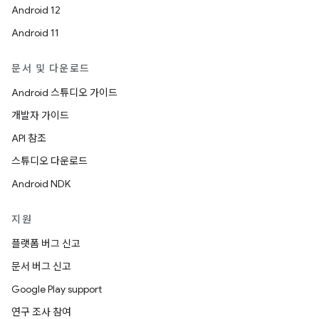
Android 12
Android 11
문서 및 다운로드
Android 스튜디오 가이드
개발자 가이드
API 참조
스튜디오 다운로드
Android NDK
지원
플랫폼 버그 신고
문서 버그 신고
Google Play support
연구 조사 참여