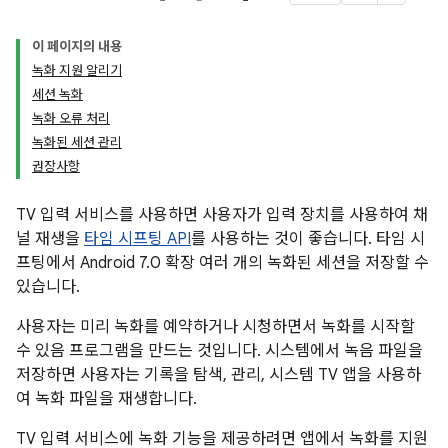
이 페이지의 내용
녹화 지원 알리기
세션 녹화
녹화 오류 처리
녹화된 세션 관리
권장사항
TV 입력 서비스를 사용하면 사용자가 입력 장치를 사용하여 채
널 재생을
타임 시프팅 API
를 사용하는 것이 좋습니다. 타임 시
프팅에서 Android 7.0 확장 여러 개의 녹화된 세션을 저장할 수
있습니다.
사용자는 미리 녹화를 예약하거나 시청하면서 녹화를 시작할
수 있음 프로그램을 만드는 것입니다. 시스템에서 녹음 파일을
저장하면 사용자는 기록을 탐색, 관리, 시스템 TV 앱을 사용하
여 녹화 파일을 재생합니다.
TV 입력 서비스에 녹화 기능을 제공하려면 앱에서 녹화를 지원