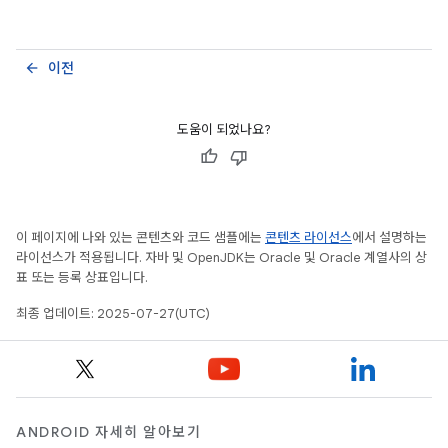
이전
arrow_back
도움이 되었나요?
이 페이지에 나와 있는 콘텐츠와 코드 샘플에는
콘텐츠 라이선스
에서 설명하는
라이선스가 적용됩니다. 자바 및 OpenJDK는 Oracle 및 Oracle 계열사의 상
표 또는 등록 상표입니다.
최종 업데이트: 2025-07-27(UTC)
ANDROID 자세히 알아보기