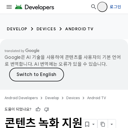
로그인
DEVELOP
DEVICES
ANDROID TV
Google은 AI 기술을 사용하여 콘텐츠를 사용자의 기본 언어
로 번역합니다. AI 번역에는 오류가 있을 수 있습니다.
Android Developers
Develop
Devices
Android TV
도움이 되었나요?
콘텐츠 녹화 지원