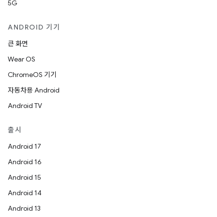
5G
ANDROID 기기
큰 화면
Wear OS
ChromeOS 기기
자동차용 Android
Android TV
출시
Android 17
Android 16
Android 15
Android 14
Android 13