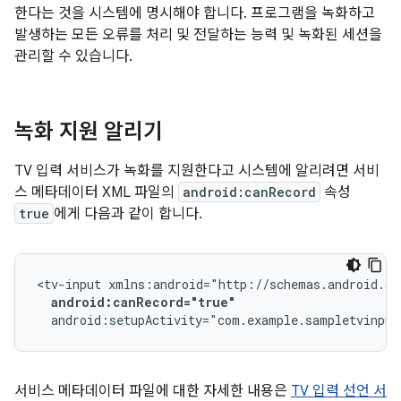
한다는 것을 시스템에 명시해야 합니다. 프로그램을 녹화하고
발생하는 모든 오류를 처리 및 전달하는 능력 및 녹화된 세션을
관리할 수 있습니다.
녹화 지원 알리기
TV 입력 서비스가 녹화를 지원한다고 시스템에 알리려면 서비
스 메타데이터 XML 파일의
android:canRecord
속성
true
에게 다음과 같이 합니다.
<tv-input
android:canRecord="true"
android:setupActivity="com.example.sampletvinput
서비스 메타데이터 파일에 대한 자세한 내용은
TV 입력 선언 서