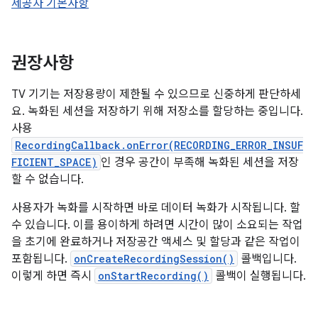
제공자 기본사항
권장사항
TV 기기는 저장용량이 제한될 수 있으므로 신중하게 판단하세
요. 녹화된 세션을 저장하기 위해 저장소를 할당하는 중입니다.
사용
RecordingCallback.onError(RECORDING_ERROR_INSUF
FICIENT_SPACE)
인 경우 공간이 부족해 녹화된 세션을 저장
할 수 없습니다.
사용자가 녹화를 시작하면 바로 데이터 녹화가 시작됩니다. 할
수 있습니다. 이를 용이하게 하려면 시간이 많이 소요되는 작업
을 초기에 완료하거나 저장공간 액세스 및 할당과 같은 작업이
포함됩니다.
onCreateRecordingSession()
콜백입니다.
이렇게 하면 즉시
onStartRecording()
콜백이 실행됩니다.