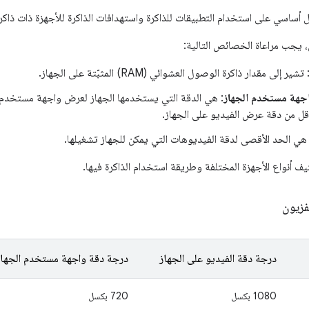
كل أساسي على استخدام التطبيقات للذاكرة واستهدافات الذاكرة للأجهزة ذات ذاك
، يجب مراعاة الخصائص التالية:
 تشير إلى مقدار ذاكرة الوصول العشوائي (RAM) المثبّتة على الجهاز.
هة مستخدم الجهاز
: هي الدقة التي يستخدمها الجهاز لعرض واجهة مستخدم ن
أقل من دقة عرض الفيديو على الجهاز.
 هي الحد الأقصى لدقة الفيديوهات التي يمكن للجهاز تشغيلها.
 أنواع الأجهزة المختلفة وطريقة استخدام الذاكرة فيها.
فزيون
درجة دقة الفيديو على الجهاز
درجة دقة واجهة مستخدم الجهاز
1080 بكسل
720 بكسل