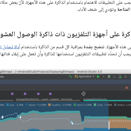
 يجب على التطبيقات الاهتمام باستخدام الذاكرة على هذه الأجهزة، لأنّ بعض حالا
المتاحة
وتؤدي إلى ضعف الأداء.
كرة على أجهزة التلفزيون ذات ذاكرة الوصول العشو
ى هذه الأجهزة،
ننصح بشدة
بمراقبة كل قسم من الذاكرة باستخدام
يجب أن تحدّد تطبيقات التلفزيون استخدامها للذاكرة وأن تعمل على إبقاء فئاتها