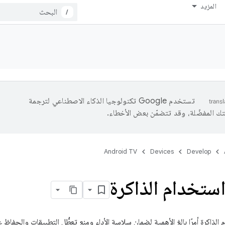
المزيد
/
تستخدم Google تكنولوجيا الذكاء الاصطناعي لترجمة
تك المفضّلة، وقد تتضمّن بعض الأخطاء.
Android TV
Devices
Develop
ستخدام الذاكرة
الذاكرة أمرًا بالغ الأهمية لضمان سلاسة الأداء ومنع تعطُّل التطبيقات والحفاظ 