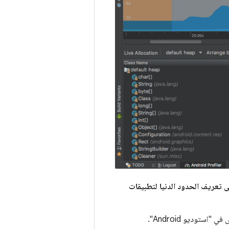
لى تعريف الحدود الدنيا لتطبيقات