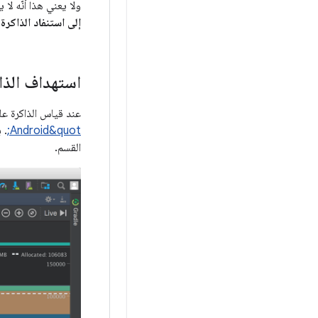
ولا يعني هذا أنّه لا
إلى استنفاد الذاكرة 
استهداف الذا
عند قياس الذاكرة عل
Android&quot;
. 
القسم.