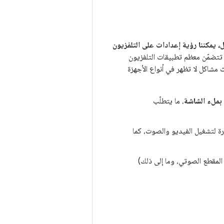
، يمكننا رؤية إعدادات على التلفزيون
تتضمّن معظم تطبيقات التلفزيون
 مشاكل لا تظهر في أنواع الأجهزة
بملء الشاشة
، ما يتطلّب
ة لتشغيل الفيديو والصوت، كما
المقطع الصوتي، وما إلى ذلك)