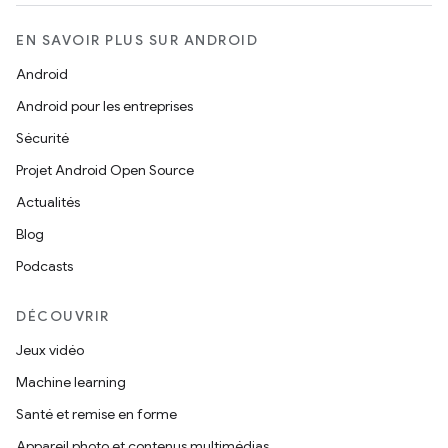
EN SAVOIR PLUS SUR ANDROID
Android
Android pour les entreprises
Sécurité
Projet Android Open Source
Actualités
Blog
Podcasts
DÉCOUVRIR
Jeux vidéo
Machine learning
Santé et remise en forme
Appareil photo et contenus multimédias