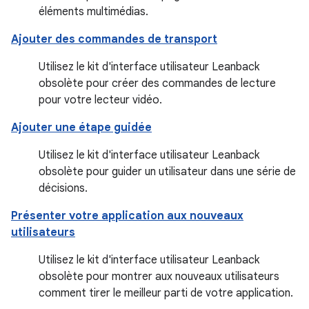
éléments multimédias.
Ajouter des commandes de transport
Utilisez le kit d'interface utilisateur Leanback
obsolète pour créer des commandes de lecture
pour votre lecteur vidéo.
Ajouter une étape guidée
Utilisez le kit d'interface utilisateur Leanback
obsolète pour guider un utilisateur dans une série de
décisions.
Présenter votre application aux nouveaux
utilisateurs
Utilisez le kit d'interface utilisateur Leanback
obsolète pour montrer aux nouveaux utilisateurs
comment tirer le meilleur parti de votre application.