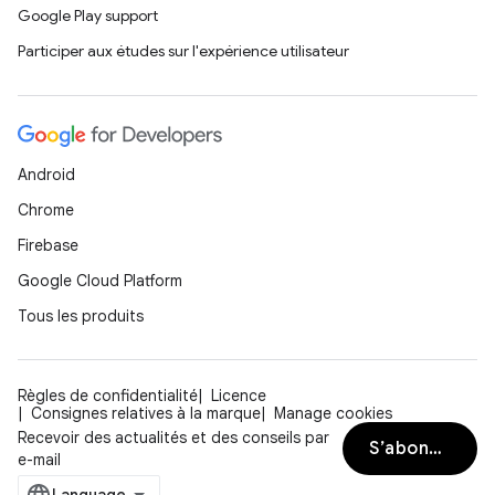
Google Play support
Participer aux études sur l'expérience utilisateur
Android
Chrome
Firebase
Google Cloud Platform
Tous les produits
Règles de confidentialité
Licence
Consignes relatives à la marque
Manage cookies
Recevoir des actualités et des conseils par
S’abonner
e-mail