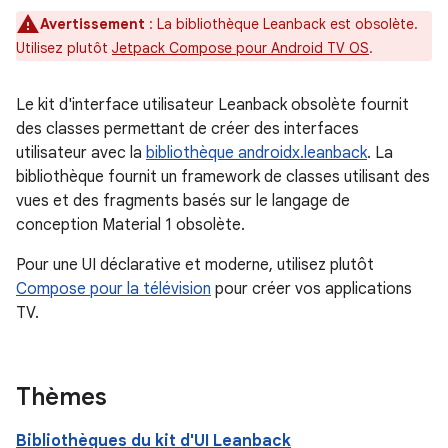
Avertissement
: La bibliothèque Leanback est obsolète.
Utilisez plutôt
Jetpack Compose pour Android TV OS
.
Le kit d'interface utilisateur Leanback obsolète fournit
des classes permettant de créer des interfaces
utilisateur avec la
bibliothèque androidx.leanback
. La
bibliothèque fournit un framework de classes utilisant des
vues et des fragments basés sur le langage de
conception Material 1 obsolète.
Pour une UI déclarative et moderne, utilisez plutôt
Compose pour la télévision
pour créer vos applications
TV.
Thèmes
Bibliothèques du kit d'UI Leanback