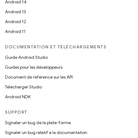
Android 14
Android 13
Android 12
Android 11
DOCUMENTATION ET TÉLÉCHARGEMENTS
Guide Android Studio
Guides pour les développeurs
Document de référence sur les API
Télécharger Studio
Android NDK
SUPPORT
Signaler un bug de la plate-forme
Signaler un bug relatif à la documentation