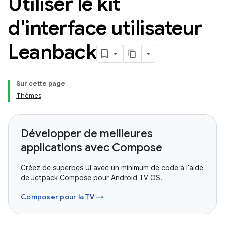
Utiliser le kit
d'interface utilisateur
Leanback
Sur cette page
Thèmes
Développer de meilleures
applications avec Compose
Créez de superbes UI avec un minimum de code à l'aide
de Jetpack Compose pour Android TV OS.
Composer pour la TV →