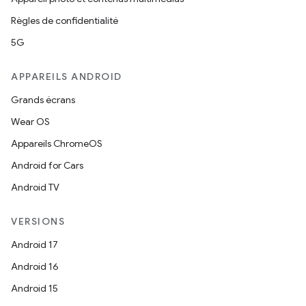
Règles de confidentialité
5G
APPAREILS ANDROID
Grands écrans
Wear OS
Appareils ChromeOS
Android for Cars
Android TV
VERSIONS
Android 17
Android 16
Android 15