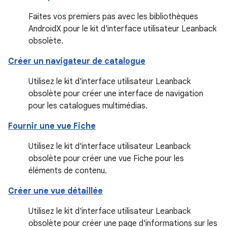
Faites vos premiers pas avec les bibliothèques
AndroidX pour le kit d'interface utilisateur Leanback
obsolète.
Créer un navigateur de catalogue
Utilisez le kit d'interface utilisateur Leanback
obsolète pour créer une interface de navigation
pour les catalogues multimédias.
Fournir une vue Fiche
Utilisez le kit d'interface utilisateur Leanback
obsolète pour créer une vue Fiche pour les
éléments de contenu.
Créer une vue détaillée
Utilisez le kit d'interface utilisateur Leanback
obsolète pour créer une page d'informations sur les