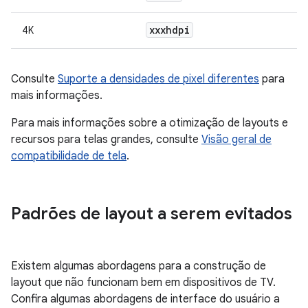
xxxhdpi
4K
Consulte
Suporte a densidades de pixel diferentes
para
mais informações.
Para mais informações sobre a otimização de layouts e
recursos para telas grandes, consulte
Visão geral de
compatibilidade de tela
.
Padrões de layout a serem evitados
Existem algumas abordagens para a construção de
layout que não funcionam bem em dispositivos de TV.
Confira algumas abordagens de interface do usuário a