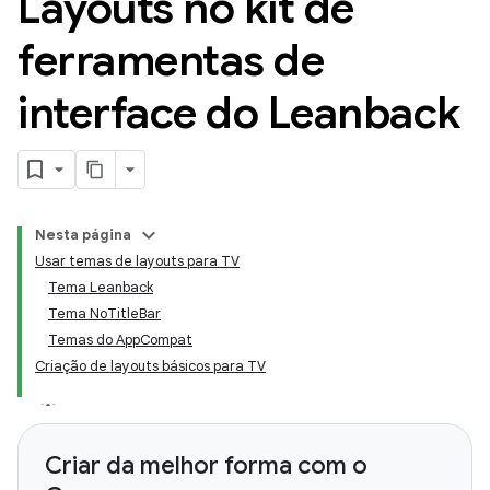
Layouts no kit de
ferramentas de
interface do Leanback
Nesta página
Usar temas de layouts para TV
Tema Leanback
Tema NoTitleBar
Temas do AppCompat
Criação de layouts básicos para TV
Criar da melhor forma com o