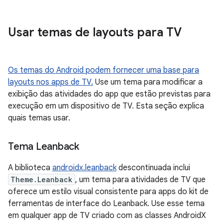
Usar temas de layouts para TV
Os temas do Android podem fornecer uma base para
layouts nos apps de TV.
Use um tema para modificar a
exibição das atividades do app que estão previstas para
execução em um dispositivo de TV. Esta seção explica
quais temas usar.
Tema Leanback
A biblioteca
androidx.leanback
descontinuada inclui
Theme.Leanback
, um tema para atividades de TV que
oferece um estilo visual consistente para apps do kit de
ferramentas de interface do Leanback. Use esse tema
em qualquer app de TV criado com as classes AndroidX