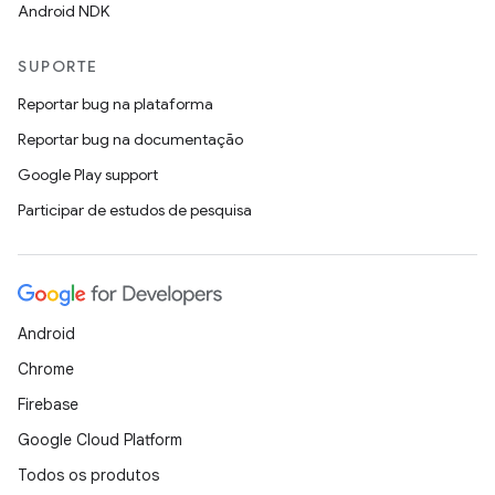
Android NDK
SUPORTE
Reportar bug na plataforma
Reportar bug na documentação
Google Play support
Participar de estudos de pesquisa
Android
Chrome
Firebase
Google Cloud Platform
Todos os produtos