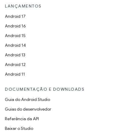
LANÇAMENTOS
Android 17
Android 16
Android 15
Android 14
Android 13
Android 12
Android 11
DOCUMENTAÇÃO E DOWNLOADS
Guia do Android Studio
Guias do desenvolvedor
Referência da API
Baixar o Studio