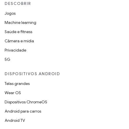
DESCOBRIR
Jogos
Machine learning
Saúde e fitness
Câmera e mídia
Privacidade
5G
DISPOSITIVOS ANDROID
Telas grandes
Wear OS
Dispositivos ChromeOS
Android para carros
Android TV