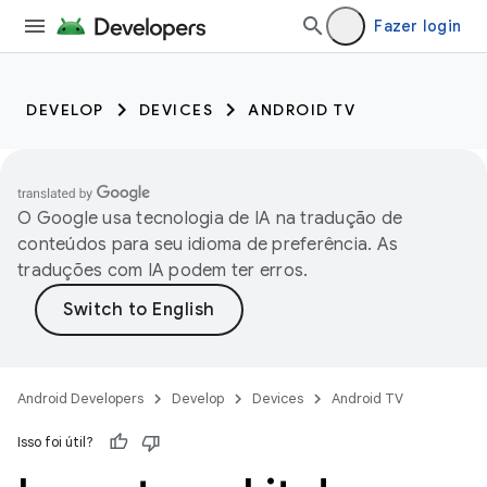
Fazer login
DEVELOP
DEVICES
ANDROID TV
O Google usa tecnologia de IA na tradução de
conteúdos para seu idioma de preferência. As
traduções com IA podem ter erros.
Android Developers
Develop
Devices
Android TV
Isso foi útil?