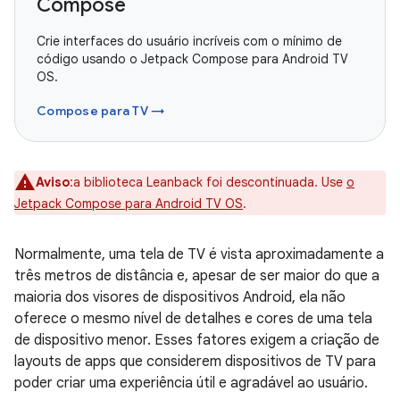
Compose
Crie interfaces do usuário incríveis com o mínimo de
código usando o Jetpack Compose para Android TV
OS.
Compose para TV →
Aviso
:a biblioteca Leanback foi descontinuada. Use
o
Jetpack Compose para Android TV OS
.
Normalmente, uma tela de TV é vista aproximadamente a
três metros de distância e, apesar de ser maior do que a
maioria dos visores de dispositivos Android, ela não
oferece o mesmo nível de detalhes e cores de uma tela
de dispositivo menor. Esses fatores exigem a criação de
layouts de apps que considerem dispositivos de TV para
poder criar uma experiência útil e agradável ao usuário.