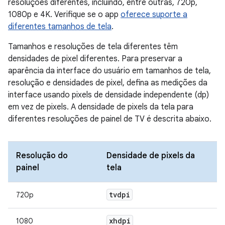
resoluções diferentes, incluindo, entre outras, 720p,
1080p e 4K. Verifique se o app
oferece suporte a
diferentes tamanhos de tela
.
Tamanhos e resoluções de tela diferentes têm
densidades de pixel diferentes. Para preservar a
aparência da interface do usuário em tamanhos de tela,
resolução e densidades de pixel, defina as medições da
interface usando pixels de densidade independente (dp)
em vez de pixels. A densidade de pixels da tela para
diferentes resoluções de painel de TV é descrita abaixo.
Resolução do
Densidade de pixels da
painel
tela
tvdpi
720p
xhdpi
1080