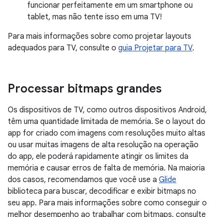
funcionar perfeitamente em um smartphone ou
tablet, mas não tente isso em uma TV!
Para mais informações sobre como projetar layouts
adequados para TV, consulte o
guia Projetar para TV
.
Processar bitmaps grandes
Os dispositivos de TV, como outros dispositivos Android,
têm uma quantidade limitada de memória. Se o layout do
app for criado com imagens com resoluções muito altas
ou usar muitas imagens de alta resolução na operação
do app, ele poderá rapidamente atingir os limites da
memória e causar erros de falta de memória. Na maioria
dos casos, recomendamos que você use a
Glide
biblioteca para buscar, decodificar e exibir bitmaps no
seu app. Para mais informações sobre como conseguir o
melhor desempenho ao trabalhar com bitmaps, consulte