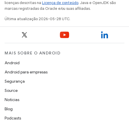
licenças descritas na
Licença de conteúdo
. Java e OpenJDK são
marcas registradas da Oracle e/ou suas afiliadas.
Última atualização 2026-05-28 UTC.
MAIS SOBRE O ANDROID
Android
Android para empresas
Segurança
Source
Notícias
Blog
Podcasts