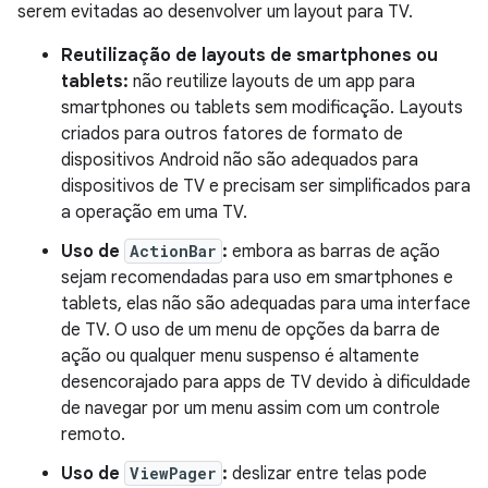
serem evitadas ao desenvolver um layout para TV.
Reutilização de layouts de smartphones ou
tablets:
não reutilize layouts de um app para
smartphones ou tablets sem modificação. Layouts
criados para outros fatores de formato de
dispositivos Android não são adequados para
dispositivos de TV e precisam ser simplificados para
a operação em uma TV.
Uso de
ActionBar
:
embora as barras de ação
sejam recomendadas para uso em smartphones e
tablets, elas não são adequadas para uma interface
de TV. O uso de um menu de opções da barra de
ação ou qualquer menu suspenso é altamente
desencorajado para apps de TV devido à dificuldade
de navegar por um menu assim com um controle
remoto.
Uso de
ViewPager
:
deslizar entre telas pode