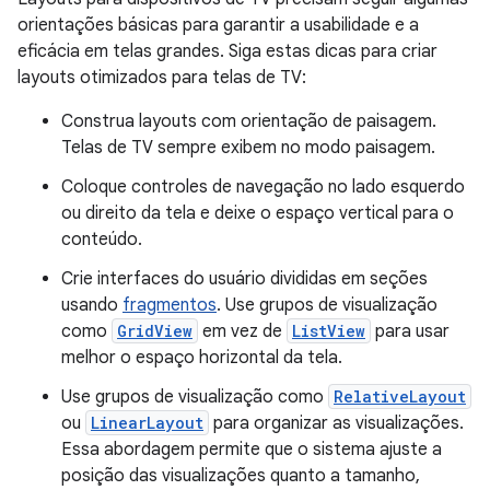
orientações básicas para garantir a usabilidade e a
eficácia em telas grandes. Siga estas dicas para criar
layouts otimizados para telas de TV:
Construa layouts com orientação de paisagem.
Telas de TV sempre exibem no modo paisagem.
Coloque controles de navegação no lado esquerdo
ou direito da tela e deixe o espaço vertical para o
conteúdo.
Crie interfaces do usuário divididas em seções
usando
fragmentos
. Use grupos de visualização
como
GridView
em vez de
ListView
para usar
melhor o espaço horizontal da tela.
Use grupos de visualização como
RelativeLayout
ou
LinearLayout
para organizar as visualizações.
Essa abordagem permite que o sistema ajuste a
posição das visualizações quanto a tamanho,