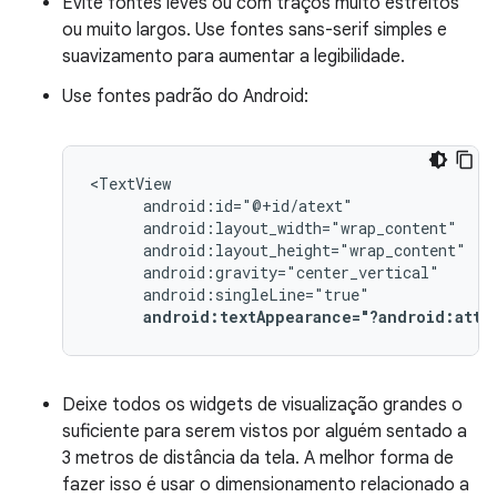
Evite fontes leves ou com traços muito estreitos
ou muito largos. Use fontes sans-serif simples e
suavizamento para aumentar a legibilidade.
Use fontes padrão do Android:
android:textAppearance="?android:attr
Deixe todos os widgets de visualização grandes o
suficiente para serem vistos por alguém sentado a
3 metros de distância da tela. A melhor forma de
fazer isso é usar o dimensionamento relacionado a