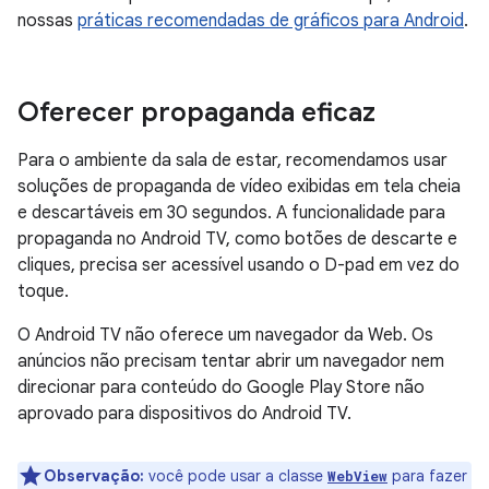
nossas
práticas recomendadas de gráficos para Android
.
Oferecer propaganda eficaz
Para o ambiente da sala de estar, recomendamos usar
soluções de propaganda de vídeo exibidas em tela cheia
e descartáveis em 30 segundos. A funcionalidade para
propaganda no Android TV, como botões de descarte e
cliques, precisa ser acessível usando o D-pad em vez do
toque.
O Android TV não oferece um navegador da Web. Os
anúncios não precisam tentar abrir um navegador nem
direcionar para conteúdo do Google Play Store não
aprovado para dispositivos do Android TV.
Observação:
você pode usar a classe
para fazer
WebView