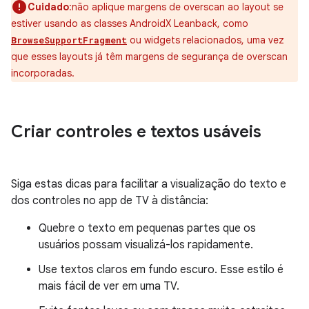
Cuidado
:não aplique margens de overscan ao layout se
estiver usando as classes AndroidX Leanback, como
ou widgets relacionados, uma vez
BrowseSupportFragment
que esses layouts já têm margens de segurança de overscan
incorporadas.
Criar controles e textos usáveis
Siga estas dicas para facilitar a visualização do texto e
dos controles no app de TV à distância:
Quebre o texto em pequenas partes que os
usuários possam visualizá-los rapidamente.
Use textos claros em fundo escuro. Esse estilo é
mais fácil de ver em uma TV.