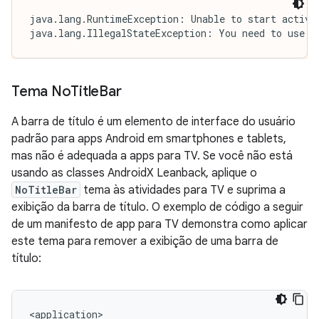
java.lang.RuntimeException: Unable to start activit
java.lang.IllegalStateException: You need to use a
Tema No
Title
Bar
A barra de título é um elemento de interface do usuário
padrão para apps Android em smartphones e tablets,
mas não é adequada a apps para TV. Se você não está
usando as classes AndroidX Leanback, aplique o
NoTitleBar
tema às atividades para TV e suprima a
exibição da barra de título. O exemplo de código a seguir
de um manifesto de app para TV demonstra como aplicar
este tema para remover a exibição de uma barra de
título: