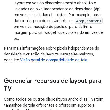
layout em vez do dimensionamento absoluto e
unidades de pixel independente de densidade (dp)
em vez de unidades absolutas. Por exemplo, para
definir a largura de um widget, use
wrap_content
em vez da medição de pixels e, para definir a
margem para um widget, use valores dp em vez de
px.
Para mais informações sobre pixels independentes de
densidade e criação de layouts para telas maiores,
consulte
Visão geral de compatibilidade de tela
.
Gerenciar recursos de layout para
TV
Como todos os outros dispositivos Android, as TVs têm
tamanhos de tela diferentes e oferecem suporte a