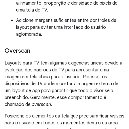
alinhamento, proporção e densidade de pixels de
uma tela de TV.
Adicione margens suficientes entre controles de
layout para evitar uma interface do usuário
aglomerada.
Overscan
Layouts para TV têm algumas exigências únicas devido à
evolução dos padrões de TV para apresentar uma
imagem em tela cheia para o usuário. Por isso, os
dispositivos de TV podem cortar a margem externa de
um layout de app para garantir que todo o visor seja
preenchido. Geralmente, esse comportamento é
chamado de
overscan
.
Posicione os elementos da tela que precisam ficar visíveis
para o usuário em todos os momentos dentro da área