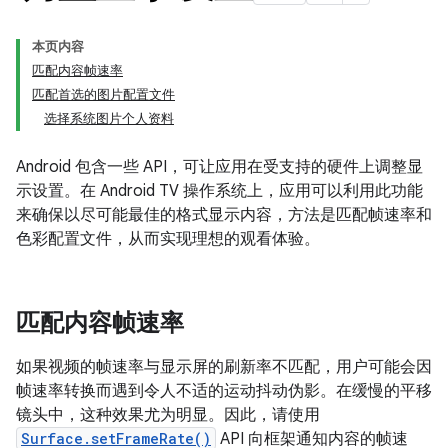
本页内容
匹配内容帧速率
匹配首选的图片配置文件
选择系统图片个人资料
Android 包含一些 API，可让应用在受支持的硬件上调整显
示设置。在 Android TV 操作系统上，应用可以利用此功能
来确保以尽可能最佳的格式显示内容，方法是匹配帧速率和
色彩配置文件，从而实现理想的观看体验。
匹配内容帧速率
如果视频的帧速率与显示屏的刷新率不匹配，用户可能会因
帧速率转换而遇到令人不适的运动抖动伪影。在缓慢的平移
镜头中，这种效果尤为明显。因此，请使用
Surface.setFrameRate()
API 向框架通知内容的帧速