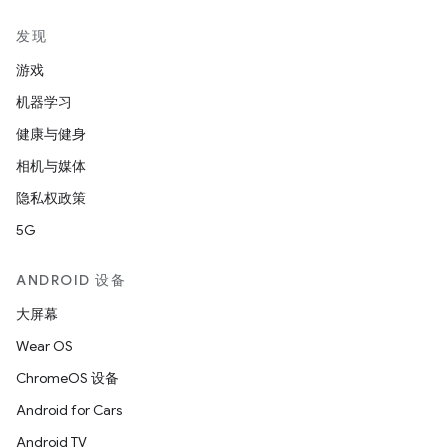
发现
游戏
机器学习
健康与健身
相机与媒体
隐私权政策
5G
ANDROID 设备
大屏幕
Wear OS
ChromeOS 设备
Android for Cars
Android TV