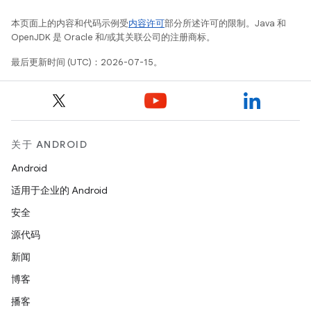
本页面上的内容和代码示例受
内容许可
部分所述许可的限制。Java 和
OpenJDK 是 Oracle 和/或其关联公司的注册商标。
最后更新时间 (UTC)：2026-07-15。
关于 ANDROID
Android
适用于企业的 Android
安全
源代码
新闻
博客
播客