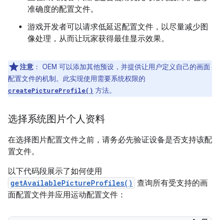
准确度的配置文件。
游戏开发者可以请求低延迟配置文件，以尽量减少图
像处理，从而让玩家获得最佳显示效果。
注意
：
OEM 可以添加其他预设，并提供让用户定义自己的画面
配置文件的机制。此实现使用需要系统权限的
方法。
createPictureProfile()
选择系统图片个人资料
在选择图片配置文件之前，请务必先验证设备是否支持该配
置文件。
以下代码段展示了如何使用
getAvailablePictureProfiles()
查询所有受支持的画
面配置文件并应用运动配置文件：