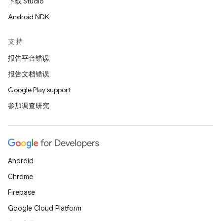
下载 Studio
Android NDK
支持
报告平台错误
报告文档错误
Google Play support
参加调查研究
Android
Chrome
Firebase
Google Cloud Platform