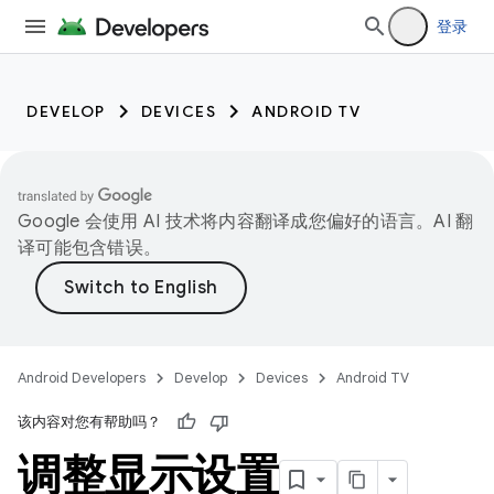
登录
DEVELOP
DEVICES
ANDROID TV
Google 会使用 AI 技术将内容翻译成您偏好的语言。AI 翻
译可能包含错误。
Android Developers
Develop
Devices
Android TV
该内容对您有帮助吗？
调整显示设置