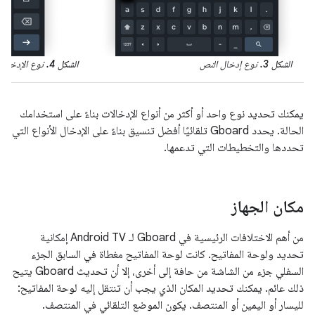
الشكل 3.
نوع إدخال النص
الشكل 4.
نوع الإدخال 
يمكنك تحديد نوع واحد أو أكثر من أنواع الإدخالات بناءً على استخدامك
الحالة. يحدد Gboard تلقائيًا أفضل تنسيق بناءً على الإدخال الأنواع التي
تحددها والتخطيطات التي تدعمها.
مكان الجهاز
من أهم الاختلافات الرئيسية في Gboard لـ Android TV إمكانية
تحديد ولوحة المفاتيح. كانت لوحة المفاتيح مغطاة في السابق الجزء
السفلي جزء من الشاشة من حافة إلى أخرى، إلا أن تحديث Gboard يتيح
ذلك عائم. يمكنك تحديد المكان الذي يجب أن تنتقل إليه لوحة المفاتيح:
لليسار أو اليمين أو المنتصف. يكون الموضع التلقائي في المنتصف.