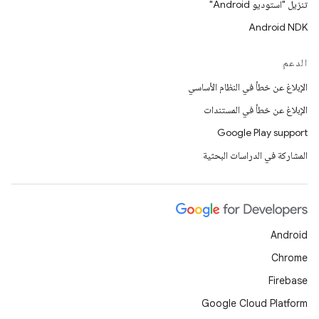
تنزيل "استوديو Android"
Android NDK
الدعم
الإبلاغ عن خطأ في النظام الأساسي
الإبلاغ عن خطأ في المستندات
Google Play support
المشاركة في الدراسات البحثية
Android
Chrome
Firebase
Google Cloud Platform