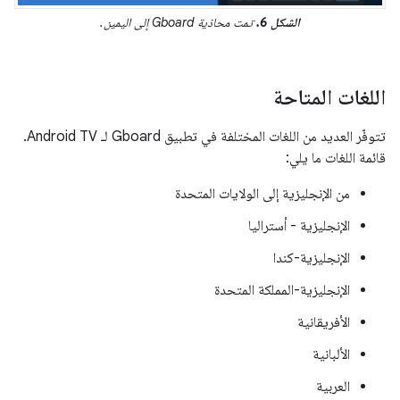
الشكل 6.
تمت محاذية Gboard إلى اليمين.
اللغات المتاحة
تتوفّر العديد من اللغات المختلفة في تطبيق Gboard لـ Android TV.
قائمة اللغات ما يلي:
من الإنجليزية إلى الولايات المتحدة
الإنجليزية - أستراليا
الإنجليزية-كندا
الإنجليزية-المملكة المتحدة
الأفريقانية
الألبانية
العربية