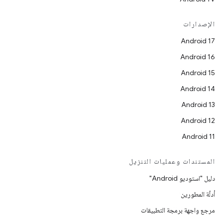
الإصدارات
Android 17
Android 16
Android 15
Android 14
Android 13
Android 12
Android 11
المستندات وعمليات التنزيل
دليل "استوديو Android"
أدلّة المطورين
مرجع واجهة برمجة التطبيقات