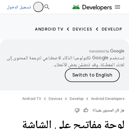
تسجيل الدخول
ANDROID TV
DEVICES
DEVELOP
تستخدم Google تكنولوجيا الذكاء الاصطناعي لترجمة المحتوى إلى
لغتك المفضّلة، وقد تتضمّن بعض الأخطاء.
Android TV
Devices
Develop
Android Developers
هل كان المحتوى مفيدًا؟
لوحة مفاتيح على الشاشة