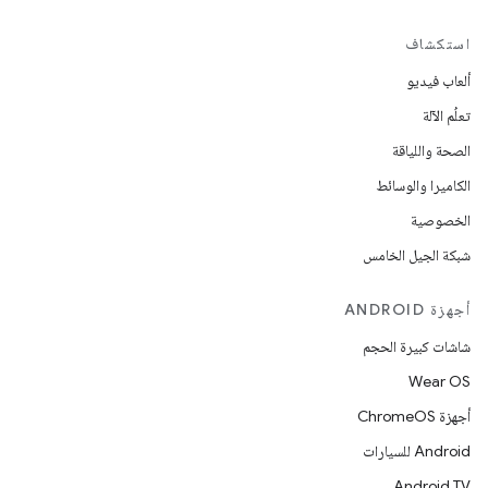
استكشاف
ألعاب فيديو
تعلُم الآلة
الصحة واللياقة
الكاميرا والوسائط
الخصوصية
شبكة الجيل الخامس
أجهزة ANDROID
شاشات كبيرة الحجم
Wear OS
أجهزة ChromeOS
Android للسيارات
Android TV