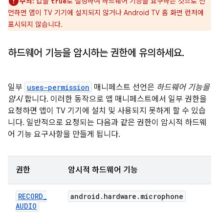
주의:
값을
로 설정하여 하드웨어 기능을 요구하는 것으로 선
true
언하면 앱이 TV 기기에 설치되지 않거나 Android TV 홈 화면 런처에
표시되지 않습니다.
하드웨어 기능을 암시하는 권한에 유의하세요
.
일부
uses-permission
매니페스트 선언은
하드웨어 기능을
암시
합니다. 이러한 동작으로 앱 매니페스트에서 일부 권한을
요청하면 앱이 TV 기기에 설치 및 사용되지 못하게 할 수 있습
니다. 일반적으로 요청되는 다음과 같은 권한이 암시적 하드웨
어 기능 요구사항을 만들게 됩니다.
권한
암시적 하드웨어 기능
RECORD
_
android
.
hardware
.
microphone
AUDIO