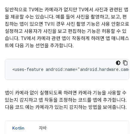
일반적으로 TV에는 카메라가 없지만 TV에서 사진과 관련된 앱
을 제공할 수는 있습니다. 예를 들어 사진을 촬영하고, 보고, 편
집하는 앱이 있으면 TV의 경우 사진 촬영 기능은 사용 안함으로
설정하고 사용자가 사진을 보고 편집하는 기능은 허용할 수 있
습니다. TV에서 카메라 관련 앱이 작동하게 하려면 앱 매니페스
트에 다음 기능 선언을 추가합니다.
<uses-feature
android:name="android.hardware.camer
앱이 카메라 없이 실행되도록 하려면 카메라 기능을 사용할 수
있는지 감지하고 앱 작동을 조정하는 코드를 앱에 추가합니다.
다음 코드 예는 카메라가 있는지 감지하는 방법을 보여줍니다.
Kotlin
자바