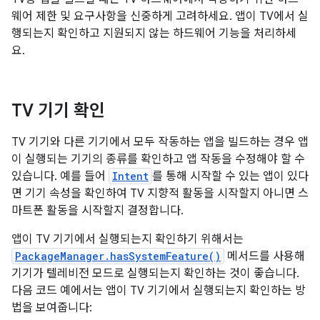
웨어 제한 및 요구사항을 신중하게 고려하세요. 앱이 TV에서 실
행되는지 확인하고 지원되지 않는 하드웨어 기능을 처리하세
요.
TV 기기 확인
TV 기기와 다른 기기에서 모두 작동하는 앱을 빌드하는 경우 앱
이 실행되는 기기의 종류를 확인하고 앱 작동을 수정해야 할 수
있습니다. 예를 들어
Intent
를 통해 시작할 수 있는 앱이 있다
면 기기 속성을 확인하여 TV 지향적 활동을 시작할지 아니면 스
마트폰 활동을 시작할지 결정합니다.
앱이 TV 기기에서 실행되는지 확인하기 위해서는
PackageManager.hasSystemFeature()
메서드를 사용해
기기가 텔레비전 모드로 실행되는지 확인하는 것이 좋습니다.
다음 코드 예에서는 앱이 TV 기기에서 실행되는지 확인하는 방
법을 보여줍니다: