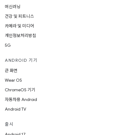
머신러닝
건강 및 피트니스
카메라 및 미디어
개인정보처리방침
5G
ANDROID 기기
큰 화면
Wear OS
ChromeOS 기기
자동차용 Android
Android TV
출시
Android 17