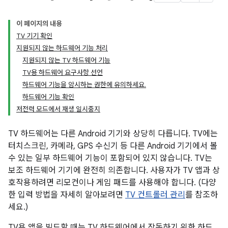
이 페이지의 내용
TV 기기 확인
지원되지 않는 하드웨어 기능 처리
지원되지 않는 TV 하드웨어 기능
TV용 하드웨어 요구사항 선언
하드웨어 기능을 암시하는 권한에 유의하세요.
하드웨어 기능 확인
저전력 모드에서 재생 일시중지
TV 하드웨어는 다른 Android 기기와 상당히 다릅니다. TV에는
터치스크린, 카메라, GPS 수신기 등 다른 Android 기기에서 볼
수 있는 일부 하드웨어 기능이 포함되어 있지 않습니다. TV는
보조 하드웨어 기기에 완전히 의존합니다. 사용자가 TV 앱과 상
호작용하려면 리모컨이나 게임 패드를 사용해야 합니다. (다양
한 입력 방법을 자세히 알아보려면
TV 컨트롤러 관리
를 참조하
세요.)
TV용 앱을 빌드할 때는 TV 하드웨어에서 작동하기 위한 하드