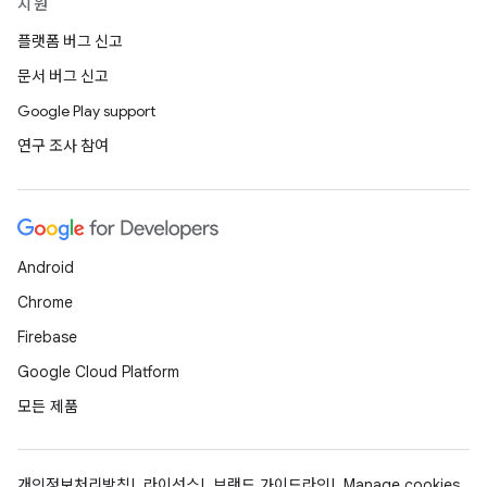
지원
플랫폼 버그 신고
문서 버그 신고
Google Play support
연구 조사 참여
Android
Chrome
Firebase
Google Cloud Platform
모든 제품
개인정보처리방침
라이선스
브랜드 가이드라인
Manage cookies