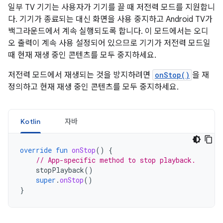
일부 TV 기기는 사용자가 기기를 끌 때 저전력 모드를 지원합니
다. 기기가 종료되는 대신 화면을 사용 중지하고 Android TV가
백그라운드에서 계속 실행되도록 합니다. 이 모드에서는 오디
오 출력이 계속 사용 설정되어 있으므로 기기가 저전력 모드일
때 현재 재생 중인 콘텐츠를 모두 중지하세요.
저전력 모드에서 재생되는 것을 방지하려면
onStop()
을 재
정의하고 현재 재생 중인 콘텐츠를 모두 중지하세요.
Kotlin
자바
override
fun
onStop
()
{
// App-specific method to stop playback.
stopPlayback
()
super
.
onStop
()
}