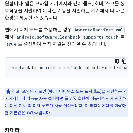
원합니다. 앱은 모바일 기기에서와 같이 클릭, 호버, 스크롤 상
호작용을 지원하여 이러한 기능을 지원하는 기기에서 더 나은
환경을 제공할 수 있습니다.
앱에서 터치 모드를 허용하는 경우
AndroidManifest.xml
에서
android.software.leanback.supports_touch
를
true
로 설정하여 터치 지원을 선언할 수 있습니다.
<meta-data
android:name="android.software.leanback
참고: 포인팅 리모컨 (예: 에어마우스 또는 트랙패드)을 지원하는 기
기에서는 이 기능을 사용 설정하면 플랫폼 호환성 에뮬레이션에 의존하
는 대신 커서 및 터치 모드가 사용 설정됩니다. 이 메타데이터를 생략하
면 기본값은
입니다.
false
카메라