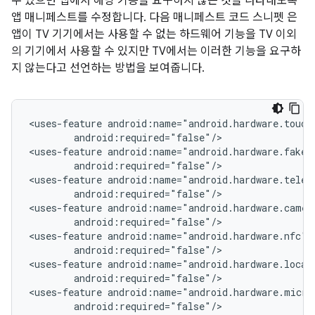
수 있으면 앱에서 해당 기능을 요구하지 않는 것을 나타내도록
앱 매니페스트를 수정합니다. 다음 매니페스트 코드 스니펫 은
앱이 TV 기기에서는 사용할 수 없는 하드웨어 기능을 TV 이외
의 기기에서 사용할 수 있지만 TV에서는 이러한 기능을 요구하
지 않는다고 선언하는 방법을 보여줍니다.
<uses-feature
android:required="false"/>

<uses-feature
android:required="false"/>

<uses-feature
android:required="false"/>

<uses-feature
android:required="false"/>

<uses-feature
android:required="false"/>

<uses-feature
android:required="false"/>

<uses-feature
android:required="false"/>
