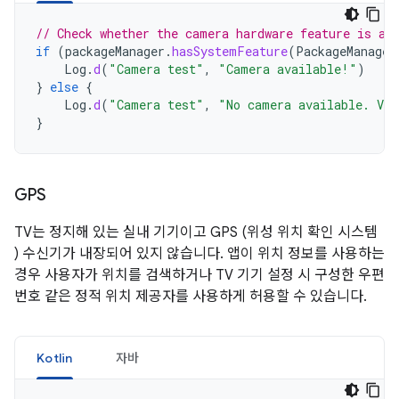
// Check whether the camera hardware feature is av
if
(
packageManager
.
hasSystemFeature
(
PackageManager
Log
.
d
(
"Camera test"
,
"Camera available!"
)
}
else
{
Log
.
d
(
"Camera test"
,
"No camera available. Vie
}
GPS
TV는 정지해 있는 실내 기기이고 GPS (위성 위치 확인 시스템
) 수신기가 내장되어 있지 않습니다. 앱이 위치 정보를 사용하는
경우 사용자가 위치를 검색하거나 TV 기기 설정 시 구성한 우편
번호 같은 정적 위치 제공자를 사용하게 허용할 수 있습니다.
Kotlin
자바