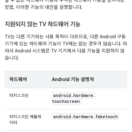
할 수 없는 하드웨어 기능과 누락된 하드웨어 기능을 감지하는
방법, 이러한 기능의 대안을 설명합니다.
지원되지 않는 TV 하드웨어 기능
TV는 다른 기기와는 사용 목적이 다르므로, 다른 Android 구동
기기에 있는 하드웨어 기능이 TV에는 없는 경우가 많습니다. 따
라서 Android 시스템은 TV 기기에서 다음 기능을 지원하지 않
습니다.
하드웨어
Android 기능 설명자
android
.
hardware
.
터치스크린
touchscreen
android
.
hardware
.
faketouch
터치스크린 에뮬레
이터