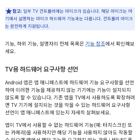
참고:
일부 TV 컨트롤러에는 마이크가 있습니다. 해당 마이크는 여
기에서 설명하는 마이크 하드웨어 기능과는 다릅니다. 컨트롤러 마이크
는 완전하게 지원됩니다.
기능, 하위 기능, 설명자의 전체 목록은
기능 참조
에서 확인해보
세요.
TV용 하드웨어 요구사항 선언
Android 앱은 앱 매니페스트에 하드웨어 기능 요구사항을 선언
하여 이러한 기능을 제공하지 않는 기기에는 기능이 설치되지
않도록 할 수 있습니다. 기존 앱을 TV에서 사용하도록 확장하려
면 TV 기기에 설치되는 것을 막을 수 있는 하드웨어 요구사항
선언이 앱 매니페스트에 있는지 자세히 살펴보세요.
앱이 TV에서 사용할 수 없는 하드웨어 기능(예: 터치스크린 또
는 카메라)을 사용하지만 해당 기능을 사용하지 않아도 작동할