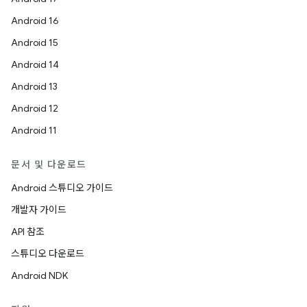
Android 16
Android 15
Android 14
Android 13
Android 12
Android 11
문서 및 다운로드
Android 스튜디오 가이드
개발자 가이드
API 참조
스튜디오 다운로드
Android NDK