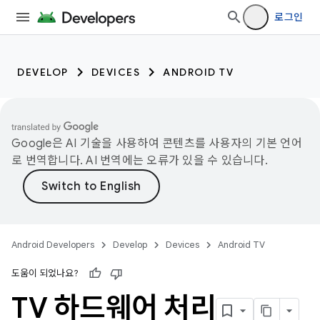
로그인
DEVELOP
DEVICES
ANDROID TV
Google은 AI 기술을 사용하여 콘텐츠를 사용자의 기본 언어
로 번역합니다. AI 번역에는 오류가 있을 수 있습니다.
Android Developers
Develop
Devices
Android TV
도움이 되었나요?
TV 하드웨어 처리