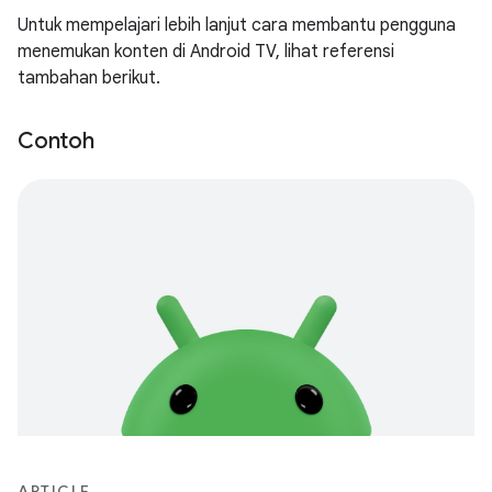
Untuk mempelajari lebih lanjut cara membantu pengguna
menemukan konten di Android TV, lihat referensi
tambahan berikut.
Contoh
ARTICLE