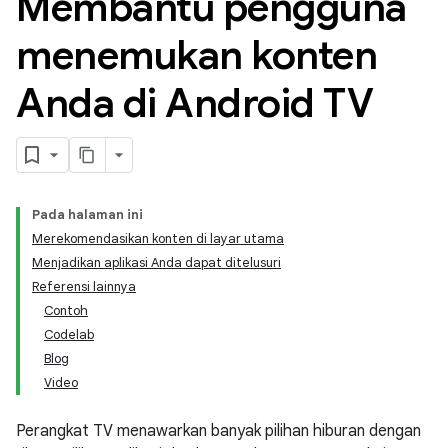
Membantu pengguna
menemukan konten
Anda di Android TV
Pada halaman ini
Merekomendasikan konten di layar utama
Menjadikan aplikasi Anda dapat ditelusuri
Referensi lainnya
Contoh
Codelab
Blog
Video
Perangkat TV menawarkan banyak pilihan hiburan dengan