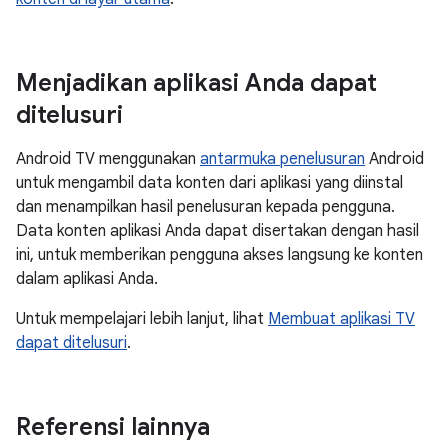
Menjadikan aplikasi Anda dapat
ditelusuri
Android TV menggunakan
antarmuka penelusuran
Android
untuk mengambil data konten dari aplikasi yang diinstal
dan menampilkan hasil penelusuran kepada pengguna.
Data konten aplikasi Anda dapat disertakan dengan hasil
ini, untuk memberikan pengguna akses langsung ke konten
dalam aplikasi Anda.
Untuk mempelajari lebih lanjut, lihat
Membuat aplikasi TV
dapat ditelusuri
.
Referensi lainnya