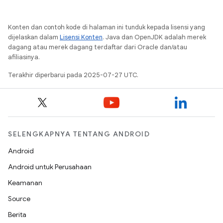
Konten dan contoh kode di halaman ini tunduk kepada lisensi yang
dijelaskan dalam
Lisensi Konten
. Java dan OpenJDK adalah merek
dagang atau merek dagang terdaftar dari Oracle dan/atau
afiliasinya.
Terakhir diperbarui pada 2025-07-27 UTC.
SELENGKAPNYA TENTANG ANDROID
Android
Android untuk Perusahaan
Keamanan
Source
Berita