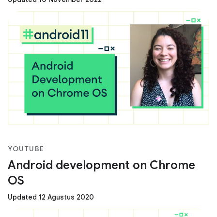
YOUTUBE
Android development on Chrome
OS
Updated 12 Agustus 2020