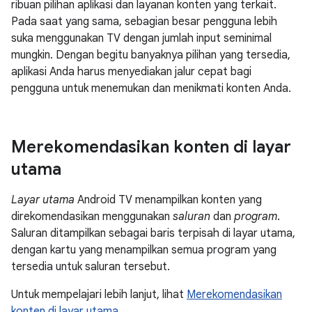
ribuan pilihan aplikasi dan layanan konten yang terkait.
Pada saat yang sama, sebagian besar pengguna lebih
suka menggunakan TV dengan jumlah input seminimal
mungkin. Dengan begitu banyaknya pilihan yang tersedia,
aplikasi Anda harus menyediakan jalur cepat bagi
pengguna untuk menemukan dan menikmati konten Anda.
Merekomendasikan konten di layar
utama
Layar utama
Android TV menampilkan konten yang
direkomendasikan menggunakan
saluran
dan
program
.
Saluran ditampilkan sebagai baris terpisah di layar utama,
dengan kartu yang menampilkan semua program yang
tersedia untuk saluran tersebut.
Untuk mempelajari lebih lanjut, lihat
Merekomendasikan
konten di layar utama
.