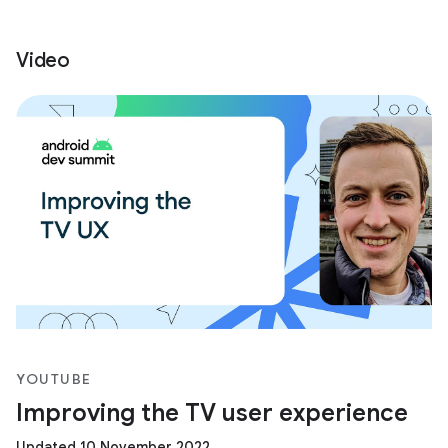
Video
YOUTUBE
Improving the TV user experience
Updated 10 November 2022