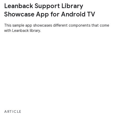
Leanback Support Library
Showcase App for Android TV
This sample app showcases different components that come
with Leanback library.
ARTICLE