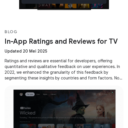
BLOG
In-App Ratings and Reviews for TV
Updated 20 Mei 2025
Ratings and reviews are essential for developers, offering
quantitative and qualitative feedback on user experiences. In
2022, we enhanced the granularity of this feedback by
segmenting these insights by countries and form factors. Now,
we're