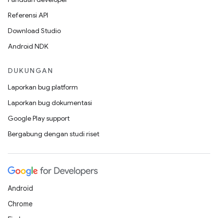
Referensi API
Download Studio
Android NDK
DUKUNGAN
Laporkan bug platform
Laporkan bug dokumentasi
Google Play support
Bergabung dengan studi riset
Android
Chrome