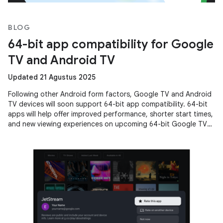
BLOG
64-bit app compatibility for Google
TV and Android TV
Updated 21 Agustus 2025
Following other Android form factors, Google TV and Android
TV devices will soon support 64-bit app compatibility. 64-bit
apps will help offer improved performance, shorter start times,
and new viewing experiences on upcoming 64-bit Google TV
and