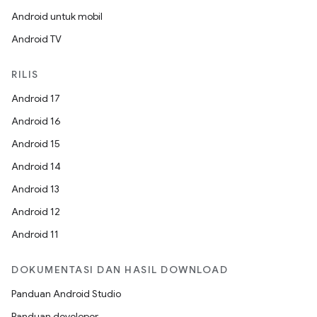
Android untuk mobil
Android TV
RILIS
Android 17
Android 16
Android 15
Android 14
Android 13
Android 12
Android 11
DOKUMENTASI DAN HASIL DOWNLOAD
Panduan Android Studio
Panduan developer