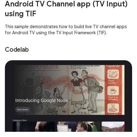
Android TV Channel app (TV Input)
using TIF
This sample demonstrates how to build live TV channel apps
for Android TV using the TV Input Framework (TIF).
Codelab