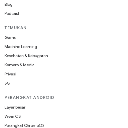
Blog
Podcast
TEMUKAN
Game
Machine Learning
Kesehatan & Kebugaran
Kamera & Media
Privasi
5G
PERANGKAT ANDROID
Layar besar
Wear OS
Perangkat ChromeOS