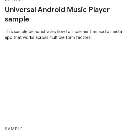
Universal Android Music Player
sample
This sample demonstrates how to implement an audio media
app that works across multiple form factors.
SAMPLE