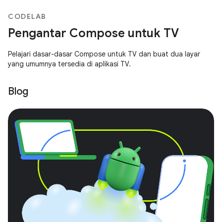
CODELAB
Pengantar Compose untuk TV
Pelajari dasar-dasar Compose untuk TV dan buat dua layar
yang umumnya tersedia di aplikasi TV.
Blog