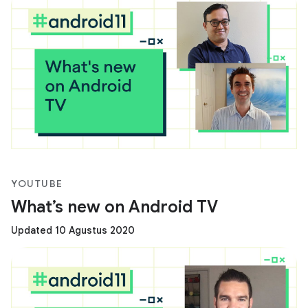
YOUTUBE
What’s new on Android TV
Updated 10 Agustus 2020