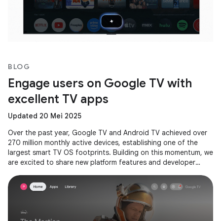
BLOG
Engage users on Google TV with
excellent TV apps
Updated 20 Mei 2025
Over the past year, Google TV and Android TV achieved over
270 million monthly active devices, establishing one of the
largest smart TV OS footprints. Building on this momentum, we
are excited to share new platform features and developer
tools