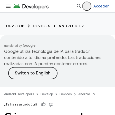
Acceder
DEVELOP
DEVICES
ANDROID TV
Google utiliza tecnología de IA para traducir
contenido a tu idioma preferido. Las traducciones
realizadas con IA pueden contener errores.
Android Developers
Develop
Devices
Android TV
¿Te ha resultado útil?