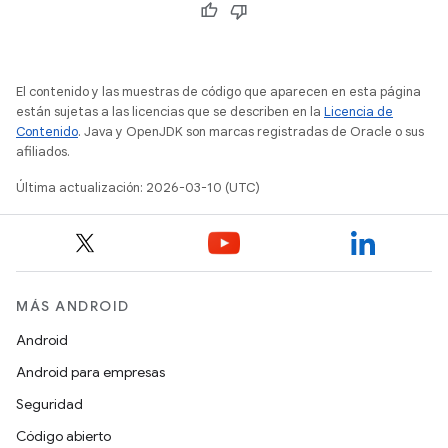
El contenido y las muestras de código que aparecen en esta página
están sujetas a las licencias que se describen en la
Licencia de
Contenido
. Java y OpenJDK son marcas registradas de Oracle o sus
afiliados.
Última actualización: 2026-03-10 (UTC)
MÁS ANDROID
Android
Android para empresas
Seguridad
Código abierto