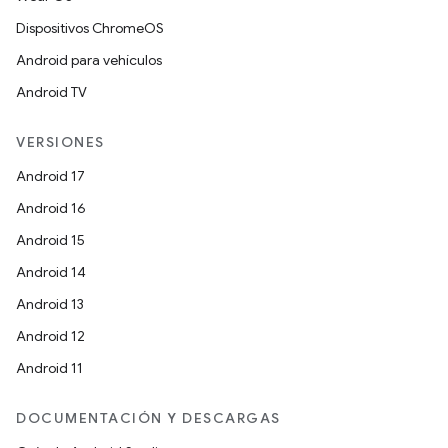
Dispositivos ChromeOS
Android para vehículos
Android TV
VERSIONES
Android 17
Android 16
Android 15
Android 14
Android 13
Android 12
Android 11
DOCUMENTACIÓN Y DESCARGAS