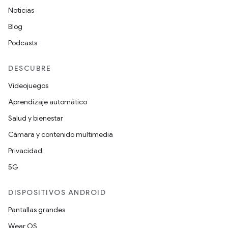
Noticias
Blog
Podcasts
DESCUBRE
Videojuegos
Aprendizaje automático
Salud y bienestar
Cámara y contenido multimedia
Privacidad
5G
DISPOSITIVOS ANDROID
Pantallas grandes
Wear OS