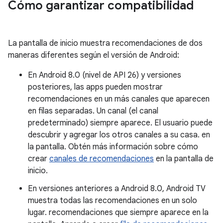
Cómo garantizar compatibilidad
La pantalla de inicio muestra recomendaciones de dos
maneras diferentes según el versión de Android:
En Android 8.0 (nivel de API 26) y versiones
posteriores, las apps pueden mostrar
recomendaciones en un más canales que aparecen
en filas separadas. Un canal (el canal
predeterminado) siempre aparece. El usuario puede
descubrir y agregar los otros canales a su casa. en
la pantalla. Obtén más información sobre cómo
crear
canales de recomendaciones
en la pantalla de
inicio.
En versiones anteriores a Android 8.0, Android TV
muestra todas las recomendaciones en un solo
lugar. recomendaciones que siempre aparece en la