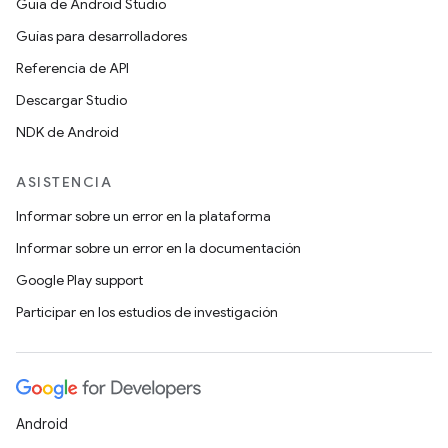
Guía de Android Studio
Guías para desarrolladores
Referencia de API
Descargar Studio
NDK de Android
ASISTENCIA
Informar sobre un error en la plataforma
Informar sobre un error en la documentación
Google Play support
Participar en los estudios de investigación
Android