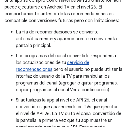
Si tu app se compiló con un nivel de API 25 o anterior, aún
puede ejecutarse en Android TV en el nivel 26. El
comportamiento anterior de las recomendaciones es
compatible con versiones futuras pero con limitaciones:
La fila de recomendaciones se convierte
automáticamente y aparece como un nuevo en la
pantalla principal.
Los programas del canal convertido responden a
las actualizaciones de tu
servicio de
recomendaciones
pero el usuario no puede utilizar la
interfaz de usuario de la TV para manipular los
programas del canal (agregar o quitar programas,
copiar programas al canal Ver a continuación)
Si actualizas la app al nivel de API 26, el canal
convertido sigue apareciendo en TVs que ejecutan
el nivel de API 26. La TV quita el canal convertido de
la pantalla la primera vez que tu app muestre un