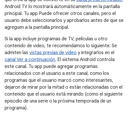
Android TV lo mostrará automáticamente en la pantalla
principal. Tu app Puede ofrecer otros canales, pero el
usuario debe seleccionarlos y aprobarlos antes de que se
agreguen a la pantalla principal.
Si la app incluye programas de TV, películas u otro
contenido de video, te recomendamos lo siguiente: Se
admiten las
vistas previas de video
y integrarlos en el
canal Ver a continuación
. El sistema Android controla
este canal. Tu app puede agregar programas
relacionados con el usuario a este canal, como los
programas que el usuario marcó como interesantes,
dejaron de mirar por la mitad o están relacionadas con el
contenido que el usuario está mirando (como el siguiente
episodio de una serie o la próxima temporada de un
programa).