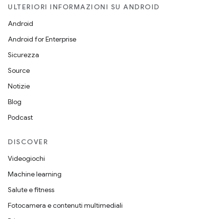
ULTERIORI INFORMAZIONI SU ANDROID
Android
Android for Enterprise
Sicurezza
Source
Notizie
Blog
Podcast
DISCOVER
Videogiochi
Machine learning
Salute e fitness
Fotocamera e contenuti multimediali