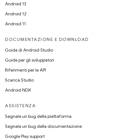
Android 13
Android 12
Android 11
DOCUMENTAZIONE E DOWNLOAD
Guida di Android Studio
Guide per gli sviluppatori
Riferimenti per le API
Scarica Studio
Android NDK
ASSISTENZA
Segnala un bug della piattaforma
Segnala un bug della documentazione
Google Play support