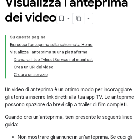
Visualizza l'anteprima
dei video
Su questa pagina
Riproduci l'anteprima sulla schermata Home
Visualizza l'anteprima su una piattaforma
Dichiara il tuo TvInputService nel manifest
Crea un URI del video
Creare un servizio
Un video di anteprima è un ottimo modo per incoraggiare
gli utenti a inserire link diretti alla tua app TV. Le anteprime
possono spaziare da brevi clip a trailer di film completi.
Quando crei un'anteprima, tieni presente le seguenti linee
guida:
Non mostrare gli annunci in un'anteprima. Se cuci gli