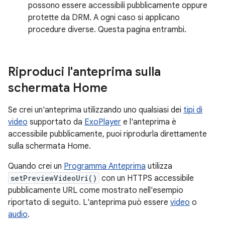
possono essere accessibili pubblicamente oppure
protette da DRM. A ogni caso si applicano
procedure diverse. Questa pagina entrambi.
Riproduci l'anteprima sulla
schermata Home
Se crei un'anteprima utilizzando uno qualsiasi dei
tipi di
video
supportato da
ExoPlayer
e l'anteprima è
accessibile pubblicamente, puoi riprodurla direttamente
sulla schermata Home.
Quando crei un
Programma Anteprima
utilizza
setPreviewVideoUri()
con un HTTPS accessibile
pubblicamente URL come mostrato nell'esempio
riportato di seguito. L'anteprima può essere
video
o
audio
.