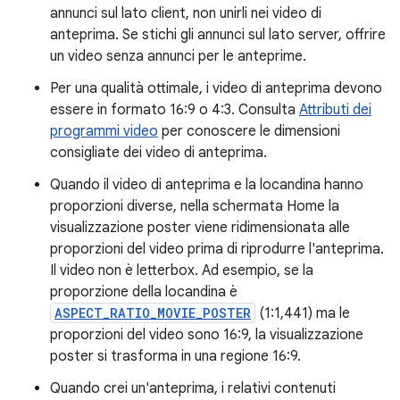
annunci sul lato client, non unirli nei video di
anteprima. Se stichi gli annunci sul lato server, offrire
un video senza annunci per le anteprime.
Per una qualità ottimale, i video di anteprima devono
essere in formato 16:9 o 4:3. Consulta
Attributi dei
programmi video
per conoscere le dimensioni
consigliate dei video di anteprima.
Quando il video di anteprima e la locandina hanno
proporzioni diverse, nella schermata Home la
visualizzazione poster viene ridimensionata alle
proporzioni del video prima di riprodurre l'anteprima.
Il video non è letterbox. Ad esempio, se la
proporzione della locandina è
ASPECT_RATIO_MOVIE_POSTER
(1:1,441) ma le
proporzioni del video sono 16:9, la visualizzazione
poster si trasforma in una regione 16:9.
Quando crei un'anteprima, i relativi contenuti