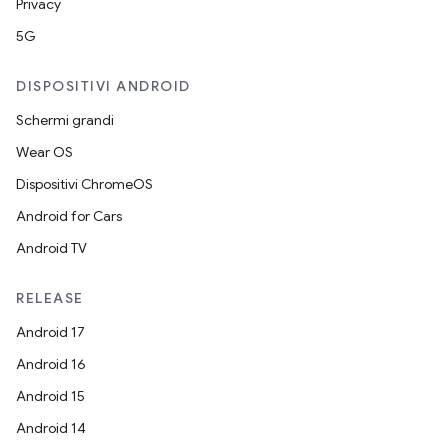
Privacy
5G
DISPOSITIVI ANDROID
Schermi grandi
Wear OS
Dispositivi ChromeOS
Android for Cars
Android TV
RELEASE
Android 17
Android 16
Android 15
Android 14