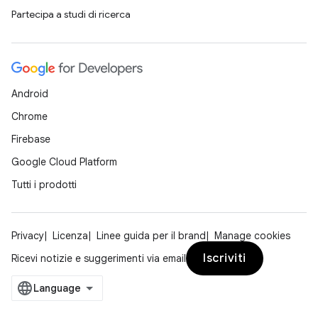
Partecipa a studi di ricerca
Android
Chrome
Firebase
Google Cloud Platform
Tutti i prodotti
Privacy
Licenza
Linee guida per il brand
Manage cookies
Iscriviti
Ricevi notizie e suggerimenti via email