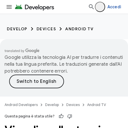
Accedi
DEVELOP
DEVICES
ANDROID TV
Google utilizza la tecnologia AI per tradurre i contenuti
nella tua lingua preferita. Le traduzioni generate dall'AI
potrebbero contenere errori.
Android Developers
Develop
Devices
Android TV
Questa pagina è stata utile?