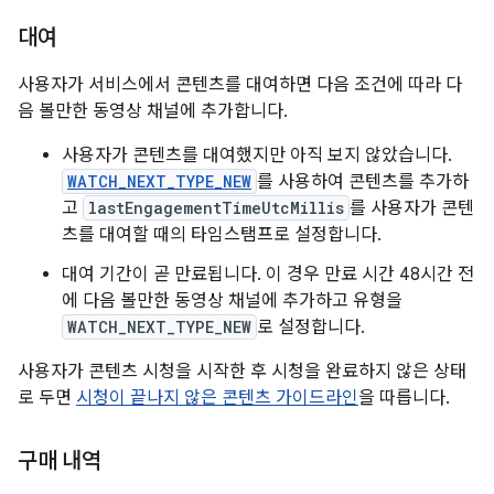
대여
사용자가 서비스에서 콘텐츠를 대여하면 다음 조건에 따라 다
음 볼만한 동영상 채널에 추가합니다.
사용자가 콘텐츠를 대여했지만 아직 보지 않았습니다.
WATCH_NEXT_TYPE_NEW
를 사용하여 콘텐츠를 추가하
고
lastEngagementTimeUtcMillis
를 사용자가 콘텐
츠를 대여할 때의 타임스탬프로 설정합니다.
대여 기간이 곧 만료됩니다. 이 경우 만료 시간 48시간 전
에 다음 볼만한 동영상 채널에 추가하고 유형을
WATCH_NEXT_TYPE_NEW
로 설정합니다.
사용자가 콘텐츠 시청을 시작한 후 시청을 완료하지 않은 상태
로 두면
시청이 끝나지 않은 콘텐츠 가이드라인
을 따릅니다.
구매 내역