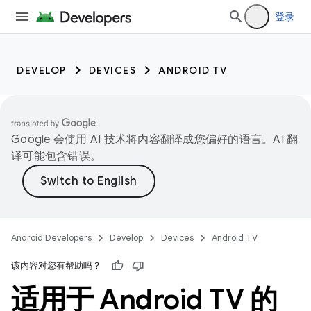
登录
DEVELOP
DEVICES
ANDROID TV
Google 会使用 AI 技术将内容翻译成您偏好的语言。AI 翻
译可能包含错误。
Android Developers
Develop
Devices
Android TV
该内容对您有帮助吗？
适用于 Android TV 的