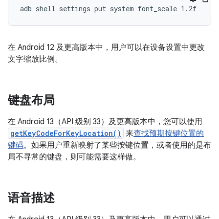
在 Android 12 及更高版本中，用户可以在设备设置中更改
文字缩放比例。
键盘布局
在 Android 13（API 级别 33）及更高版本中，您可以使用
getKeyCodeForKeyLocation()
来
查找预期按键位置的
键码
。如果用户重新映射了某些按键位置，或者使用的是布
局不寻常的键盘，则可能需要这样做。
语音描述