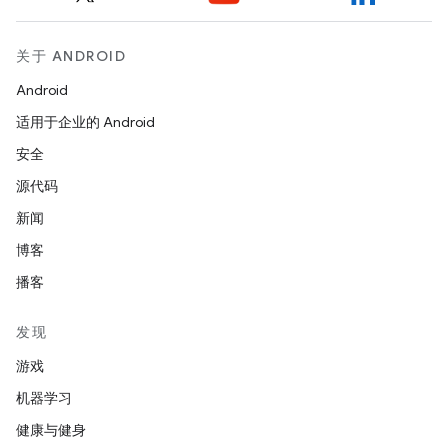
关于 ANDROID
Android
适用于企业的 Android
安全
源代码
新闻
博客
播客
发现
游戏
机器学习
健康与健身