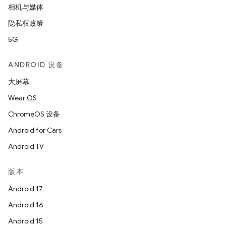
相机与媒体
隐私权政策
5G
ANDROID 设备
大屏幕
Wear OS
ChromeOS 设备
Android for Cars
Android TV
版本
Android 17
Android 16
Android 15