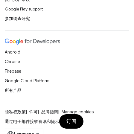
Google Play support
参加调查研究
Android
Chrome
Firebase
Google Cloud Platform
所有产品
隐私权政策
许可
品牌指南
Manage cookies
订阅
通过电子邮件接收资讯和提示