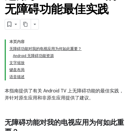
无障碍功能最佳实践
本页内容
无障碍功能对我的电视应用为何如此重要？
Android 无障碍功能资源
文字缩放
键盘布局
语音描述
本指南提供了有关 Android TV 上无障碍功能的最佳实践，
并针对原生应用和非原生应用提供了建议。
无障碍功能对我的电视应用为何如此重