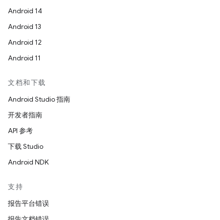
Android 14
Android 13
Android 12
Android 11
文档和下载
Android Studio 指南
开发者指南
API 参考
下载 Studio
Android NDK
支持
报告平台错误
报告文档错误