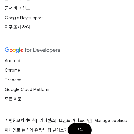
문서 버그 신고
Google Play support
연구 조사 참여
Android
Chrome
Firebase
Google Cloud Platform
모든 제품
개인정보처리방침
라이선스
브랜드 가이드라인
Manage cookies
구독
이메일로 뉴스와 유용한 팁 받아보기