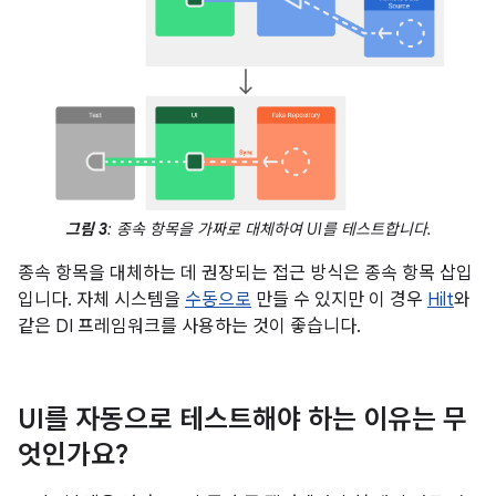
그림 3
: 종속 항목을 가짜로 대체하여 UI를 테스트합니다.
종속 항목을 대체하는 데 권장되는 접근 방식은 종속 항목 삽입
입니다. 자체 시스템을
수동으로
만들 수 있지만 이 경우
Hilt
와
같은 DI 프레임워크를 사용하는 것이 좋습니다.
UI를 자동으로 테스트해야 하는 이유는 무
엇인가요?