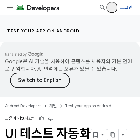
로그인
TEST YOUR APP ON ANDROID
Google은 AI 기술을 사용하여 콘텐츠를 사용자의 기본 언어
로 번역합니다. AI 번역에는 오류가 있을 수 있습니다.
Android Developers
개발
Test your app on Android
도움이 되었나요?
UI 테스트 자동화