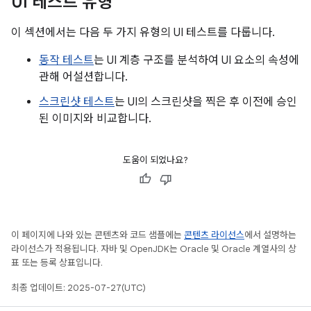
UI 테스트 유형
이 섹션에서는 다음 두 가지 유형의 UI 테스트를 다룹니다.
동작 테스트
는 UI 계층 구조를 분석하여 UI 요소의 속성에
관해 어설션합니다.
스크린샷 테스트
는 UI의 스크린샷을 찍은 후 이전에 승인
된 이미지와 비교합니다.
도움이 되었나요?
이 페이지에 나와 있는 콘텐츠와 코드 샘플에는
콘텐츠 라이선스
에서 설명하는
라이선스가 적용됩니다. 자바 및 OpenJDK는 Oracle 및 Oracle 계열사의 상
표 또는 등록 상표입니다.
최종 업데이트: 2025-07-27(UTC)