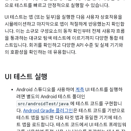
으로 테스트를 빠르고 안정적으로 실행할 수 있습니다.
UI 테스트는 앱 (또는 일부)을 실행한 다음 사용자 상호작용을
시뮬레이션하고 마지막으로 앱이 적절하게 반응했는지 확인합
니다. 이는 소규모 구성요소의 동작 확인부터 전체 사용자 흐름
을 통과하는 대규모 탐색 테스트에 이르기까지 다양한 통합 테
스트입니다. 회귀를 확인하고 다양한 API 수준 및 실제 기기와
의 호환성을 확인하는 데 유용합니다.
UI 테스트 실행
Android 스튜디오를 사용하여
계측
UI 테스트를 실행하
려면 별도의 Android 테스트 폴더인
src/androidTest/java
에 테스트 코드를 구현합니
다.
Android Gradle 플러그인
은 테스트 코드를 기반으로
테스트 앱을 빌드한 다음 타겟 앱과 동일한 기기에 테스
트 앱을 로드합니다. 테스트 코드에서 UI 테스트 프레임워