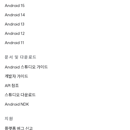
Android 15
Android 14
Android 13
Android 12
Android 11
문서 및 다운로드
Android 스튜디오 가이드
개발자 가이드
API 참조
스튜디오 다운로드
Android NDK
지원
플랫폼 버그 신고