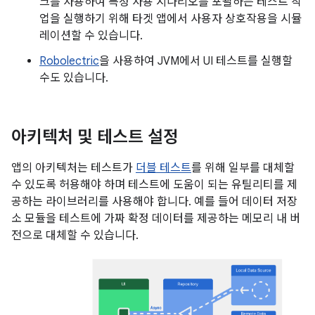
크를 사용하여 특정 사용 시나리오를 포괄하는 테스트 작
업을 실행하기 위해 타겟 앱에서 사용자 상호작용을 시뮬
레이션할 수 있습니다.
Robolectric
을 사용하여 JVM에서 UI 테스트를 실행할
수도 있습니다.
아키텍처 및 테스트 설정
앱의 아키텍처는 테스트가
더블 테스트
를 위해 일부를 대체할
수 있도록 허용해야 하며 테스트에 도움이 되는 유틸리티를 제
공하는 라이브러리를 사용해야 합니다. 예를 들어 데이터 저장
소 모듈을 테스트에 가짜 확정 데이터를 제공하는 메모리 내 버
전으로 대체할 수 있습니다.