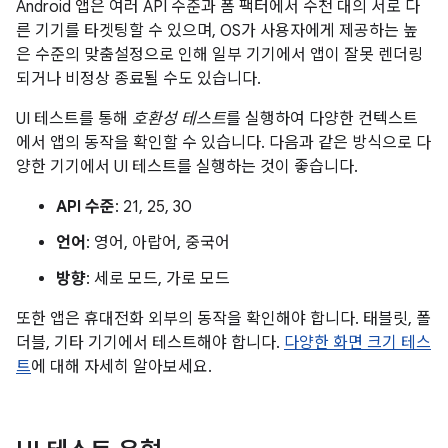
Android 앱은 여러 API 수준과 폼 팩터에서 수천 대의 서로 다
른 기기를 타겟팅할 수 있으며, OS가 사용자에게 제공하는 높
은 수준의 맞춤설정으로 인해 일부 기기에서 앱이 잘못 렌더링
되거나 비정상 종료될 수도 있습니다.
UI 테스트를 통해
호환성 테스트
를 실행하여 다양한 컨텍스트
에서 앱의 동작을 확인할 수 있습니다. 다음과 같은 방식으로 다
양한 기기에서 UI 테스트를 실행하는 것이 좋습니다.
API 수준
: 21, 25, 30
언어
: 영어, 아랍어, 중국어
방향
: 세로 모드, 가로 모드
또한 앱은 휴대전화 외부의 동작을 확인해야 합니다. 태블릿, 폴
더블, 기타 기기에서 테스트해야 합니다.
다양한 화면 크기 테스
트
에 대해 자세히 알아보세요.