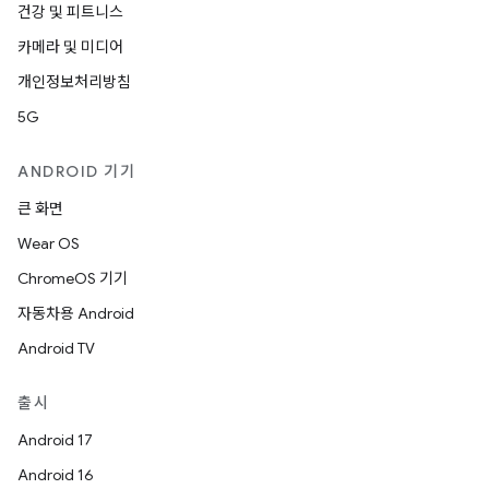
건강 및 피트니스
카메라 및 미디어
개인정보처리방침
5G
ANDROID 기기
큰 화면
Wear OS
ChromeOS 기기
자동차용 Android
Android TV
출시
Android 17
Android 16