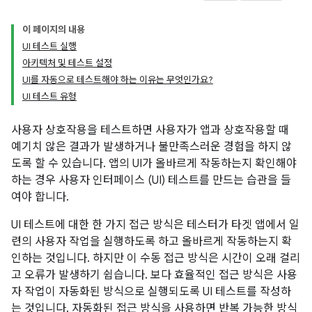
이 페이지의 내용
UI 테스트 실행
아키텍처 및 테스트 설정
UI를 자동으로 테스트해야 하는 이유는 무엇인가요?
UI 테스트 유형
사용자 상호작용을 테스트하면 사용자가 앱과 상호작용할 때
예기치 않은 결과가 발생하거나 불만족스러운 경험을 하지 않
도록 할 수 있습니다. 앱의 UI가 올바르게 작동하는지 확인해야
하는 경우 사용자 인터페이스 (UI) 테스트를 만드는 습관을 들
여야 합니다.
UI 테스트에 대한 한 가지 접근 방식은 테스터가 타겟 앱에서 일
련의 사용자 작업을 실행하도록 하고 올바르게 작동하는지 확
인하는 것입니다. 하지만 이 수동 접근 방식은 시간이 오래 걸리
고 오류가 발생하기 쉽습니다. 보다 효율적인 접근 방식은 사용
자 작업이 자동화된 방식으로 실행되도록 UI 테스트를 작성하
는 것입니다. 자동화된 접근 방식을 사용하면 반복 가능한 방식