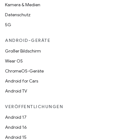
Kamera & Medien
Datenschutz
5G
ANDROID-GERÄTE
Großer Bildschirm
Wear OS
ChromeOS-Geräte
Android for Cars
Android TV
VERÖFFENTLICHUNGEN
Android 17
Android 16
Android 15