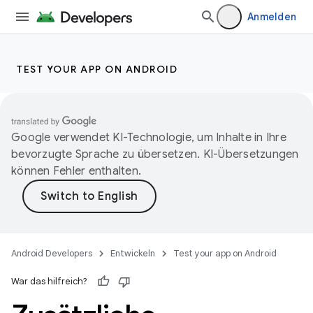
Anmelden
TEST YOUR APP ON ANDROID
Google verwendet KI-Technologie, um Inhalte in Ihre
bevorzugte Sprache zu übersetzen. KI-Übersetzungen
können Fehler enthalten.
Android Developers
Entwickeln
Test your app on Android
War das hilfreich?