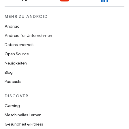
MEHR ZU ANDROID
Android
Android für Unternehmen
Datensicherheit
Open Source
Neuigkeiten
Blog
Podcasts
DISCOVER
Gaming
Maschinelles Lernen
Gesundheit & Fitness