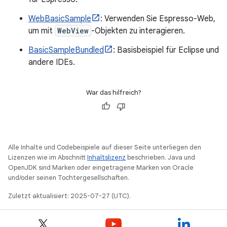
WebBasicSample
: Verwenden Sie Espresso-Web,
um mit
WebView
-Objekten zu interagieren.
BasicSampleBundled
: Basisbeispiel für Eclipse und
andere IDEs.
War das hilfreich?
Alle Inhalte und Codebeispiele auf dieser Seite unterliegen den
Lizenzen wie im Abschnitt
Inhaltslizenz
beschrieben. Java und
OpenJDK sind Marken oder eingetragene Marken von Oracle
und/oder seinen Tochtergesellschaften.
Zuletzt aktualisiert: 2025-07-27 (UTC).