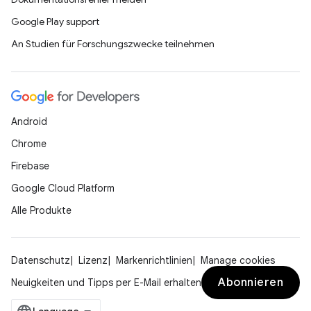
Google Play support
An Studien für Forschungszwecke teilnehmen
Android
Chrome
Firebase
Google Cloud Platform
Alle Produkte
Datenschutz
Lizenz
Markenrichtlinien
Manage cookies
Abonnieren
Neuigkeiten und Tipps per E-Mail erhalten