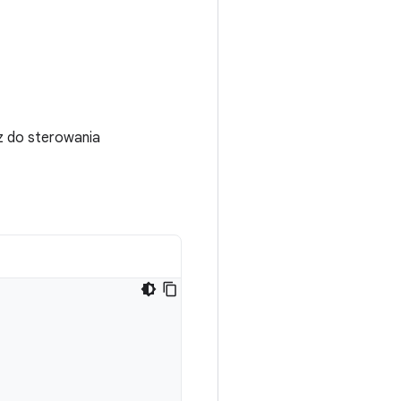
z do sterowania