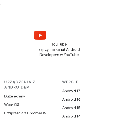
.
YouTube
Zajrzyj na kanał Android
Developers w YouTube
URZĄDZENIA Z
WERSJE
ANDROIDEM
Android 17
Duże ekrany
Android 16
Wear OS
Android 15
Urządzenia z ChromeOS
Android 14