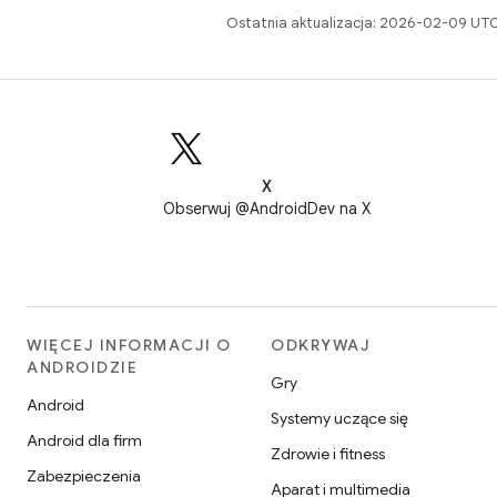
Ostatnia aktualizacja: 2026-02-09 UTC
X
Obserwuj @AndroidDev na X
WIĘCEJ INFORMACJI O
ODKRYWAJ
ANDROIDZIE
Gry
Android
Systemy uczące się
Android dla firm
Zdrowie i fitness
Zabezpieczenia
Aparat i multimedia