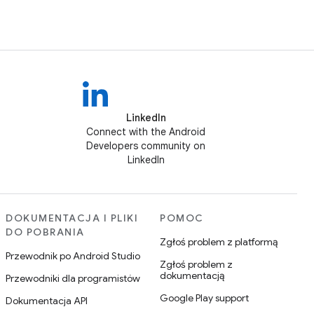
LinkedIn
Connect with the Android
Developers community on
LinkedIn
DOKUMENTACJA I PLIKI
POMOC
DO POBRANIA
Zgłoś problem z platformą
Przewodnik po Android Studio
Zgłoś problem z
dokumentacją
Przewodniki dla programistów
Google Play support
Dokumentacja API