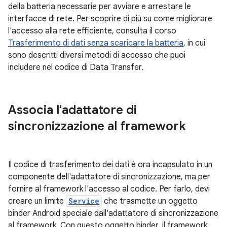
della batteria necessarie per avviare e arrestare le
interfacce di rete. Per scoprire di più su come migliorare
l'accesso alla rete efficiente, consulta il corso
Trasferimento di dati senza scaricare la batteria
, in cui
sono descritti diversi metodi di accesso che puoi
includere nel codice di Data Transfer.
Associa l'adattatore di
sincronizzazione al framework
Il codice di trasferimento dei dati è ora incapsulato in un
componente dell'adattatore di sincronizzazione, ma per
fornire al framework l'accesso al codice. Per farlo, devi
creare un limite
Service
che trasmette un oggetto
binder Android speciale dall'adattatore di sincronizzazione
al framework. Con questo oggetto binder, il framework