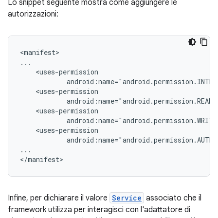
Lo snippet seguente mostra come aggiungere le
autorizzazioni:
<manifest>

android:name="android.permission.AUTHE
...

</manifest>
Infine, per dichiarare il valore
Service
associato che il
framework utilizza per interagisci con l'adattatore di