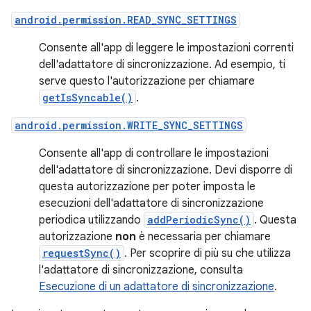
android.permission.READ_SYNC_SETTINGS
Consente all'app di leggere le impostazioni correnti
dell'adattatore di sincronizzazione. Ad esempio, ti
serve questo l'autorizzazione per chiamare
getIsSyncable()
.
android.permission.WRITE_SYNC_SETTINGS
Consente all'app di controllare le impostazioni
dell'adattatore di sincronizzazione. Devi disporre di
questa autorizzazione per poter imposta le
esecuzioni dell'adattatore di sincronizzazione
periodica utilizzando
addPeriodicSync()
. Questa
autorizzazione
non
è necessaria per chiamare
requestSync()
. Per scoprire di più su che utilizza
l'adattatore di sincronizzazione, consulta
Esecuzione di un adattatore di sincronizzazione
.