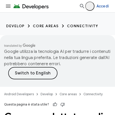
Accedi
DEVELOP
CORE AREAS
CONNECTIVITY
Google utilizza la tecnologia AI per tradurre i contenuti
nella tua lingua preferita. Le traduzioni generate dall'AI
potrebbero contenere errori.
Android Developers
Develop
Core areas
Connectivity
Questa pagina è stata utile?