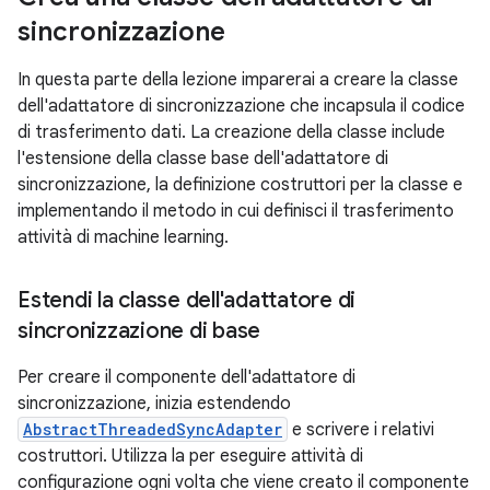
sincronizzazione
In questa parte della lezione imparerai a creare la classe
dell'adattatore di sincronizzazione che incapsula il codice
di trasferimento dati. La creazione della classe include
l'estensione della classe base dell'adattatore di
sincronizzazione, la definizione costruttori per la classe e
implementando il metodo in cui definisci il trasferimento
attività di machine learning.
Estendi la classe dell'adattatore di
sincronizzazione di base
Per creare il componente dell'adattatore di
sincronizzazione, inizia estendendo
AbstractThreadedSyncAdapter
e scrivere i relativi
costruttori. Utilizza la per eseguire attività di
configurazione ogni volta che viene creato il componente