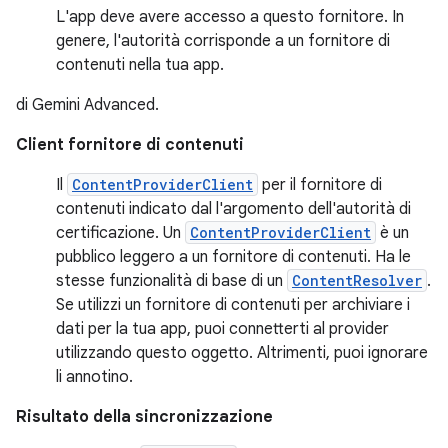
L'app deve avere accesso a questo fornitore. In
genere, l'autorità corrisponde a un fornitore di
contenuti nella tua app.
di Gemini Advanced.
Client fornitore di contenuti
Il
ContentProviderClient
per il fornitore di
contenuti indicato dal l'argomento dell'autorità di
certificazione. Un
ContentProviderClient
è un
pubblico leggero a un fornitore di contenuti. Ha le
stesse funzionalità di base di un
ContentResolver
.
Se utilizzi un fornitore di contenuti per archiviare i
dati per la tua app, puoi connetterti al provider
utilizzando questo oggetto. Altrimenti, puoi ignorare
li annotino.
Risultato della sincronizzazione