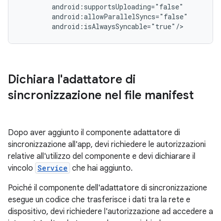
android:isAlwaysSyncable="true"/>
Dichiara l'adattatore di
sincronizzazione nel file manifest
Dopo aver aggiunto il componente adattatore di
sincronizzazione all'app, devi richiedere le autorizzazioni
relative all'utilizzo del componente e devi dichiarare il
vincolo
Service
che hai aggiunto.
Poiché il componente dell'adattatore di sincronizzazione
esegue un codice che trasferisce i dati tra la rete e
dispositivo, devi richiedere l'autorizzazione ad accedere a