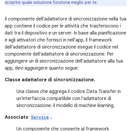
scoprire quale soluzione funziona meglio per te.
Il componente dell'adattatore di sincronizzazione nella tua
app contiene il codice per le attività che trasferiscono i
dati tra il dispositivo e un server. In base alla pianificazione
e agli attivatori che fornisci in nell'app, il framework
dell'adattatore di sincronizzazione esegue il codice nel
componente dell'adattatore di sincronizzazione. Per
aggiungere un di sincronizzazione dell'adattatore alla tua
app, devi aggiungere quanto segue:
Classe adattatore di sincronizzazione.
Una classe che aggrega il codice Data Transfer in
un'interfaccia compatibile con l'adattatore di
sincronizzazione. il modello di machine learning.
Associato
Service
.
Un componente che consente al framework