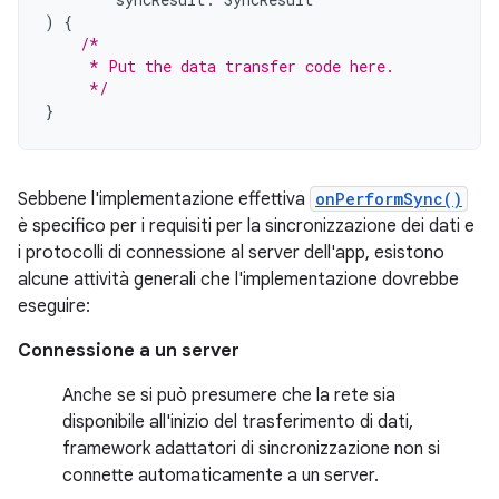
)
{
/*
     * Put the data transfer code here.
     */
}
Sebbene l'implementazione effettiva
onPerformSync()
è specifico per i requisiti per la sincronizzazione dei dati e
i protocolli di connessione al server dell'app, esistono
alcune attività generali che l'implementazione dovrebbe
eseguire:
Connessione a un server
Anche se si può presumere che la rete sia
disponibile all'inizio del trasferimento di dati,
framework adattatori di sincronizzazione non si
connette automaticamente a un server.