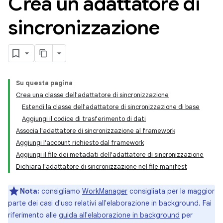
Crea un adattatore di
sincronizzazione
Su questa pagina
Crea una classe dell'adattatore di sincronizzazione
Estendi la classe dell'adattatore di sincronizzazione di base
Aggiungi il codice di trasferimento di dati
Associa l'adattatore di sincronizzazione al framework
Aggiungi l'account richiesto dal framework
Aggiungi il file dei metadati dell'adattatore di sincronizzazione
Dichiara l'adattatore di sincronizzazione nel file manifest
Nota:
consigliamo
WorkManager
consigliata per la maggior
parte dei casi d'uso relativi all'elaborazione in background. Fai
riferimento alle
guida all'elaborazione in background
per