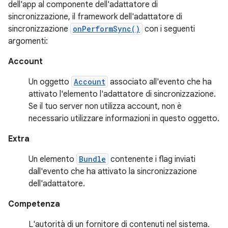
dell'app al componente dell'adattatore di
sincronizzazione, il framework dell'adattatore di
sincronizzazione
onPerformSync()
con i seguenti
argomenti:
Account
Un oggetto
Account
associato all'evento che ha
attivato l'elemento l'adattatore di sincronizzazione.
Se il tuo server non utilizza account, non è
necessario utilizzare informazioni in questo oggetto.
Extra
Un elemento
Bundle
contenente i flag inviati
dall'evento che ha attivato la sincronizzazione
dell'adattatore.
Competenza
L'autorità di un fornitore di contenuti nel sistema.