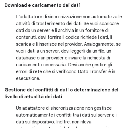
Download e caricamento dei dati
L'adattatore di sincronizzazione non automatizza le
attività di trasferimento dei dati. Se vuoi scaricare
dati da un server e li archivia in un fornitore di
contenuti, devi fornire il codice richiede i dati, li
scarica e li inserisce nel provider. Analogamente, se
vuoi i dati a un server, devi leggerli da un file, un
database o un provider e inviare la richiesta di
caricamento necessaria. Devi anche gestire gli
errori di rete che si verificano Data Transfer è in
esecuzione.
Gestione dei conflitti di dati o determinazione del
livello di attualità dei dati
Un adattatore di sincronizzazione non gestisce
automaticamente i conflitti tra i dati sul server e i
dati sul dispositivo. Inoltre, non rileva