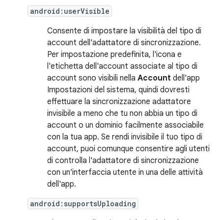
android:userVisible
Consente di impostare la visibilità del tipo di
account dell'adattatore di sincronizzazione.
Per impostazione predefinita, l'icona e
l'etichetta dell'account associate al tipo di
account sono visibili nella
Account
dell'app
Impostazioni del sistema, quindi dovresti
effettuare la sincronizzazione adattatore
invisibile a meno che tu non abbia un tipo di
account o un dominio facilmente associabile
con la tua app. Se rendi invisibile il tuo tipo di
account, puoi comunque consentire agli utenti
di controlla l'adattatore di sincronizzazione
con un'interfaccia utente in una delle attività
dell'app.
android:supportsUploading