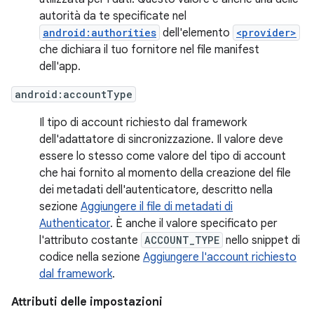
autorità da te specificate nel
android:authorities
dell'elemento
<provider>
che dichiara il tuo fornitore nel file manifest
dell'app.
android:accountType
Il tipo di account richiesto dal framework
dell'adattatore di sincronizzazione. Il valore deve
essere lo stesso come valore del tipo di account
che hai fornito al momento della creazione del file
dei metadati dell'autenticatore, descritto nella
sezione
Aggiungere il file di metadati di
Authenticator
. È anche il valore specificato per
l'attributo costante
ACCOUNT_TYPE
nello snippet di
codice nella sezione
Aggiungere l'account richiesto
dal framework
.
Attributi delle impostazioni