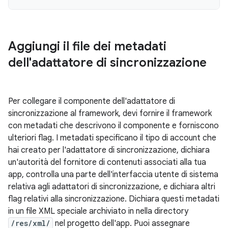
Aggiungi il file dei metadati
dell'adattatore di sincronizzazione
Per collegare il componente dell'adattatore di
sincronizzazione al framework, devi fornire il framework
con metadati che descrivono il componente e forniscono
ulteriori flag. I metadati specificano il tipo di account che
hai creato per l'adattatore di sincronizzazione, dichiara
un'autorità del fornitore di contenuti associati alla tua
app, controlla una parte dell'interfaccia utente di sistema
relativa agli adattatori di sincronizzazione, e dichiara altri
flag relativi alla sincronizzazione. Dichiara questi metadati
in un file XML speciale archiviato in nella directory
/res/xml/
nel progetto dell'app. Puoi assegnare