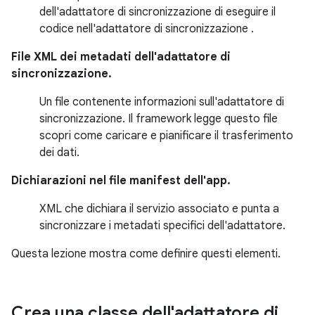
dell'adattatore di sincronizzazione di eseguire il
codice nell'adattatore di sincronizzazione .
File XML dei metadati dell'adattatore di
sincronizzazione.
Un file contenente informazioni sull'adattatore di
sincronizzazione. Il framework legge questo file
scopri come caricare e pianificare il trasferimento
dei dati.
Dichiarazioni nel file manifest dell'app.
XML che dichiara il servizio associato e punta a
sincronizzare i metadati specifici dell'adattatore.
Questa lezione mostra come definire questi elementi.
Crea una classe dell'adattatore di