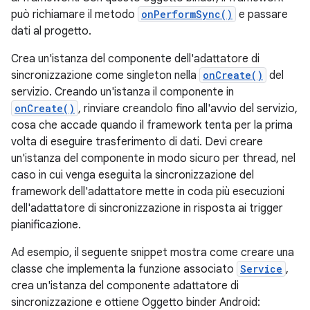
può richiamare il metodo
onPerformSync()
e passare
dati al progetto.
Crea un'istanza del componente dell'adattatore di
sincronizzazione come singleton nella
onCreate()
del
servizio. Creando un'istanza il componente in
onCreate()
, rinviare creandolo fino all'avvio del servizio,
cosa che accade quando il framework tenta per la prima
volta di eseguire trasferimento di dati. Devi creare
un'istanza del componente in modo sicuro per thread, nel
caso in cui venga eseguita la sincronizzazione del
framework dell'adattatore mette in coda più esecuzioni
dell'adattatore di sincronizzazione in risposta ai trigger
pianificazione.
Ad esempio, il seguente snippet mostra come creare una
classe che implementa la funzione associato
Service
,
crea un'istanza del componente adattatore di
sincronizzazione e ottiene Oggetto binder Android: