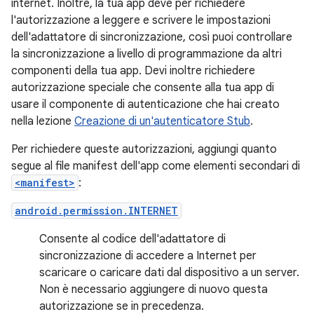
internet. Inoltre, la tua app deve per richiedere
l'autorizzazione a leggere e scrivere le impostazioni
dell'adattatore di sincronizzazione, così puoi controllare
la sincronizzazione a livello di programmazione da altri
componenti della tua app. Devi inoltre richiedere
autorizzazione speciale che consente alla tua app di
usare il componente di autenticazione che hai creato
nella lezione
Creazione di un'autenticatore Stub
.
Per richiedere queste autorizzazioni, aggiungi quanto
segue al file manifest dell'app come elementi secondari di
<manifest>
:
android.permission.INTERNET
Consente al codice dell'adattatore di
sincronizzazione di accedere a Internet per
scaricare o caricare dati dal dispositivo a un server.
Non è necessario aggiungere di nuovo questa
autorizzazione se in precedenza.