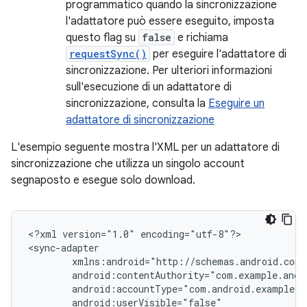
programmatico quando la sincronizzazione
l'adattatore può essere eseguito, imposta
questo flag su
false
e richiama
requestSync()
per eseguire l'adattatore di
sincronizzazione. Per ulteriori informazioni
sull'esecuzione di un adattatore di
sincronizzazione, consulta la
Eseguire un
adattatore di sincronizzazione
L'esempio seguente mostra l'XML per un adattatore di
sincronizzazione che utilizza un singolo account
segnaposto e esegue solo download.
<?xml
version="1.0"
encoding="utf-8"?>
