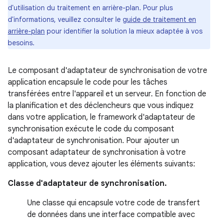
d'utilisation du traitement en arrière-plan. Pour plus
d'informations, veuillez consulter le
guide de traitement en
arrière-plan
pour identifier la solution la mieux adaptée à vos
besoins.
Le composant d'adaptateur de synchronisation de votre
application encapsule le code pour les tâches
transférées entre l'appareil et un serveur. En fonction de
la planification et des déclencheurs que vous indiquez
dans votre application, le framework d'adaptateur de
synchronisation exécute le code du composant
d'adaptateur de synchronisation. Pour ajouter un
composant adaptateur de synchronisation à votre
application, vous devez ajouter les éléments suivants:
Classe d'adaptateur de synchronisation.
Une classe qui encapsule votre code de transfert
de données dans une interface compatible avec