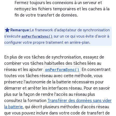
Fermez toujours les connexions à un serveur et
nettoyez les fichiers temporaires et les caches à la
fin de votre transfert de données.
Remarque
:Le framework d'adaptateur de synchronisation
s'exécute
sur un ce qui vous évite d'avoir à
onPerformSync()
configurer votre propre traitement en arrière-plan.
En plus de vos tâches de synchronisation, essayez de
combiner vos tâches habituelles des tâches liées au
réseau et les ajouter
onPerformSync()
En concentrant
toutes vos tâches réseau avec cette méthode, vous
préservez l'autonomie de la batterie nécessaires pour
démarrer et arrêter les interfaces réseau. Pour en savoir
plus sur la façon de rendre l'accès au réseau plus
consultez la formation
Transférer des données sans vider
la batterie
, qui décrit plusieurs méthodes d'accès réseau
que vous pouvez inclure dans votre code de transfert de