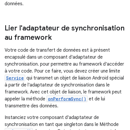
données.
Lier l'adaptateur de synchronisation
au framework
Votre code de transfert de données est à présent
encapsulé dans un composant d'adaptateur de
synchronisation. pour permettre au framework d'accéder
à votre code. Pour ce faire, vous devez créer une limite
Service
qui transmet un objet de liaison Android spécial
à partir de l'adaptateur de synchronisation dans le
framework. Avec cet objet de liaison, le framework peut
appeler la méthode
onPerformSync()
et de lui
transmettre des données.
Instanciez votre composant d'adaptateur de
synchronisation en tant que singleton dans le Méthode