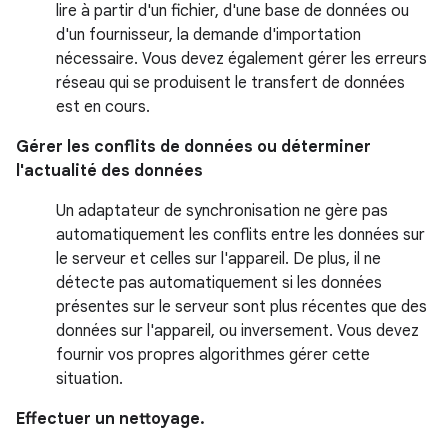
lire à partir d'un fichier, d'une base de données ou
d'un fournisseur, la demande d'importation
nécessaire. Vous devez également gérer les erreurs
réseau qui se produisent le transfert de données
est en cours.
Gérer les conflits de données ou déterminer
l'actualité des données
Un adaptateur de synchronisation ne gère pas
automatiquement les conflits entre les données sur
le serveur et celles sur l'appareil. De plus, il ne
détecte pas automatiquement si les données
présentes sur le serveur sont plus récentes que des
données sur l'appareil, ou inversement. Vous devez
fournir vos propres algorithmes gérer cette
situation.
Effectuer un nettoyage.