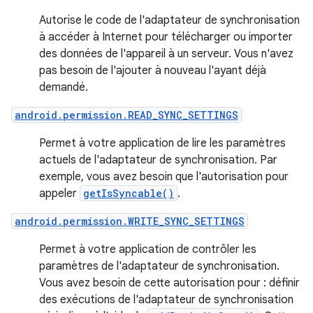
Autorise le code de l'adaptateur de synchronisation
à accéder à Internet pour télécharger ou importer
des données de l'appareil à un serveur. Vous n'avez
pas besoin de l'ajouter à nouveau l'ayant déjà
demandé.
android.permission.READ_SYNC_SETTINGS
Permet à votre application de lire les paramètres
actuels de l'adaptateur de synchronisation. Par
exemple, vous avez besoin que l'autorisation pour
appeler
getIsSyncable()
.
android.permission.WRITE_SYNC_SETTINGS
Permet à votre application de contrôler les
paramètres de l'adaptateur de synchronisation.
Vous avez besoin de cette autorisation pour : définir
des exécutions de l'adaptateur de synchronisation