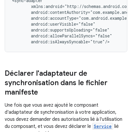
android:isAlwaysSyncable="true"/>
Déclarer l'adaptateur de
synchronisation dans le fichier
manifeste
Une fois que vous avez ajouté le composant
d'adaptateur de synchronisation à votre application,
vous devez demander des autorisations lié à l'utilisation
du composant, et vous devez déclarer le
Service
lié