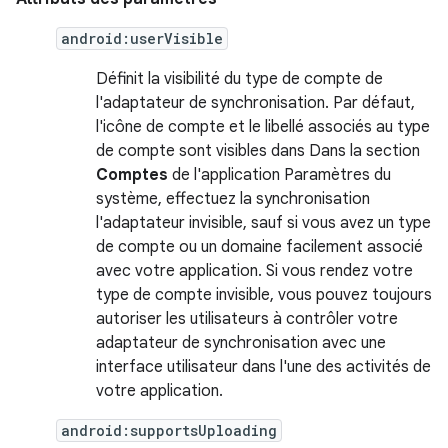
android:userVisible
Définit la visibilité du type de compte de
l'adaptateur de synchronisation. Par défaut,
l'icône de compte et le libellé associés au type
de compte sont visibles dans Dans la section
Comptes
de l'application Paramètres du
système, effectuez la synchronisation
l'adaptateur invisible, sauf si vous avez un type
de compte ou un domaine facilement associé
avec votre application. Si vous rendez votre
type de compte invisible, vous pouvez toujours
autoriser les utilisateurs à contrôler votre
adaptateur de synchronisation avec une
interface utilisateur dans l'une des activités de
votre application.
android:supportsUploading