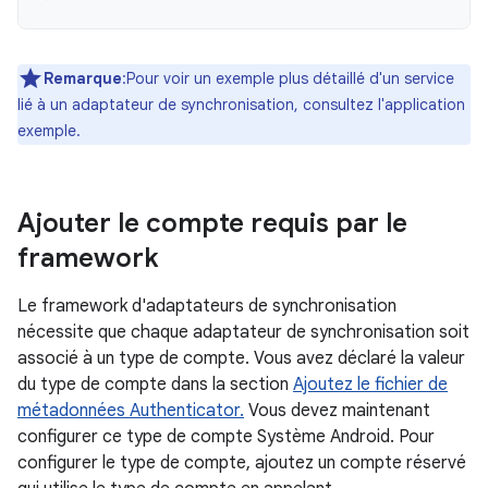
Remarque
:Pour voir un exemple plus détaillé d'un service
lié à un adaptateur de synchronisation, consultez l'application
exemple.
Ajouter le compte requis par le
framework
Le framework d'adaptateurs de synchronisation
nécessite que chaque adaptateur de synchronisation soit
associé à un type de compte. Vous avez déclaré la valeur
du type de compte dans la section
Ajoutez le fichier de
métadonnées Authenticator.
Vous devez maintenant
configurer ce type de compte Système Android. Pour
configurer le type de compte, ajoutez un compte réservé