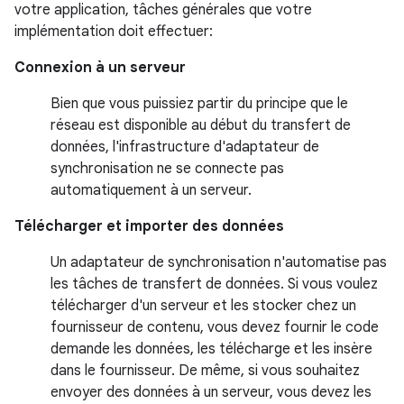
votre application, tâches générales que votre
implémentation doit effectuer:
Connexion à un serveur
Bien que vous puissiez partir du principe que le
réseau est disponible au début du transfert de
données, l'infrastructure d'adaptateur de
synchronisation ne se connecte pas
automatiquement à un serveur.
Télécharger et importer des données
Un adaptateur de synchronisation n'automatise pas
les tâches de transfert de données. Si vous voulez
télécharger d'un serveur et les stocker chez un
fournisseur de contenu, vous devez fournir le code
demande les données, les télécharge et les insère
dans le fournisseur. De même, si vous souhaitez
envoyer des données à un serveur, vous devez les