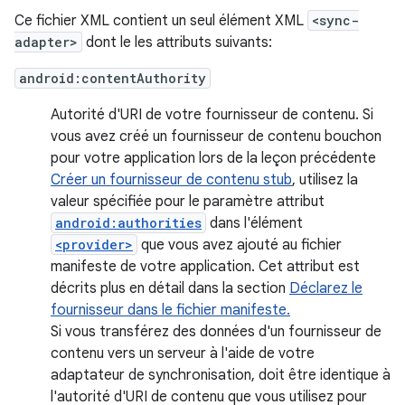
Ce fichier XML contient un seul élément XML
<sync-
adapter>
dont le les attributs suivants:
android:contentAuthority
Autorité d'URI de votre fournisseur de contenu. Si
vous avez créé un fournisseur de contenu bouchon
pour votre application lors de la leçon précédente
Créer un fournisseur de contenu stub
, utilisez la
valeur spécifiée pour le paramètre attribut
android:authorities
dans l'élément
<provider>
que vous avez ajouté au fichier
manifeste de votre application. Cet attribut est
décrits plus en détail dans la section
Déclarez le
fournisseur dans le fichier manifeste.
Si vous transférez des données d'un fournisseur de
contenu vers un serveur à l'aide de votre
adaptateur de synchronisation, doit être identique à
l'autorité d'URI de contenu que vous utilisez pour