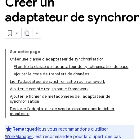
Créer un
adaptateur de synchron
Sur cette page
Créer une classe d'adaptateur de synchronisation
Étendre la classe de l'adaptateur de synchronisation de base
Ajouter le code de transfert de données
Lier l'adaptateur de synchronisation au framework
Ajouter le compte requis par le framework
Ajouter le fichier de métadonnées de l'adaptateur de
synchronisation
Déclarer l'adaptateur de synchronisation dans le fichier
manifeste
Remarque
:Nous vous recommandons d'utiliser
WorkManager
. est recommandée pour la plupart des cas