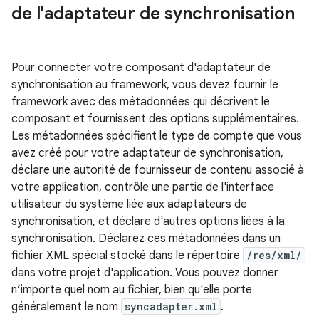
de l'adaptateur de synchronisation
Pour connecter votre composant d'adaptateur de
synchronisation au framework, vous devez fournir le
framework avec des métadonnées qui décrivent le
composant et fournissent des options supplémentaires.
Les métadonnées spécifient le type de compte que vous
avez créé pour votre adaptateur de synchronisation,
déclare une autorité de fournisseur de contenu associé à
votre application, contrôle une partie de l'interface
utilisateur du système liée aux adaptateurs de
synchronisation, et déclare d'autres options liées à la
synchronisation. Déclarez ces métadonnées dans un
fichier XML spécial stocké dans le répertoire
/res/xml/
dans votre projet d'application. Vous pouvez donner
n’importe quel nom au fichier, bien qu'elle porte
généralement le nom
syncadapter.xml
.