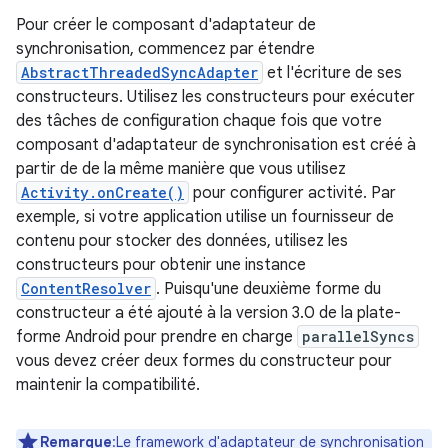
Pour créer le composant d'adaptateur de
synchronisation, commencez par étendre
AbstractThreadedSyncAdapter
et l'écriture de ses
constructeurs. Utilisez les constructeurs pour exécuter
des tâches de configuration chaque fois que votre
composant d'adaptateur de synchronisation est créé à
partir de de la même manière que vous utilisez
Activity.onCreate()
pour configurer activité. Par
exemple, si votre application utilise un fournisseur de
contenu pour stocker des données, utilisez les
constructeurs pour obtenir une instance
ContentResolver
. Puisqu'une deuxième forme du
constructeur a été ajouté à la version 3.0 de la plate-
forme Android pour prendre en charge
parallelSyncs
vous devez créer deux formes du constructeur pour
maintenir la compatibilité.
Remarque
:Le framework d'adaptateur de synchronisation