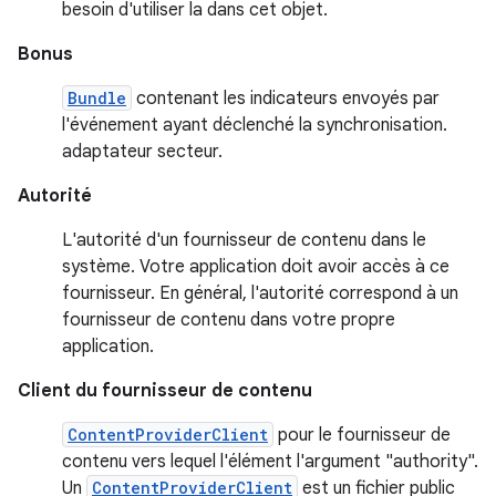
besoin d'utiliser la dans cet objet.
Bonus
Bundle
contenant les indicateurs envoyés par
l'événement ayant déclenché la synchronisation.
adaptateur secteur.
Autorité
L'autorité d'un fournisseur de contenu dans le
système. Votre application doit avoir accès à ce
fournisseur. En général, l'autorité correspond à un
fournisseur de contenu dans votre propre
application.
Client du fournisseur de contenu
ContentProviderClient
pour le fournisseur de
contenu vers lequel l'élément l'argument "authority".
Un
ContentProviderClient
est un fichier public