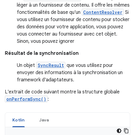
léger à un fournisseur de contenu. Il offre les mêmes
fonctionnalités de base qu'un
ContentResolver
Si
vous utilisez un fournisseur de contenu pour stocker
des données pour votre application, vous pouvez
vous connecter au fournisseur avec cet objet.
Sinon, vous pouvez ignorer
Résultat de la synchronisation
Un objet
SyncResult
que vous utilisez pour
envoyer des informations à la synchronisation un
framework d'adaptateurs.
L'extrait de code suivant montre la structure globale
onPerformSync()
:
Kotlin
Java