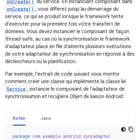
onCreate()
du service. En instanciant composant dans
onCreate()
, vous différez jusqu'au démarrage du
service, ce qui se produit lorsque le framework tente
d'exécuter pour la première fois votre transfert de
données. Vous devez instancier le composant de façon
thread-safe, au cas où la synchronisation le framework
d'adaptateur place en file d'attente plusieurs exécutions
de votre adaptateur de synchronisation en réponse à des
déclencheurs ou la planification.
Par exemple, l'extrait de code suivant vous montre
comment créer une classe qui implémente la classe lié
Service
, instancie le composant de l'adaptateur de
synchronisation et récupère Objet de liaison Android:
Kotlin
Java
package
com.example.android.syncadapter