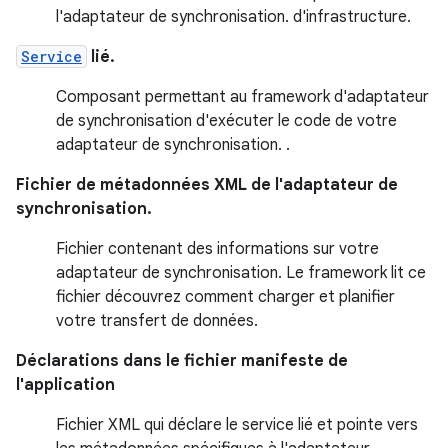
l'adaptateur de synchronisation. d'infrastructure.
Service
lié.
Composant permettant au framework d'adaptateur
de synchronisation d'exécuter le code de votre
adaptateur de synchronisation. .
Fichier de métadonnées XML de l'adaptateur de
synchronisation.
Fichier contenant des informations sur votre
adaptateur de synchronisation. Le framework lit ce
fichier découvrez comment charger et planifier
votre transfert de données.
Déclarations dans le fichier manifeste de
l'application
Fichier XML qui déclare le service lié et pointe vers