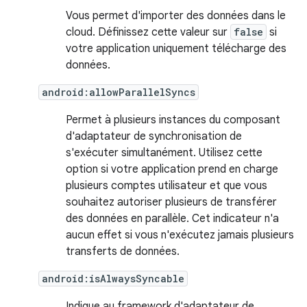
Vous permet d'importer des données dans le
cloud. Définissez cette valeur sur
false
si
votre application uniquement télécharge des
données.
android:allowParallelSyncs
Permet à plusieurs instances du composant
d'adaptateur de synchronisation de
s'exécuter simultanément. Utilisez cette
option si votre application prend en charge
plusieurs comptes utilisateur et que vous
souhaitez autoriser plusieurs de transférer
des données en parallèle. Cet indicateur n'a
aucun effet si vous n'exécutez jamais plusieurs
transferts de données.
android:isAlwaysSyncable
Indique au framework d'adaptateur de