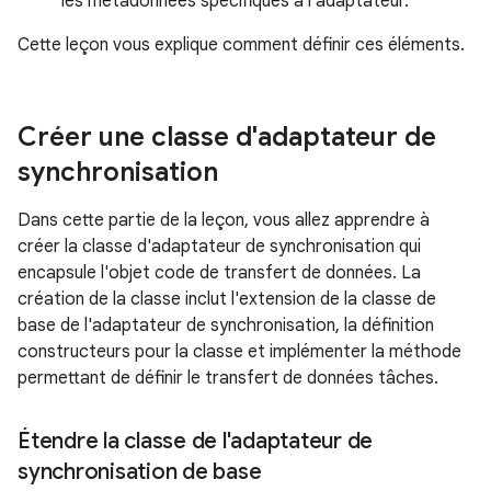
les métadonnées spécifiques à l'adaptateur.
Cette leçon vous explique comment définir ces éléments.
Créer une classe d'adaptateur de
synchronisation
Dans cette partie de la leçon, vous allez apprendre à
créer la classe d'adaptateur de synchronisation qui
encapsule l'objet code de transfert de données. La
création de la classe inclut l'extension de la classe de
base de l'adaptateur de synchronisation, la définition
constructeurs pour la classe et implémenter la méthode
permettant de définir le transfert de données tâches.
Étendre la classe de l'adaptateur de
synchronisation de base