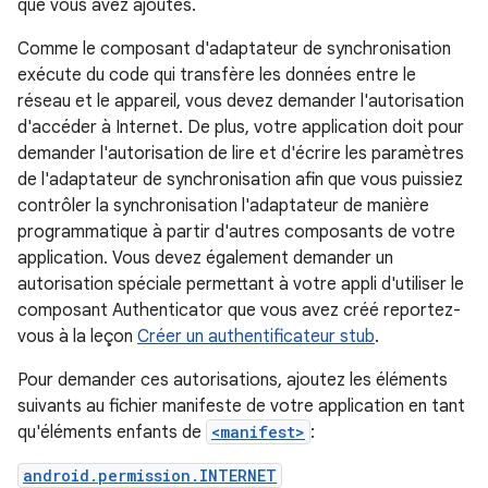
que vous avez ajoutés.
Comme le composant d'adaptateur de synchronisation
exécute du code qui transfère les données entre le
réseau et le appareil, vous devez demander l'autorisation
d'accéder à Internet. De plus, votre application doit pour
demander l'autorisation de lire et d'écrire les paramètres
de l'adaptateur de synchronisation afin que vous puissiez
contrôler la synchronisation l'adaptateur de manière
programmatique à partir d'autres composants de votre
application. Vous devez également demander un
autorisation spéciale permettant à votre appli d'utiliser le
composant Authenticator que vous avez créé reportez-
vous à la leçon
Créer un authentificateur stub
.
Pour demander ces autorisations, ajoutez les éléments
suivants au fichier manifeste de votre application en tant
qu'éléments enfants de
<manifest>
:
android.permission.INTERNET