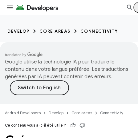
DEVELOP
CORE AREAS
CONNECTIVITY
Google utilise la technologie IA pour traduire le
contenu dans votre langue préférée. Les traductions
générées par IA peuvent contenir des erreurs.
Android Developers
Develop
Core areas
Connectivity
Ce contenu vous a-t-il été utile ?