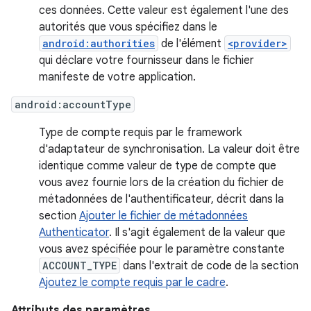
ces données. Cette valeur est également l'une des
autorités que vous spécifiez dans le
android:authorities
de l'élément
<provider>
qui déclare votre fournisseur dans le fichier
manifeste de votre application.
android:accountType
Type de compte requis par le framework
d'adaptateur de synchronisation. La valeur doit être
identique comme valeur de type de compte que
vous avez fournie lors de la création du fichier de
métadonnées de l'authentificateur, décrit dans la
section
Ajouter le fichier de métadonnées
Authenticator
. Il s'agit également de la valeur que
vous avez spécifiée pour le paramètre constante
ACCOUNT_TYPE
dans l'extrait de code de la section
Ajoutez le compte requis par le cadre
.
Attributs des paramètres