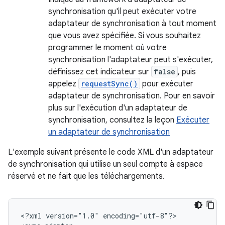
synchronisation qu'il peut exécuter votre
adaptateur de synchronisation à tout moment
que vous avez spécifiée. Si vous souhaitez
programmer le moment où votre
synchronisation l'adaptateur peut s'exécuter,
définissez cet indicateur sur
false
, puis
appelez
requestSync()
pour exécuter
adaptateur de synchronisation. Pour en savoir
plus sur l'exécution d'un adaptateur de
synchronisation, consultez la leçon
Exécuter
un adaptateur de synchronisation
L'exemple suivant présente le code XML d'un adaptateur
de synchronisation qui utilise un seul compte à espace
réservé et ne fait que les téléchargements.
<?xml
version="1.0"
encoding="utf-8"?>
