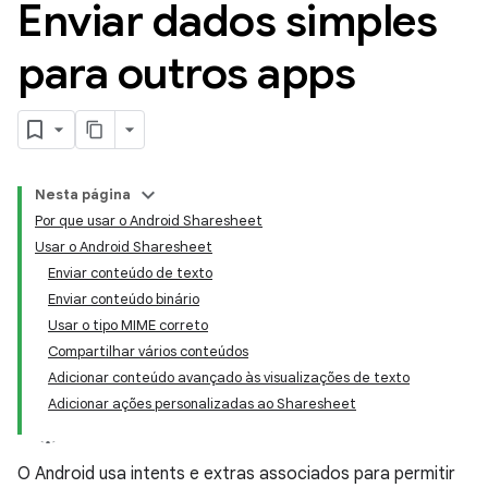
Enviar dados simples
para outros apps
Nesta página
Por que usar o Android Sharesheet
Usar o Android Sharesheet
Enviar conteúdo de texto
Enviar conteúdo binário
Usar o tipo MIME correto
Compartilhar vários conteúdos
Adicionar conteúdo avançado às visualizações de texto
Adicionar ações personalizadas ao Sharesheet
O Android usa intents e extras associados para permitir