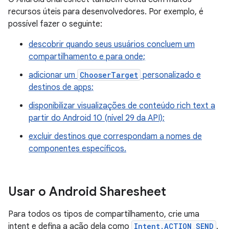
recursos úteis para desenvolvedores. Por exemplo, é
possível fazer o seguinte:
descobrir quando seus usuários concluem um
compartilhamento e para onde;
adicionar um
ChooserTarget
personalizado e
destinos de apps;
disponibilizar visualizações de conteúdo rich text a
partir do Android 10 (nível 29 da API);
excluir destinos que correspondam a nomes de
componentes específicos.
Usar o Android Sharesheet
Para todos os tipos de compartilhamento, crie uma
intent e defina a ação dela como
Intent.ACTION_SEND
.