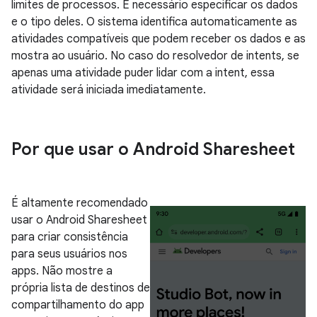
limites de processos. É necessário especificar os dados
e o tipo deles. O sistema identifica automaticamente as
atividades compatíveis que podem receber os dados e as
mostra ao usuário. No caso do resolvedor de intents, se
apenas uma atividade puder lidar com a intent, essa
atividade será iniciada imediatamente.
Por que usar o Android Sharesheet
É altamente recomendado
usar o Android Sharesheet
para criar consistência
para seus usuários nos
apps. Não mostre a
própria lista de destinos de
compartilhamento do app