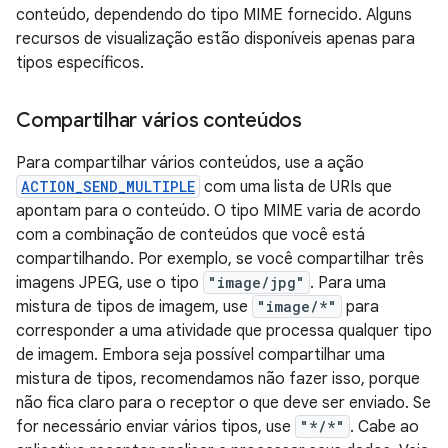
conteúdo, dependendo do tipo MIME fornecido. Alguns
recursos de visualização estão disponíveis apenas para
tipos específicos.
Compartilhar vários conteúdos
Para compartilhar vários conteúdos, use a ação
ACTION_SEND_MULTIPLE
com uma lista de URIs que
apontam para o conteúdo. O tipo MIME varia de acordo
com a combinação de conteúdos que você está
compartilhando. Por exemplo, se você compartilhar três
imagens JPEG, use o tipo
"image/jpg"
. Para uma
mistura de tipos de imagem, use
"image/*"
para
corresponder a uma atividade que processa qualquer tipo
de imagem. Embora seja possível compartilhar uma
mistura de tipos, recomendamos não fazer isso, porque
não fica claro para o receptor o que deve ser enviado. Se
for necessário enviar vários tipos, use
"*/*"
. Cabe ao