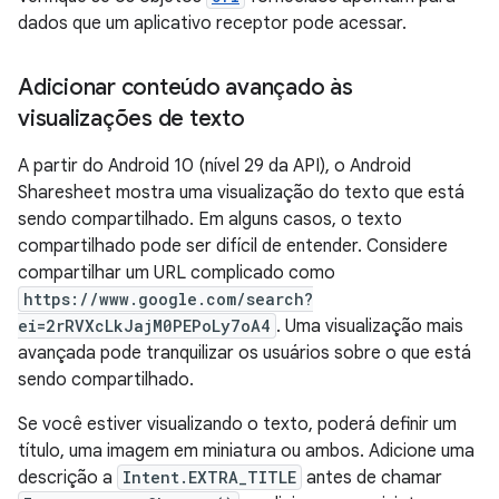
dados que um aplicativo receptor pode acessar.
Adicionar conteúdo avançado às
visualizações de texto
A partir do Android 10 (nível 29 da API), o Android
Sharesheet mostra uma visualização do texto que está
sendo compartilhado. Em alguns casos, o texto
compartilhado pode ser difícil de entender. Considere
compartilhar um URL complicado como
https://www.google.com/search?
ei=2rRVXcLkJajM0PEPoLy7oA4
. Uma visualização mais
avançada pode tranquilizar os usuários sobre o que está
sendo compartilhado.
Se você estiver visualizando o texto, poderá definir um
título, uma imagem em miniatura ou ambos. Adicione uma
descrição a
Intent.EXTRA_TITLE
antes de chamar