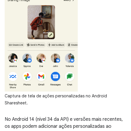
Captura de tela de ações personalizadas no Android
Sharesheet.
No Android 14 (nível 34 da API) e versões mais recentes,
os apps podem adicionar ações personalizadas ao