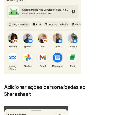
Adicionar ações personalizadas ao
Sharesheet