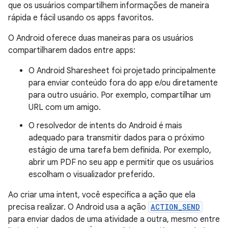
que os usuários compartilhem informações de maneira
rápida e fácil usando os apps favoritos.
O Android oferece duas maneiras para os usuários
compartilharem dados entre apps:
O Android Sharesheet foi projetado principalmente
para enviar conteúdo fora do app e/ou diretamente
para outro usuário. Por exemplo, compartilhar um
URL com um amigo.
O resolvedor de intents do Android é mais
adequado para transmitir dados para o próximo
estágio de uma tarefa bem definida. Por exemplo,
abrir um PDF no seu app e permitir que os usuários
escolham o visualizador preferido.
Ao criar uma intent, você especifica a ação que ela
precisa realizar. O Android usa a ação
ACTION_SEND
para enviar dados de uma atividade a outra, mesmo entre