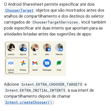
O Android Sharesheet permite especificar até dois
ChooserTarget
objetos que são mostrados antes dos
atalhos de compartilhamento e dos destinos do seletor
carregados de
ChooserTargetServices
. Você também
pode especificar até duas intents que apontam para as
atividades listadas antes das sugestões de apps:
Adicione
Intent.EXTRA_CHOOSER_TARGETS
e
Intent.EXTRA_INITIAL_INTENTS
à sua intent de
compartilhamento
depois
de chamar
Intent.createChooser()
: