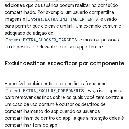
adicionais que os usuários podem realizar no conteúdo
compartilhado. Por exemplo, um usuário compartilha
imagens e
Intent.EXTRA_INITIAL_INTENTS
é usado
para permitir que ele envie um link. Um exemplo comum e
adequado de adição de
Intent.EXTRA_CHOOSER_TARGETS
é mostrar pessoas
ou dispositivos relevantes que seu app oferece.
Excluir destinos específicos por componente
É possível excluir destinos específicos fornecendo
Intent.EXTRA_EXCLUDE_COMPONENTS
. Faça isso apenas
para remover destinos sobre os quais você tem controle.
Um caso de uso comum é ocultar os destinos de
compartilhamento do app quando os usuários
compartilham de dentro do app, já que a intenção deles é
compartilhar fora do app.