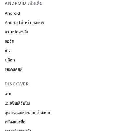
ANDROID เพิ่มเติม
Android
Android สำหรับองค์กร
ความปลอดภัย
ซอร์ส
ข่าว
บล็อก
พอดแคสต์
DISCOVER
เกม
แมชชีนเลิร์นนิง
สุขภาพและการออกกำลังกาย
กล้องและสื่อ