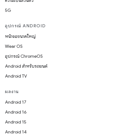
ความเป็นส่วนตัว
5G
อุปกรณ์ ANDROID
หน้าจอขนาดใหญ่
Wear OS
อุปกรณ์ ChromeOS
Android สำหรับรถยนต์
Android TV
ผลงาน
Android 17
Android 16
Android 15
Android 14