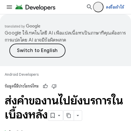
ลงชื่อเข้าใช้
Google ใช้เทคโนโลยี AI เพื่อแปลเนื้อหาเป็นภาษาที่คุณต้องการ
การแปลโดย AI อาจมีข้อผิดพลาด
Android Developers
ข้อมูลนี้มีประโยชน์ไหม
ส่งคำของานไปยังบริการใน
เบื้องหลัง