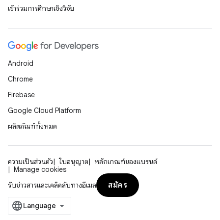
เข้าร่วมการศึกษาเชิงวิจัย
Android
Chrome
Firebase
Google Cloud Platform
ผลิตภัณฑ์ทั้งหมด
ความเป็นส่วนตัว
ใบอนุญาต
หลักเกณฑ์ของแบรนด์
Manage cookies
สมัคร
รับข่าวสารและเคล็ดลับทางอีเมล