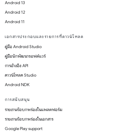
Android 13
Android 12
Android 11
เอกสารประกอบและรายการที่ดาวน์โหลด
คู่มือ Android Studio
คู่มือนักพัฒนาซอฟต์แวร์
การอ้างอิง API
ดาวน์โหลด Studio
Android NDK
การสนับสนุน
รายงานข้อบกพร่องในแพลตฟอร์ม
รายงานข้อบกพร่องในเอกสาร
Google Play support