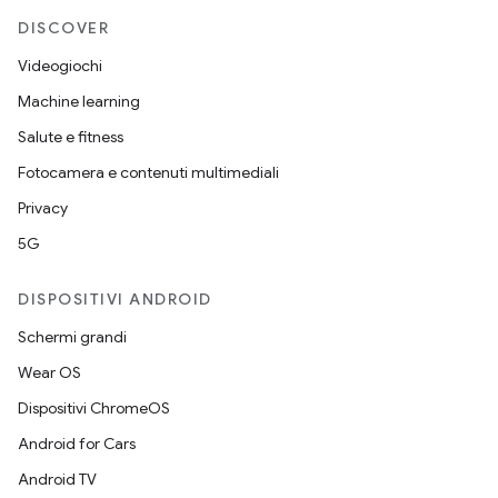
DISCOVER
Videogiochi
Machine learning
Salute e fitness
Fotocamera e contenuti multimediali
Privacy
5G
DISPOSITIVI ANDROID
Schermi grandi
Wear OS
Dispositivi ChromeOS
Android for Cars
Android TV