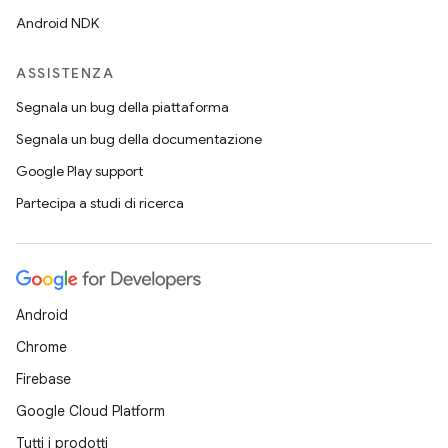
Android NDK
ASSISTENZA
Segnala un bug della piattaforma
Segnala un bug della documentazione
Google Play support
Partecipa a studi di ricerca
Android
Chrome
Firebase
Google Cloud Platform
Tutti i prodotti