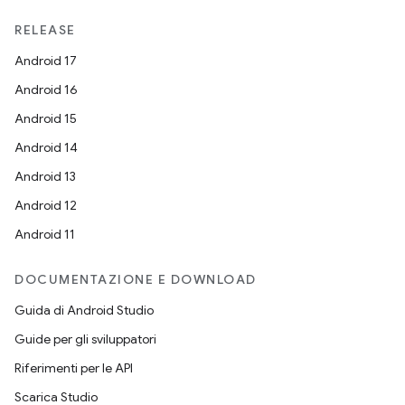
RELEASE
Android 17
Android 16
Android 15
Android 14
Android 13
Android 12
Android 11
DOCUMENTAZIONE E DOWNLOAD
Guida di Android Studio
Guide per gli sviluppatori
Riferimenti per le API
Scarica Studio