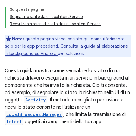
Su questa pagina
Segnala lo stato da un JobIntentService
Ricevi trasmissioni di stato da un JobIntentService
Nota:
questa pagina viene lasciata qui come riferimento
solo per le app precedenti. Consulta la
guida all'elaborazione
in background su Android
per soluzioni.
Questa guida mostra come segnalare lo stato di una
richiesta di lavoro eseguita in un servizio in background al
componente che ha inviato la richiesta. Ciò ti consente,
ad esempio, di segnalare lo stato la richiesta nella UI di un
oggetto
Activity
. Il metodo consigliato per inviare e
ricevi lo stato consiste nell'utilizzare un
LocalBroadcastManager
, che limita la trasmissione di
Intent
oggetti ai componenti della tua app.