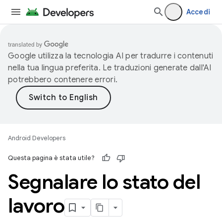
Accedi
Google utilizza la tecnologia AI per tradurre i contenuti
nella tua lingua preferita. Le traduzioni generate dall'AI
potrebbero contenere errori.
Android Developers
Questa pagina è stata utile?
Segnalare lo stato del
lavoro