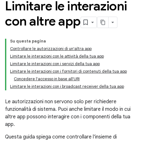
Limitare le interazioni
con altre app
Su questa pagina
Controllare le autorizzazioni di un'altra app
Limitare le interazioni con le attività della tua app
Limitare le interazioni con i servizi della tua app
Limitare le interazioni con i fornitori di contenuti della tua app
Concedere l'accesso in base all'URI
Limitare le interazioni con i broadcast receiver della tua app
Le autorizzazioni non servono solo per richiedere
funzionalità di sistema. Puoi anche limitare il modo in cui
altre app possono interagire con i componenti della tua
app.
Questa guida spiega come controllare l'insieme di