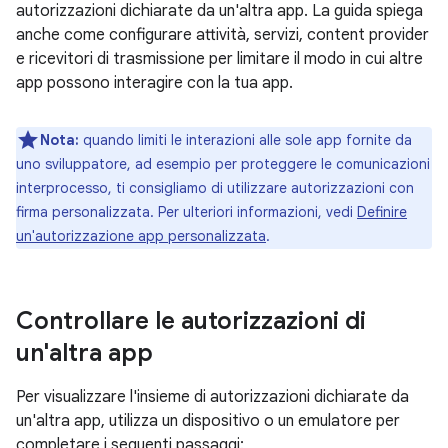
autorizzazioni dichiarate da un'altra app. La guida spiega
anche come configurare attività, servizi, content provider
e ricevitori di trasmissione per limitare il modo in cui altre
app possono interagire con la tua app.
Nota:
quando limiti le interazioni alle sole app fornite da
uno sviluppatore, ad esempio per proteggere le comunicazioni
interprocesso, ti consigliamo di utilizzare autorizzazioni con
firma personalizzata. Per ulteriori informazioni, vedi
Definire
un'autorizzazione app personalizzata
.
Controllare le autorizzazioni di
un'altra app
Per visualizzare l'insieme di autorizzazioni dichiarate da
un'altra app, utilizza un dispositivo o un emulatore per
completare i seguenti passaggi: