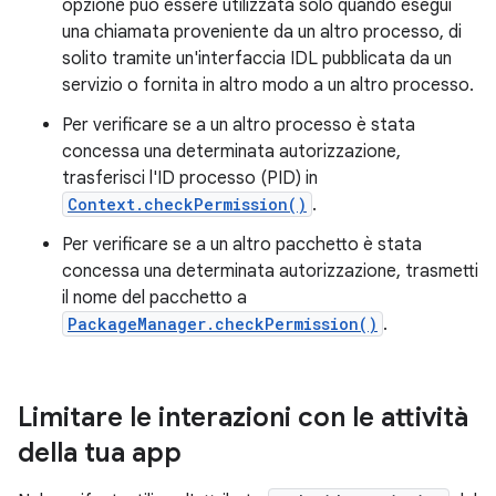
opzione può essere utilizzata solo quando esegui
una chiamata proveniente da un altro processo, di
solito tramite un'interfaccia IDL pubblicata da un
servizio o fornita in altro modo a un altro processo.
Per verificare se a un altro processo è stata
concessa una determinata autorizzazione,
trasferisci l'ID processo (PID) in
Context.checkPermission()
.
Per verificare se a un altro pacchetto è stata
concessa una determinata autorizzazione, trasmetti
il nome del pacchetto a
PackageManager.checkPermission()
.
Limitare le interazioni con le attività
della tua app