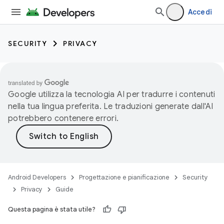
Accedi
SECURITY
PRIVACY
Google utilizza la tecnologia AI per tradurre i contenuti
nella tua lingua preferita. Le traduzioni generate dall'AI
potrebbero contenere errori.
Android Developers
Progettazione e pianificazione
Security
Privacy
Guide
Questa pagina è stata utile?