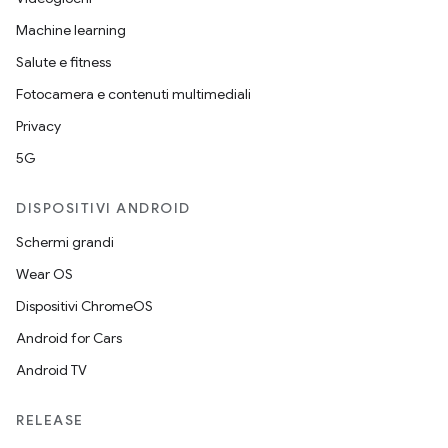
Machine learning
Salute e fitness
Fotocamera e contenuti multimediali
Privacy
5G
DISPOSITIVI ANDROID
Schermi grandi
Wear OS
Dispositivi ChromeOS
Android for Cars
Android TV
RELEASE