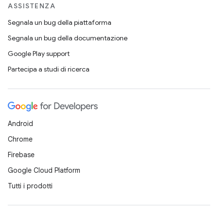
ASSISTENZA
Segnala un bug della piattaforma
Segnala un bug della documentazione
Google Play support
Partecipa a studi di ricerca
Android
Chrome
Firebase
Google Cloud Platform
Tutti i prodotti