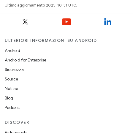
Ultimo aggiornamento 2025-10-31 UTC.
ULTERIORI INFORMAZIONI SU ANDROID
Android
Android for Enterprise
Sicurezza
Source
Notizie
Blog
Podcast
DISCOVER
Videogiochi