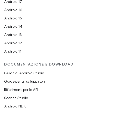
Android 17
Android 16
Android 15
Android 14
Android 13
Android 12
Android 11
DOCUMENTAZIONE E DOWNLOAD
Guida di Android Studio
Guide per gli sviluppatori
Riferimenti per le API
Scarica Studio
Android NDK