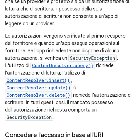
che se un provider è protetto sia da un'autorizzazione di
lettura che di scrittura, il possesso della sola
autorizzazione di scrittura non consente a un'app di
leggere da un provider.
Le autorizzazioni vengono verificate al primo recupero
del fornitore e quando un'app esegue operazioni sul
fornitore. Se l'app richiedente non dispone di alcuna
autorizzazione, si verifica un
SecurityException
.
L'utilizzo di
ContentResolver.query()
richiede
l'autorizzazione di lettura; l'utilizzo di
ContentResolver.insert()
,
ContentResolver.update()
o
ContentResolver.delete()
richiede l'autorizzazione di
scrittura. In tutti questi casi, il mancato possesso
dell'autorizzazione richiesta comporta un
SecurityException
.
Concedere l'accesso in base all'URI