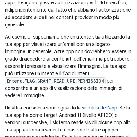
app ottengono queste autorizzazioni per l'URI specifico,
indipendentemente dal fatto che abbiano l'autorizzazione
ad accedere ai dati nel content provider in modo più
generale.
Ad esempio, supponiamo che un utente stia utilizzando la
tua app per visualizzare un'email con un allegato
immagine. In generale, altre app non dovrebbero essere in
grado di accedere ai contenuti dell'email, ma potrebbero
essere interessate a visualizzare l'immagine. La tua app
può utilizzare un intent e il flag di intent
Intent.FLAG_GRANT_READ_URI_PERMISSION
per
consentire a un'app di visualizzazione delle immagini di
vedere l'immagine.
Un'altra considerazione riguarda la
visibilità dell'app
. Se la
tua app ha come target Android 11 (livello API 30) o
versioni successive, il sistema rende visibili alcune app alla
tua app automaticamente e nasconde altre app per