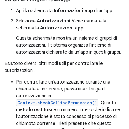
Apri la schermata
Informazioni app
di un'app.
Seleziona
Autorizzazioni
Viene caricata la
schermata
Autorizzazioni app
.
Questa schermata mostra un insieme di gruppi di
autorizzazioni. Il sistema organizza l'insieme di
autorizzazioni dichiarate da un'app in questi gruppi.
Esistono diversi altri modi utili per controllare le
autorizzazioni:
Per controllare un'autorizzazione durante una
chiamata a un servizio, passa una stringa di
autorizzazione in
Context.checkCallingPermission()
. Questo
metodo restituisce un numero intero che indica se
l'autorizzazione è stata concessa al processo di
chiamata corrente. Tieni presente che questa