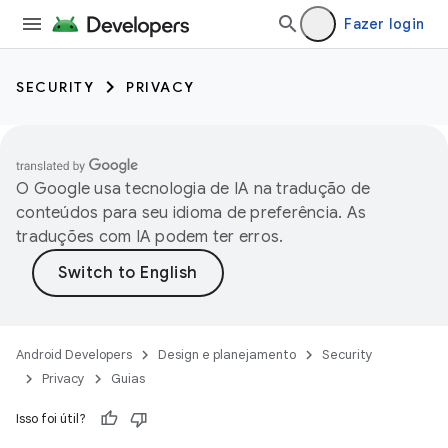
Fazer login
SECURITY
PRIVACY
O Google usa tecnologia de IA na tradução de
conteúdos para seu idioma de preferência. As
traduções com IA podem ter erros.
Android Developers
Design e planejamento
Security
Privacy
Guias
Isso foi útil?