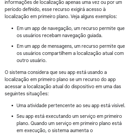
informações de localização apenas uma vez ou por um
período definido, esse recurso exigirá acesso à
localização em primeiro plano. Veja alguns exemplos:
Em um app de navegação, um recurso permite que
os usuários recebam navegação guiada.
Em um app de mensagens, um recurso permite que
os usuários compartilhem a localização atual com
outro usuário.
O sistema considera que seu app está usando a
localização em primeiro plano se um recurso do app
acessar a localização atual do dispositivo em uma das
seguintes situações:
Uma atividade pertencente ao seu app está visível.
Seu app está executando um serviço em primeiro
plano. Quando um serviço em primeiro plano está
em execução, o sistema aumenta o