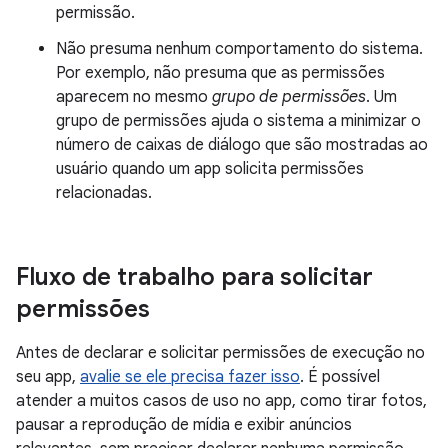
permissão.
Não presuma nenhum comportamento do sistema.
Por exemplo, não presuma que as permissões
aparecem no mesmo
grupo de permissões
. Um
grupo de permissões ajuda o sistema a minimizar o
número de caixas de diálogo que são mostradas ao
usuário quando um app solicita permissões
relacionadas.
Fluxo de trabalho para solicitar
permissões
Antes de declarar e solicitar permissões de execução no
seu app,
avalie se ele precisa fazer isso
. É possível
atender a muitos casos de uso no app, como tirar fotos,
pausar a reprodução de mídia e exibir anúncios