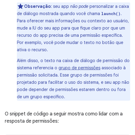
Observação
: seu app
não pode
personalizar a caixa
de diálogo mostrada quando você chama
.
launch()
Para oferecer mais informações ou contexto ao usuário,
mude a IU do seu app para que fique claro por que um
recurso do app precisa de uma permissão específica.
Por exemplo, você pode mudar o texto no botão que
ativa o recurso.
Além disso, o texto na caixa de diálogo de permissão do
sistema referencia o
grupo de permissões
associado à
permissão solicitada. Esse grupo de permissões foi
projetado para facilitar o uso do sistema, e seu app não
pode depender de permissões estarem dentro ou fora
de um grupo específico.
O snippet de código a seguir mostra como lidar com a
resposta de permissões: