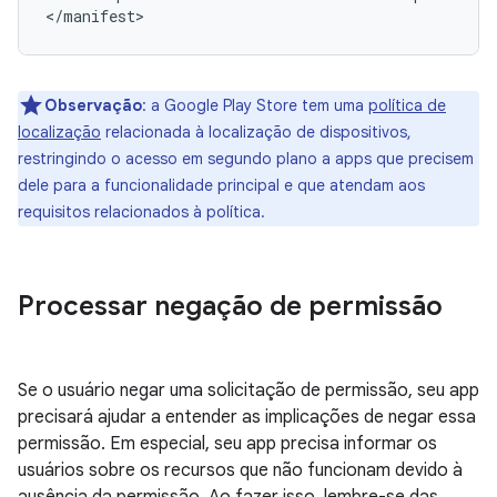
Observação
:
a Google Play Store tem uma
política de
localização
relacionada à localização de dispositivos,
restringindo o acesso em segundo plano a apps que precisem
dele para a funcionalidade principal e que atendam aos
requisitos relacionados à política.
Processar negação de permissão
Se o usuário negar uma solicitação de permissão, seu app
precisará ajudar a entender as implicações de negar essa
permissão. Em especial, seu app precisa informar os
usuários sobre os recursos que não funcionam devido à