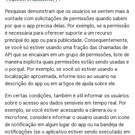
Pesquisas demonstram que os usuários se sentem mais à
vontade com solicitações de permissões quando sabem
por que o app precisa delas. Por exemplo, se a permissão
é necessária para oferecer suporte a um recurso
principal do app ou para publicidade. Consequentemente,
se você só estiver usando uma fração das chamadas de
API que se encaixam em um grupo de permissões, liste de
maneira explícita quais permissões estão sendo usadas e
o porquê. Por exemplo, se você só estiver usando a
localização aproximada, informe isso ao usuário na
descrição do app ou em artigos de ajuda sobre ele.
Em certas condições, também é útil informar os usuários
sobre o acesso aos dados sensíveis em tempo real. Por
exemplo, se você estiver acessando a câmera ou o
microfone, considere informar o usuário usando um ícone
de notificação em algum lugar do app ou na bandeja de
notificações (se o aplicativo estiver sendo executado em