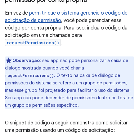
Em vez de
permitir que o sistema gerencie o código de
solicitação de permissão
, você pode gerenciar esse
código por conta própria. Para isso, inclua o código da
solicitação em uma chamada para
requestPermissions()
.
Observação
:
seu app não pode personalizar a caixa de
diálogo mostrada quando você chama
. O texto na caixa de diálogo de
requestPermissions()
permissões do sistema se refere a um
grupo de permissões
,
mas esse grupo foi projetado para facilitar o uso do sistema.
Seu app não pode depender de permissões dentro ou fora de
um grupo de permissões específico.
O snippet de código a seguir demonstra como solicitar
uma permissão usando um código de solicitação: