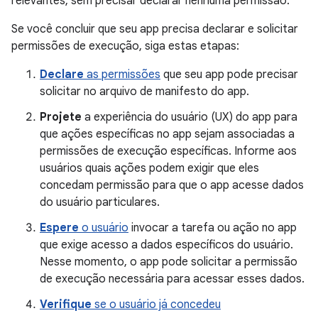
relevantes, sem precisar declarar nenhuma permissão.
Se você concluir que seu app precisa declarar e solicitar
permissões de execução, siga estas etapas:
Declare
as permissões
que seu app pode precisar
solicitar no arquivo de manifesto do app.
Projete
a experiência do usuário (UX) do app para
que ações específicas no app sejam associadas a
permissões de execução específicas. Informe aos
usuários quais ações podem exigir que eles
concedam permissão para que o app acesse dados
do usuário particulares.
Espere
o usuário
invocar a tarefa ou ação no app
que exige acesso a dados específicos do usuário.
Nesse momento, o app pode solicitar a permissão
de execução necessária para acessar esses dados.
Verifique
se o usuário já concedeu