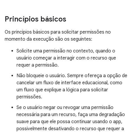
Princípios básicos
Os princípios básicos para solicitar permissões no
momento da execução são os seguintes:
Solicite uma permissão no contexto, quando o
usuário começar a interagir com o recurso que
requer a permissão.
Não bloqueie o usuário. Sempre ofereça a opção de
cancelar um fluxo de interface educacional, como
um fluxo que explique a lógica para solicitar
permissões.
Se o usuário negar ou revogar uma permissão
necessária para um recurso, faça uma degradação
suave para que ele possa continuar usando o app,
possivelmente desativando o recurso que requer a