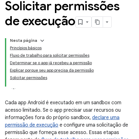
Solicitar permissões
de execução
Nesta página
Princípios básicos
Fluxo de trabalho para solicitar permissões
Determinar se o app já recebeu a permissão
Explicar porque seu app precisa da permissão
Solicitar permissões
Cada app Android é executado em um sandbox com
acesso limitado. Se o app precisar usar recursos ou
informações fora do próprio sandbox,
declare uma
permissão de execução
e configure uma solicitação de
permissão que forneça esse acesso. Essas etapas