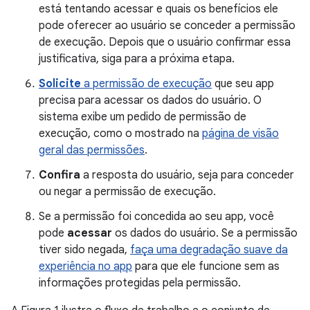
está tentando acessar e quais os benefícios ele
pode oferecer ao usuário se conceder a permissão
de execução. Depois que o usuário confirmar essa
justificativa, siga para a próxima etapa.
Solicite
a permissão de execução
que seu app
precisa para acessar os dados do usuário. O
sistema exibe um pedido de permissão de
execução, como o mostrado na
página de visão
geral das permissões
.
Confira
a resposta do usuário, seja para conceder
ou negar a permissão de execução.
Se a permissão foi concedida ao seu app, você
pode
acessar
os dados do usuário. Se a permissão
tiver sido negada,
faça uma degradação suave da
experiência no app
para que ele funcione sem as
informações protegidas pela permissão.