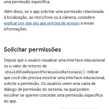
uma permissão específica.
Além disso, se o app solicitar uma permissão relacionada
à localização, ao microfone ou à câmera, considere
explicar por que seu app precisa de acesso
a essas
informações.
Solicitar permissões
Depois que o usuário visualizar uma interface educacional
ou o valor de retorno de
shouldShowRequestPermissionRationale()
indicar
que você não precisa mostrar uma interface educacional,
solicite a permissão. Os usuários veem uma caixa de
diálogo de permissão do sistema, na qual podem
escolher se querem conceder uma permissão específica
ao app.