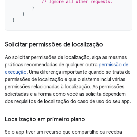
// Ignore all other requests.
}
}
}
Solicitar permissões de localização
Ao solicitar permissões de localização, siga as mesmas
práticas recomendadas de qualquer outra
permissão de
execução
. Uma diferença importante quando se trata de
permissões de localização é que o sistema inclui várias
permissões relacionadas à localização. As permissões
solicitadas e a forma como você as solicita dependem
dos requisitos de localização do caso de uso do seu app.
Localização em primeiro plano
Se o app tiver um recurso que compartilhe ou receba