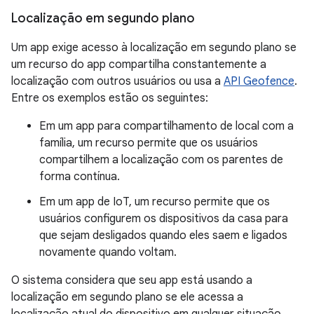
Localização em segundo plano
Um app exige acesso à localização em segundo plano se
um recurso do app compartilha constantemente a
localização com outros usuários ou usa a
API Geofence
.
Entre os exemplos estão os seguintes:
Em um app para compartilhamento de local com a
família, um recurso permite que os usuários
compartilhem a localização com os parentes de
forma contínua.
Em um app de IoT, um recurso permite que os
usuários configurem os dispositivos da casa para
que sejam desligados quando eles saem e ligados
novamente quando voltam.
O sistema considera que seu app está usando a
localização em segundo plano se ele acessa a