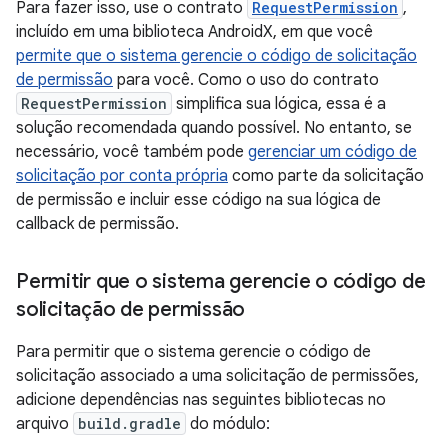
Para fazer isso, use o contrato
RequestPermission
,
incluído em uma biblioteca AndroidX, em que você
permite que o sistema gerencie o código de solicitação
de permissão
para você. Como o uso do contrato
RequestPermission
simplifica sua lógica, essa é a
solução recomendada quando possível. No entanto, se
necessário, você também pode
gerenciar um código de
solicitação por conta própria
como parte da solicitação
de permissão e incluir esse código na sua lógica de
callback de permissão.
Permitir que o sistema gerencie o código de
solicitação de permissão
Para permitir que o sistema gerencie o código de
solicitação associado a uma solicitação de permissões,
adicione dependências nas seguintes bibliotecas no
arquivo
build.gradle
do módulo: