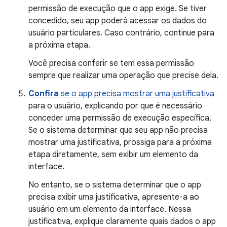
permissão de execução que o app exige. Se tiver
concedido, seu app poderá acessar os dados do
usuário particulares. Caso contrário, continue para
a próxima etapa.
Você precisa conferir se tem essa permissão
sempre que realizar uma operação que precise dela.
Confira
se o app precisa mostrar uma justificativa
para o usuário, explicando por que é necessário
conceder uma permissão de execução específica.
Se o sistema determinar que seu app não precisa
mostrar uma justificativa, prossiga para a próxima
etapa diretamente, sem exibir um elemento da
interface.
No entanto, se o sistema determinar que o app
precisa exibir uma justificativa, apresente-a ao
usuário em um elemento da interface. Nessa
justificativa, explique claramente quais dados o app