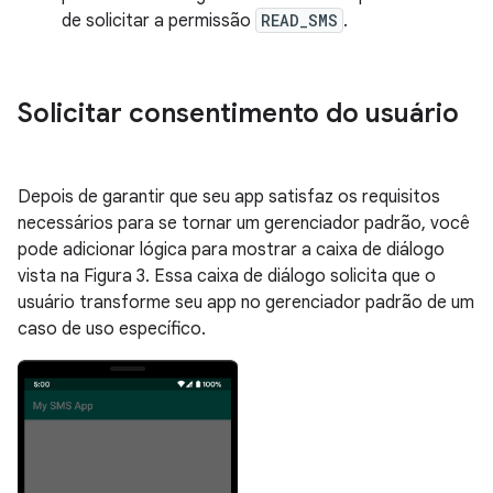
de solicitar a permissão
READ_SMS
.
Solicitar consentimento do usuário
Depois de garantir que seu app satisfaz os requisitos
necessários para se tornar um gerenciador padrão, você
pode adicionar lógica para mostrar a caixa de diálogo
vista na Figura 3. Essa caixa de diálogo solicita que o
usuário transforme seu app no gerenciador padrão de um
caso de uso específico.