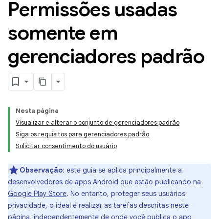
Permissões usadas
somente em
gerenciadores padrão
Nesta página
Visualizar e alterar o conjunto de gerenciadores padrão
Siga os requisitos para gerenciadores padrão
Solicitar consentimento do usuário
Observação
:
este guia se aplica principalmente a
desenvolvedores de apps Android que estão publicando na
Google Play Store
. No entanto, proteger seus usuários
privacidade, o ideal é realizar as tarefas descritas neste
página, independentemente de onde você publica o app