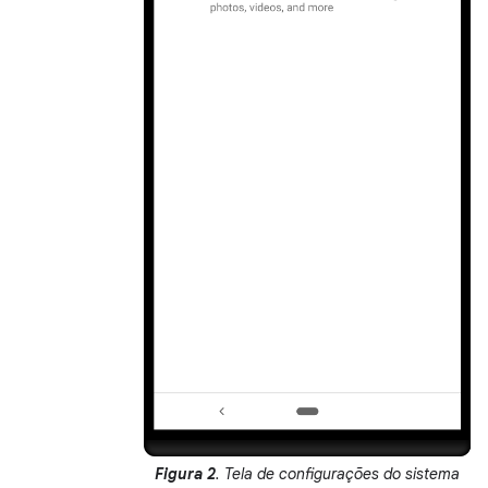
Figura 2
. Tela de configurações do sistema