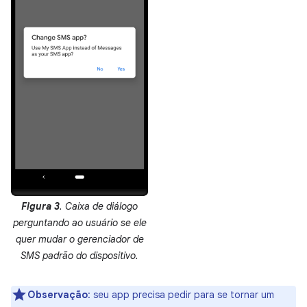
Figura 3
. Caixa de diálogo
perguntando ao usuário se ele
quer mudar o gerenciador de
SMS padrão do dispositivo.
Observação
:
seu app precisa pedir para se tornar um