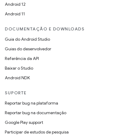
Android 12
Android 11
DOCUMENTAÇÃO E DOWNLOADS
Guia do Android Studio
Guias do desenvolvedor
Referência da API
Baixar o Studio
Android NDK
SUPORTE
Reportar bug na plataforma
Reportar bug na documentação
Google Play support
Participar de estudos de pesquisa