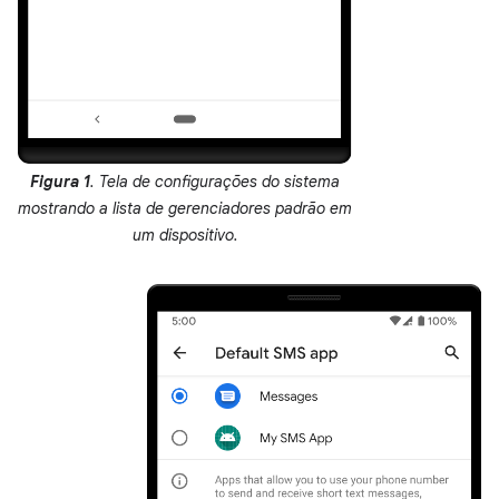
Figura 1
. Tela de configurações do sistema
mostrando a lista de gerenciadores padrão em
um dispositivo.