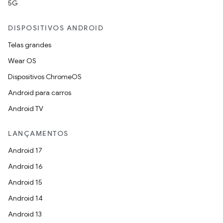
5G
DISPOSITIVOS ANDROID
Telas grandes
Wear OS
Dispositivos ChromeOS
Android para carros
Android TV
LANÇAMENTOS
Android 17
Android 16
Android 15
Android 14
Android 13