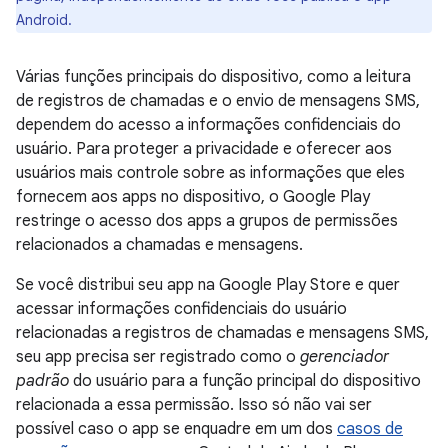
Android.
Várias funções principais do dispositivo, como a leitura
de registros de chamadas e o envio de mensagens SMS,
dependem do acesso a informações confidenciais do
usuário. Para proteger a privacidade e oferecer aos
usuários mais controle sobre as informações que eles
fornecem aos apps no dispositivo, o Google Play
restringe o acesso dos apps a grupos de permissões
relacionados a chamadas e mensagens.
Se você distribui seu app na Google Play Store e quer
acessar informações confidenciais do usuário
relacionadas a registros de chamadas e mensagens SMS,
seu app precisa ser registrado como o
gerenciador
padrão
do usuário para a função principal do dispositivo
relacionada a essa permissão. Isso só não vai ser
possível caso o app se enquadre em um dos
casos de