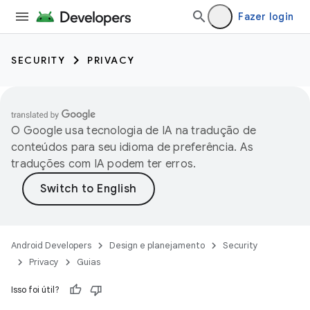
Fazer login
SECURITY
PRIVACY
O Google usa tecnologia de IA na tradução de
conteúdos para seu idioma de preferência. As
traduções com IA podem ter erros.
Android Developers
Design e planejamento
Security
Privacy
Guias
Isso foi útil?