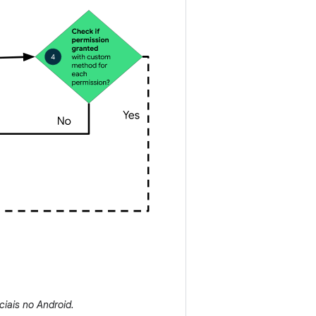
ciais no Android.