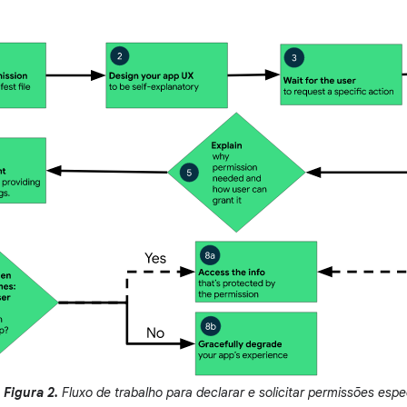
Figura 2.
Fluxo de trabalho para declarar e solicitar permissões espe