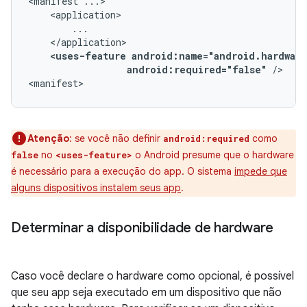
<manifest
<uses-feature
android:required="false"
/>

<manifest>
Atenção
:
se você não definir
como
android:required
no
o Android presume que o hardware
false
<uses-feature>
é necessário para a execução do app. O sistema
impede que
alguns dispositivos instalem seus app
.
Determinar a disponibilidade de hardware
Caso você declare o hardware como opcional, é possível
que seu app seja executado em um dispositivo que não