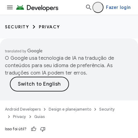
Fazer login
SECURITY
PRIVACY
O Google usa tecnologia de IA na tradução de
conteúdos para seu idioma de preferência. As
traduções com IA podem ter erros.
Android Developers
Design e planejamento
Security
Privacy
Guias
Isso foi útil?