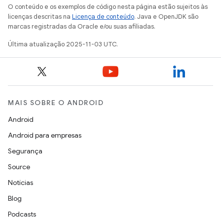
O conteúdo e os exemplos de código nesta página estão sujeitos às
licenças descritas na
Licença de conteúdo
. Java e OpenJDK são
marcas registradas da Oracle e/ou suas afiliadas.
Última atualização 2025-11-03 UTC.
MAIS SOBRE O ANDROID
Android
Android para empresas
Segurança
Source
Notícias
Blog
Podcasts