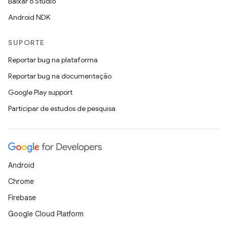
Baixar o Studio
Android NDK
SUPORTE
Reportar bug na plataforma
Reportar bug na documentação
Google Play support
Participar de estudos de pesquisa
Android
Chrome
Firebase
Google Cloud Platform