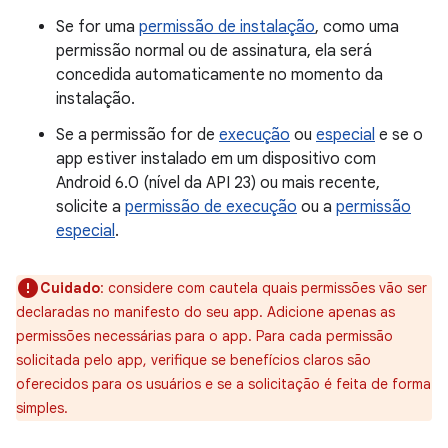
Se for uma
permissão de instalação
, como uma
permissão normal ou de assinatura, ela será
concedida automaticamente no momento da
instalação.
Se a permissão for de
execução
ou
especial
e se o
app estiver instalado em um dispositivo com
Android 6.0 (nível da API 23) ou mais recente,
solicite a
permissão de execução
ou a
permissão
especial
.
Cuidado
:
considere com cautela quais permissões vão ser
declaradas no manifesto do seu app. Adicione apenas as
permissões necessárias para o app. Para cada permissão
solicitada pelo app, verifique se benefícios claros são
oferecidos para os usuários e se a solicitação é feita de forma
simples.