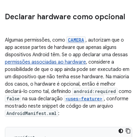
Declarar hardware como opcional
Algumas permissões, como
CAMERA
, autorizam que o
app acesse partes de hardware que apenas alguns
dispositivos Android têm. Se o app declarar uma dessas
permissões associadas ao hardware
, considere a
possibilidade de que o app ainda pode ser executado em
um dispositivo que não tenha esse hardware. Na maioria
dos casos, o hardware é opcional, então é melhor
declará-lo como tal, definindo
android:required
como
false
na sua declaração
<uses-feature>
, conforme
mostrado neste snippet de código de um arquivo
AndroidManifest.xml
: