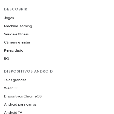
DESCOBRIR
Jogos
Machine learning
Saúde e fitness
Câmera e mídia
Privacidade
5G
DISPOSITIVOS ANDROID
Telas grandes
Wear OS
Dispositivos ChromeOS
Android para carros
Android TV