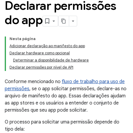
Declarar permissões
do app
Nesta página
Adicionar declaração ao manifesto do app
Declarar hardware como opcional
Determinar a disponibilidade de hardware
Declarar permissões por nível de API
Conforme mencionado no
fluxo de trabalho para uso de
permissões
, se o app solicitar permissões, declare-as no
arquivo de manifesto do app. Essas declarações ajudam
as app stores e os usuários a entender o conjunto de
permissões que seu app pode solicitar.
O processo para solicitar uma permissão depende do
tipo dela: