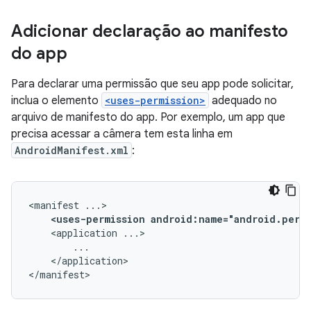
Adicionar declaração ao manifesto
do app
Para declarar uma permissão que seu app pode solicitar,
inclua o elemento
<uses-permission>
adequado no
arquivo de manifesto do app. Por exemplo, um app que
precisa acessar a câmera tem esta linha em
AndroidManifest.xml
:
<manifest
<uses-permission
android:name="android.permi
<application
</application>

</manifest>