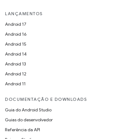
LANÇAMENTOS
Android 17
Android 16
Android 15
Android 14
Android 13
Android 12
Android 11
DOCUMENTAÇÃO E DOWNLOADS
Guia do Android Studio
Guias do desenvolvedor
Referência da API