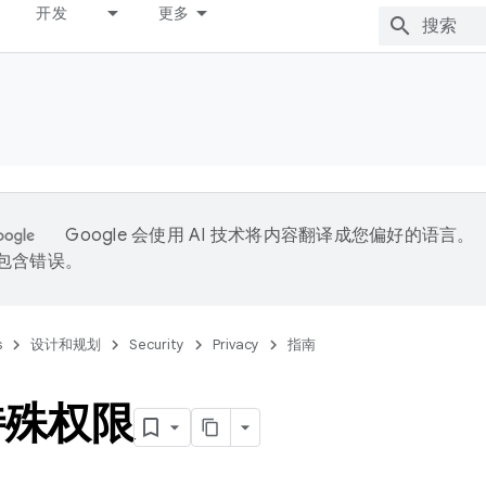
开发
更多
Google 会使用 AI 技术将内容翻译成您偏好的语言。
能包含错误。
s
设计和规划
Security
Privacy
指南
特殊权限