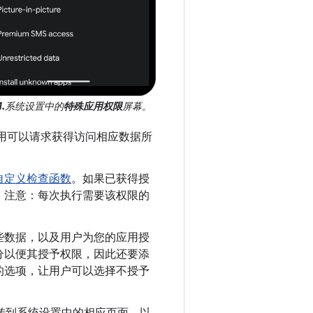
.
系统设置中的
特殊应用权限
屏幕。
用可以请求获得访问相应数据所
自定义检查函数
。如果已获得授
。注意：每次执行需要该权限的
些数据，以及用户为您的应用授
分以便其授予权限，因此还要添
的选项，让用户可以选择不授予