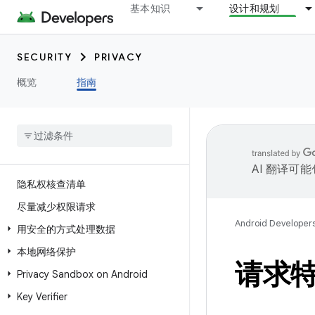
基本知识
设计和规划
SECURITY
PRIVACY
概览
指南
AI 翻译可
隐私权核查清单
尽量减少权限请求
Android Developer
用安全的方式处理数据
本地网络保护
请求
Privacy Sandbox on Android
Key Verifier