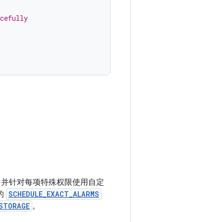
cefully
，并针对每项特殊权限使用自定
的
SCHEDULE_EXACT_ALARMS
STORAGE
。