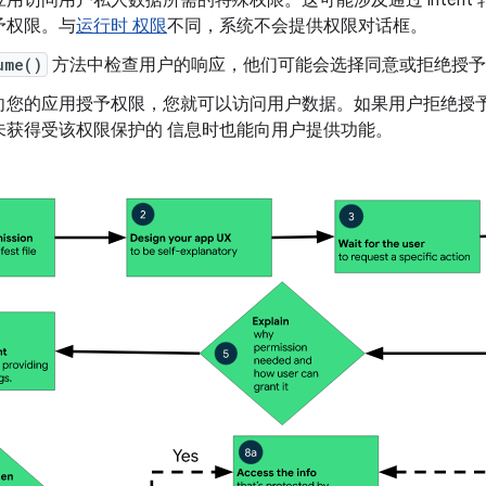
用访问用户私人数据所需的特殊权限。这可能涉及通过 intent
予权限。与
运行时 权限
不同，系统不会提供权限对话框。
ume()
方法中检查用户的响应，他们可能会选择同意或拒绝授予
向您的应用授予权限，您就可以访问用户数据。如果用户拒绝授
未获得受该权限保护的 信息时也能向用户提供功能。