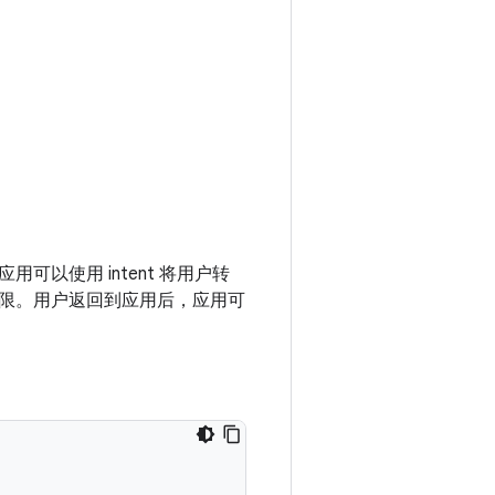
可以使用 intent 将用户转
限。用户返回到应用后，应用可