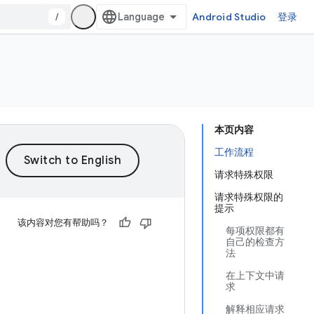
/
Android Studio
登录
本页内容
工作流程
请求特殊权限
请求特殊权限的
提示
该内容对您有帮助吗？
每项权限都有
自己的检查方
法
在上下文中请
求
解释相应请求