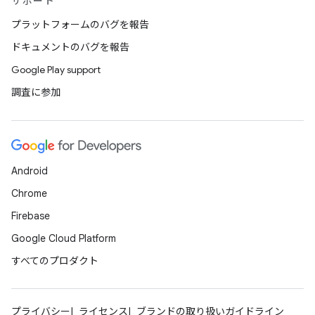
サポート
プラットフォームのバグを報告
ドキュメントのバグを報告
Google Play support
調査に参加
Android
Chrome
Firebase
Google Cloud Platform
すべてのプロダクト
プライバシー
ライセンス
ブランドの取り扱いガイドライン