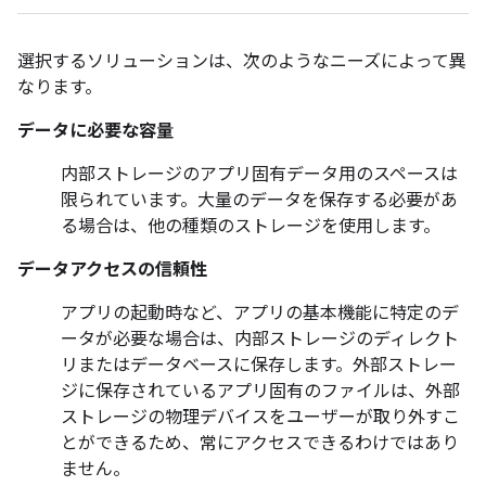
選択するソリューションは、次のようなニーズによって異
なります。
データに必要な容量
内部ストレージのアプリ固有データ用のスペースは
限られています。大量のデータを保存する必要があ
る場合は、他の種類のストレージを使用します。
データアクセスの信頼性
アプリの起動時など、アプリの基本機能に特定のデ
ータが必要な場合は、内部ストレージのディレクト
リまたはデータベースに保存します。外部ストレー
ジに保存されているアプリ固有のファイルは、外部
ストレージの物理デバイスをユーザーが取り外すこ
とができるため、常にアクセスできるわけではあり
ません。