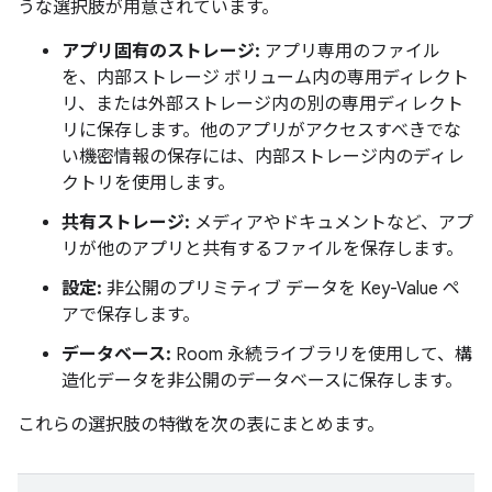
うな選択肢が用意されています。
アプリ固有のストレージ:
アプリ専用のファイル
を、内部ストレージ ボリューム内の専用ディレクト
リ、または外部ストレージ内の別の専用ディレクト
リに保存します。他のアプリがアクセスすべきでな
い機密情報の保存には、内部ストレージ内のディレ
クトリを使用します。
共有ストレージ:
メディアやドキュメントなど、アプ
リが他のアプリと共有するファイルを保存します。
設定:
非公開のプリミティブ データを Key-Value ペ
アで保存します。
データベース:
Room 永続ライブラリを使用して、構
造化データを非公開のデータベースに保存します。
これらの選択肢の特徴を次の表にまとめます。