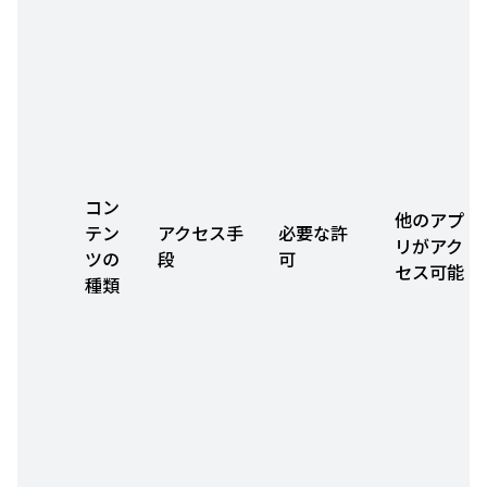
コン
他のアプ
テン
アクセス手
必要な許
リがアク
ツの
段
可
セス可能
種類