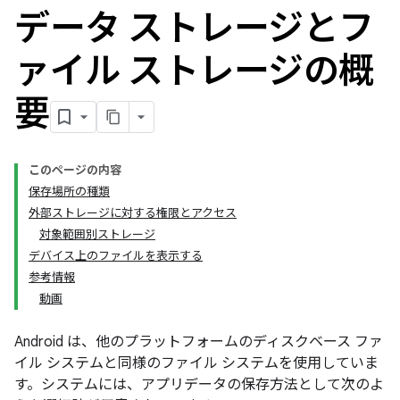
データ ストレージとフ
ァイル ストレージの概
要
このページの内容
保存場所の種類
外部ストレージに対する権限とアクセス
対象範囲別ストレージ
デバイス上のファイルを表示する
参考情報
動画
Android は、他のプラットフォームのディスクベース ファ
イル システムと同様のファイル システムを使用していま
す。システムには、アプリデータの保存方法として次のよ