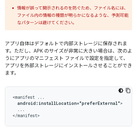
情報が誤って開示されるのを防ぐため、ファイル名には、
ファイル内の情報の種類が明らかになるような、予測可能
なパターンは避けてください。
アプリ自体はデフォルトで内部ストレージに保存されま
す。ただし、APK のサイズが非常に大きい場合は、次のよ
うにアプリのマニフェスト ファイルで設定を指定して、
アプリを外部ストレージにインストールさせることができ
ます。
<manifest
android:installLocation="preferExternal"
...

</manifest>