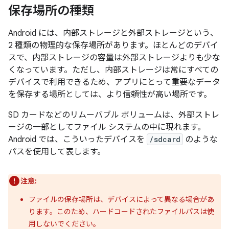
保存場所の種類
Android には、内部ストレージ
と外部ストレージ
という、
2 種類の物理的な保存場所があります。ほとんどのデバイ
スで、内部ストレージの容量は外部ストレージよりも少な
くなっています。ただし、内部ストレージは常にすべての
デバイスで利用できるため、アプリにとって重要なデータ
を保存する場所としては、より信頼性が高い場所です。
SD カードなどのリムーバブル ボリュームは、外部ストレ
ージの一部としてファイル システムの中に現れます。
Android では、こういったデバイスを
/sdcard
のような
パスを使用して表します。
注意:
ファイルの保存場所は、デバイスによって異なる場合があ
ります。このため、ハードコードされたファイルパスは使
用しないでください。