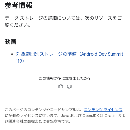
参考情報
データ ストレージの詳細については、次のリソースをご
覧ください。
動画
対象範囲別ストレージの準備（Android Dev Summit
'19）
この情報は役に立ちましたか？
このページのコンテンツやコードサンプルは、
コンテンツ ライセンス
に記載のライセンスに従います。Java および OpenJDK は Oracle およ
び関連会社の商標または登録商標です。