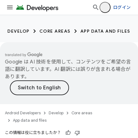
ログイン
DEVELOP
CORE AREAS
APP DATA AND FILES
Google は AI 技術を使用して、コンテンツをご希望の言
語に翻訳しています。AI 翻訳には誤りが含まれる場合が
あります。
Android Developers
Develop
Core areas
App data and files
この情報は役に立ちましたか？