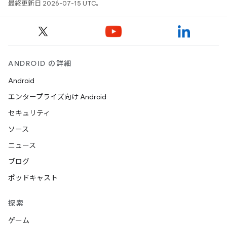
最終更新日 2026-07-15 UTC。
ANDROID の詳細
Android
エンタープライズ向け Android
セキュリティ
ソース
ニュース
ブログ
ポッドキャスト
探索
ゲーム