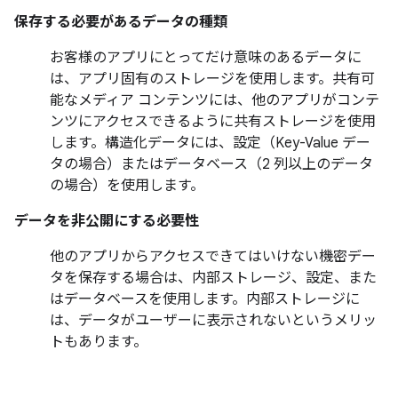
保存する必要があるデータの種類
お客様のアプリにとってだけ意味のあるデータに
は、アプリ固有のストレージを使用します。共有可
能なメディア コンテンツには、他のアプリがコンテ
ンツにアクセスできるように共有ストレージを使用
します。構造化データには、設定（Key-Value デー
タの場合）またはデータベース（2 列以上のデータ
の場合）を使用します。
データを非公開にする必要性
他のアプリからアクセスできてはいけない機密デー
タを保存する場合は、内部ストレージ、設定、また
はデータベースを使用します。内部ストレージに
は、データがユーザーに表示されないというメリッ
トもあります。