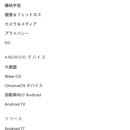
機械学習
健康＆フィットネス
カメラ＆メディア
プライバシー
5G
ANDROID デバイス
大画面
Wear OS
ChromeOS デバイス
自動車向け Android
Android TV
リリース
Android 17