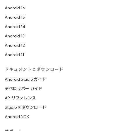
Android 16
Android 15
Android 14
Android 13
Android 12
Android 11
ドキュメントとダウンロード
Android Studio ガイド
デベロッパー ガイド
API リファレンス
Studio をダウンロード
Android NDK