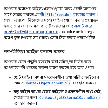
আপনার অ্যাপের ফাইলগুলো শুধুমাত্র অন্য একটি অ্যাপের
সাথে শেয়ার করতে,
একটি
FileProvider
ব্যবহার করুন
।
যেসব অ্যাপের নিজেদের মধ্যে ফাইল শেয়ার করার প্রয়োজন
হয়, তাদের জন্য আমরা প্রতিটি অ্যাপের জন্য
একটি করে
কন্টেন্ট প্রোভাইডার ব্যবহার করার
এবং কালেকশনে নতুন
অ্যাপ যুক্ত হওয়ার সাথে সাথে ডেটা সিঙ্ক করার পরামর্শ দিই।
নন-মিডিয়া ফাইল ক্যাশে করুন
আপনার কোন পদ্ধতি ব্যবহার করা উচিত, তা নির্ভর করে
আপনাকে কী ধরনের ফাইল ক্যাশ করতে হবে তার ওপর।
ছোট ফাইল অথবা সংবেদনশীল তথ্য সম্বলিত ফাইলের
ক্ষেত্রে
Context#getCacheDir()
ব্যবহার করুন।
বড় ফাইল অথবা যেসব ফাইলে সংবেদনশীল তথ্য নেই
,
সেগুলোর জন্য
Context#getExternalCacheDir()
ব্যবহার করুন।