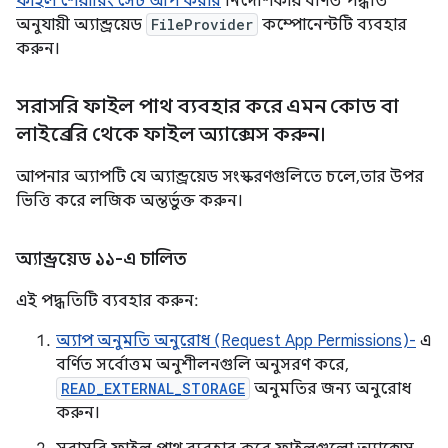
ফাইল শেয়ারিং সেট আপ করার
নির্দেশিকায় বর্ণিত পদ্ধতি
অনুযায়ী অ্যান্ড্রয়েড
FileProvider
কম্পোনেন্টটি ব্যবহার
করুন।
সরাসরি ফাইল পাথ ব্যবহার করে এমন কোড বা
লাইব্রেরি থেকে ফাইল অ্যাক্সেস করুন।
আপনার অ্যাপটি যে অ্যান্ড্রয়েড সংস্করণগুলিতে চলে, তার উপর
ভিত্তি করে লজিক অন্তর্ভুক্ত করুন।
অ্যান্ড্রয়েড ১১-এ চালিত
এই পদ্ধতিটি ব্যবহার করুন:
অ্যাপ অনুমতি অনুরোধ (Request App Permissions)-
এ
বর্ণিত সর্বোত্তম অনুশীলনগুলি অনুসরণ করে,
READ_EXTERNAL_STORAGE
অনুমতির জন্য অনুরোধ
করুন।