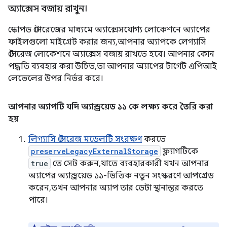
অ্যাক্সেস বজায় রাখুন।
স্কোপড স্টোরেজের মাধ্যমে অ্যাক্সেসযোগ্য লোকেশনে অ্যাপের
ফাইলগুলো মাইগ্রেট করার জন্য, আপনার অ্যাপকে লেগ্যাসি
স্টোরেজ লোকেশনে অ্যাক্সেস বজায় রাখতে হবে। আপনার কোন
পদ্ধতি ব্যবহার করা উচিত, তা আপনার অ্যাপের টার্গেট এপিআই
লেভেলের উপর নির্ভর করে।
আপনার অ্যাপটি যদি অ্যান্ড্রয়েড ১১ কে লক্ষ্য করে তৈরি করা
হয়
লিগ্যাসি স্টোরেজ মডেলটি সংরক্ষণ
করতে
preserveLegacyExternalStorage
ফ্ল্যাগটিকে
true
তে সেট করুন, যাতে ব্যবহারকারী যখন আপনার
অ্যাপের অ্যান্ড্রয়েড ১১-ভিত্তিক নতুন সংস্করণে আপগ্রেড
করেন, তখন আপনার অ্যাপ তার ডেটা স্থানান্তর করতে
পারে।