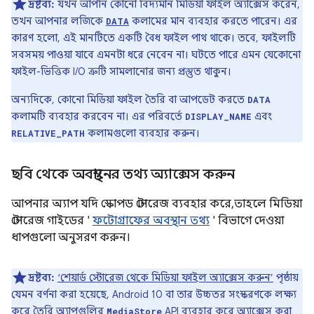
দ্রষ্টব্য:
যখন আপনি কোনো বিদ্যমান মিডিয়া ফাইল অ্যাক্সেস করেন,
তখন আপনার লজিকে
কলামের মান ব্যবহার করতে পারেন। এর
DATA
কারণ হলো, এই মানটিতে একটি বৈধ ফাইল পাথ থাকে। তবে, ফাইলটি
সবসময় পাওয়া যাবে এমনটা ধরে নেবেন না। ঘটতে পারে এমন যেকোনো
ফাইল-ভিত্তিক I/O ত্রুটি সামলানোর জন্য প্রস্তুত থাকুন।
অন্যদিকে, কোনো মিডিয়া ফাইল তৈরি বা আপডেট করতে
DATA
কলামটি ব্যবহার করবেন না। এর পরিবর্তে
এবং
DISPLAY_NAME
কলামগুলো ব্যবহার করুন।
RELATIVE_PATH
ছবি থেকে অবস্থানের তথ্য অ্যাক্সেস করুন
আপনার অ্যাপ যদি স্কোপড স্টোরেজ ব্যবহার করে, তাহলে মিডিয়া
স্টোরেজ গাইডের '
ফটোগ্রাফের অবস্থান তথ্য
' বিভাগে দেওয়া
ধাপগুলো অনুসরণ করুন।
দ্রষ্টব্য:
‘শেয়ার্ড স্টোরেজ থেকে মিডিয়া ফাইল অ্যাক্সেস করুন’
পৃষ্ঠায়
যেমন বর্ণনা করা হয়েছে, Android 10 বা তার উচ্চতর সংস্করণকে লক্ষ্য
করে তৈরি অ্যাপগুলির
API ব্যবহার করে অ্যাক্সেস করা
MediaStore