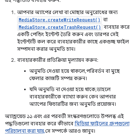
এই পদ্ধতিটি ব্যবহার করুন:
আপনার অ্যাপের লেখা বা মোছার অনুরোধের জন্য
MediaStore.createWriteRequest()
বা
MediaStore.createTrashRequest()
ব্যবহার করে
একটি পেন্ডিং ইন্টেন্ট তৈরি করুন এবং তারপর সেই
ইন্টেন্টটি কল করে ব্যবহারকারীর কাছে একগুচ্ছ ফাইল
সম্পাদনা করার অনুমতি চান।
ব্যবহারকারীর প্রতিক্রিয়া মূল্যায়ন করুন:
অনুমতি দেওয়া হয়ে থাকলে, পরিবর্তন বা মুছে
ফেলার কাজটি সম্পন্ন করুন।
যদি অনুমতি না দেওয়া হয়ে থাকে, তাহলে
ব্যবহারকারীকে ব্যাখ্যা করুন কেন আপনার
অ্যাপের ফিচারটির জন্য অনুমতি প্রয়োজন।
অ্যান্ড্রয়েড ১১ এবং এর পরবর্তী সংস্করণগুলোতে উপলব্ধ এই
পদ্ধতিগুলো ব্যবহার করে কীভাবে
মিডিয়া ফাইলের গ্রুপগুলো
পরিচালনা করা যায়,
সে সম্পর্কে আরও জানুন।