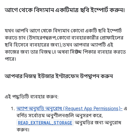
আগে থেকে বিদ্যমান একটিমাত্র ছবি ইম্পোর্ট করুন।
যখন আপনি আগে থেকে বিদ্যমান কোনো একটি ছবি ইম্পোর্ট
করতে চান (উদাহরণস্বরূপ, কোনো ব্যবহারকারীর প্রোফাইলের
ছবি হিসেবে ব্যবহারের জন্য), তখন আপনার অ্যাপটি এই
কাজের জন্য তার নিজস্ব UI অথবা সিস্টেম পিকার ব্যবহার করতে
পারে।
আপনার নিজস্ব ইউজার ইন্টারফেস উপস্থাপন করুন
এই পদ্ধতিটি ব্যবহার করুন:
অ্যাপ অনুমতি অনুরোধ (Request App Permissions)-
এ
বর্ণিত সর্বোত্তম অনুশীলনগুলি অনুসরণ করে,
READ_EXTERNAL_STORAGE
অনুমতির জন্য অনুরোধ
করুন।