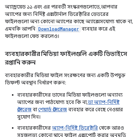
অ্যান্ড্রয়েড ১১ এবং এর পরবর্তী সংস্করণগুলোতে, আপনার
অ্যাপের জন্য নির্দিষ্ট এক্সটার্নাল ডিরেক্টরির ভেতরের
ফাইলগুলো অন্য কোনো অ্যাপের কাছে অ্যাক্সেসযোগ্য থাকে না,
এমনকি আপনি
DownloadManager
ব্যবহার করে এই
ফাইলগুলো ফেচ করলেও।
ব্যবহারকারীর মিডিয়া ফাইলগুলি একটি ডিভাইসে
রপ্তানি করুন
ব্যবহারকারীর মিডিয়া ফাইল সংরক্ষণের জন্য একটি উপযুক্ত
ডিফল্ট অবস্থান নির্ধারণ করুন:
ব্যবহারকারীদের তাদের মিডিয়া ফাইলগুলো অন্যান্য
অ্যাপের জন্য পাঠযোগ্য হবে কি না,
তা অ্যাপ-নির্দিষ্ট
স্টোরেজ
বা
শেয়ার্ড স্টোরেজ
ব্যবহার করে বেছে নেওয়ার
সুযোগ দিন।
ব্যবহারকারীদের
অ্যাপ-নির্দিষ্ট ডিরেক্টরি
থেকে আরও
সহজলভ্য কোনো স্থানে ফাইল এক্সপোর্ট করার অনুমতি