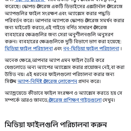
করেছে। স্কোপড স্টোরেজ একটি ডিভাইসের এক্সটার্নাল স্টোরেজে
অ্যাপগুলির ফাইল সংরক্ষণ এবং অ্যাক্সেস করার পদ্ধতি
পরিবর্তন করে। আপনার অ্যাপকে স্কোপড স্টোরেজ সমর্থন করার
জন্য মাইগ্রেট করতে, এই গাইডে বর্ণিত সাধারণ স্টোরেজ
ব্যবহারের ক্ষেত্রগুলির জন্য সেরা অনুশীলনগুলি অনুসরণ
করুন। ব্যবহারের ক্ষেত্রগুলিকে দুটি বিভাগে ভাগ করা হয়েছে:
মিডিয়া ফাইল পরিচালনা
এবং
নন-মিডিয়া ফাইল পরিচালনা
।
অনেক ক্ষেত্রে, আপনার অ্যাপ এমন ফাইল তৈরি করে
যেগুলোতে অন্য অ্যাপের অ্যাক্সেস করার প্রয়োজন নেই, বা করা
উচিত নয়। এই ধরনের ফাইলগুলো পরিচালনা করার জন্য
সিস্টেম
অ্যাপ-নির্দিষ্ট স্টোরেজ লোকেশন
প্রদান করে।
অ্যান্ড্রয়েডে কীভাবে ফাইল সংরক্ষণ ও অ্যাক্সেস করতে হয় সে
সম্পর্কে আরও জানতে,
স্টোরেজ প্রশিক্ষণ গাইডগুলো
দেখুন।
মিডিয়া ফাইলগুলি পরিচালনা করুন