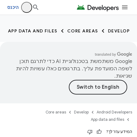
היכנס
APP DATA AND FILES
CORE AREAS
DEVELOP
‫Google משתמשת בטכנולוגיית AI כדי לתרגם תוכן
לשפה המועדפת עליך. בתרגומים כאלו עשויות להיות
שגיאות.
Core areas
Develop
Android Developers
App data and files
המידע עזר לך?