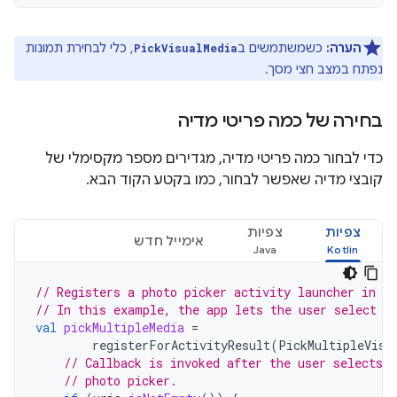
הערה:
כשמשתמשים ב
, כלי לבחירת תמונות
PickVisualMedia
נפתח במצב חצי מסך.
בחירה של כמה פריטי מדיה
כדי לבחור כמה פריטי מדיה, מגדירים מספר מקסימלי של
קובצי מדיה שאפשר לבחור, כמו בקטע הקוד הבא.
צפיות
צפיות
אימייל חדש
// Registers a photo picker activity launcher in m
// In this example, the app lets the user select u
val
pickMultipleMedia
=
registerForActivityResult
(
PickMultipleVisu
// Callback is invoked after the user selects 
// photo picker.