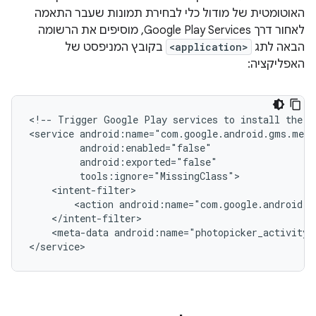
האוטומטית של מודול כלי לבחירת תמונות שעבר התאמה
לאחור דרך Google Play Services, מוסיפים את הרשומה
הבאה לתג
<application>
בקובץ המניפסט של
האפליקציה:
<!--
Trigger
Google
Play
services
to
install
the
b
<service
<action
android:name="com.google.android.g
<meta-data
android:name="photopicker_activity: