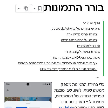
בורר התמונות
בדף הזה
שימוש בחוזים של Jetpack Activity
בחירת פריט מדיה אחד
בחירה של כמה פריטי מדיה
זמינות למכשירים
שמירת הגישה לקובצי מדיה
טיפול בסרטוני HDR באמצעות המרה
איך פועל תהליך הטרנסקוד של תמונות בכלי לבחירת תמונות
שיקולים חשובים לגבי המרת קידוד של HDR
כלי בחירת התמונות מספק
ממשק שניתן לעיון, שבו מוצגת
ספריית המדיה של המשתמש,
ממוינת לפי תאריך מהחדש
לישן. כפי שמוצג ב-
codelab