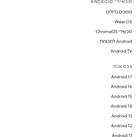
מכשירי ANDROID
מסכים גדולים
Wear OS
מכשירי ChromeOS
Android למכוניות
Android TV
גרסאות
Android 17
Android 16
Android 15
Android 14
Android 13
Android 12
Android 11