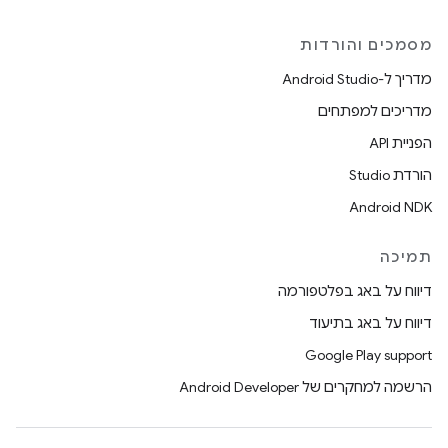
מסמכים והורדות
מדריך ל-Android Studio
מדריכים למפתחים
הפניית API
הורדת Studio
Android NDK
תמיכה
דיווח על באג בפלטפורמה
דיווח על באג בתיעוד
Google Play support
הרשמה למחקרים של Android Developer