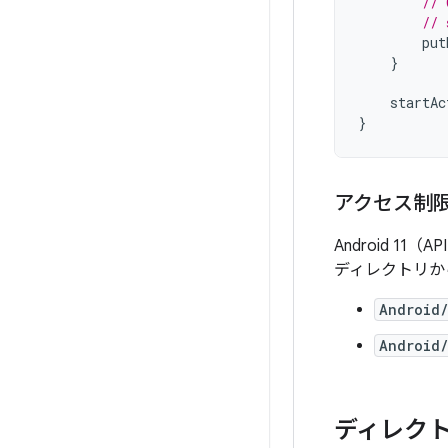
// 
// 
put
}
startAc
}
アクセス制
Android 11
ディレクトリか
Android
Android
ディレク