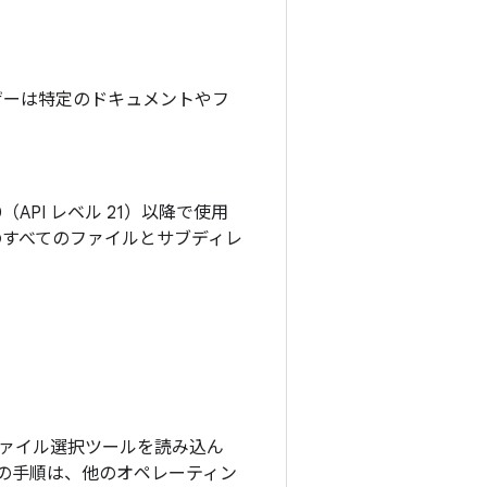
ザーは特定のドキュメントやフ
0（API レベル 21）以降で使用
のすべてのファイルとサブディレ
ァイル選択ツールを読み込ん
の手順は、他のオペレーティン