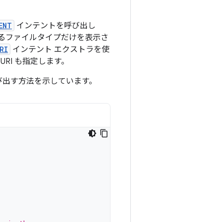
ENT
インテントを呼び出し
るファイルタイプだけを表示さ
RI
インテント エクストラを使
RI も指定します。
び出す方法を示しています。