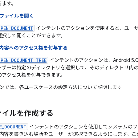
きます。
ファイルを開く
OPEN_DOCUMENT
インテントのアクションを使用すると、ユー
選択して開くことができます。
内容へのアクセス権を付与する
OPEN_DOCUMENT_TREE
インテントのアクションは、Android 5.
ーザーは特定のディレクトリを選択して、そのディレクトリ内
のアクセス権を付与できます。
ンでは、各ユースケースの設定方法について説明します。
ァイルを作成する
E_DOCUMENT
インテントのアクションを使用してシステムのフ
内容を書き込む場所をユーザーが選択できるようにします。こ