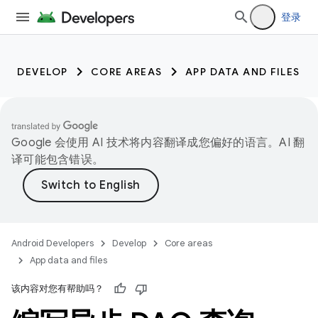
登录
DEVELOP
CORE AREAS
APP DATA AND FILES
Google 会使用 AI 技术将内容翻译成您偏好的语言。AI 翻
译可能包含错误。
Android Developers
Develop
Core areas
App data and files
该内容对您有帮助吗？