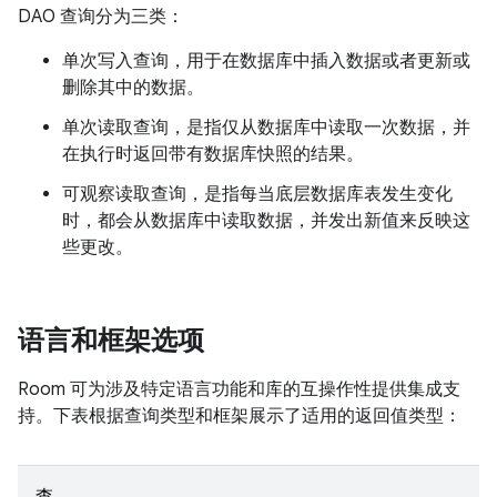
DAO 查询分为三类：
单次写入查询，用于在数据库中插入数据或者更新或
删除其中的数据。
单次读取查询，是指仅从数据库中读取一次数据，并
在执行时返回带有数据库快照的结果。
可观察读取查询，是指每当底层数据库表发生变化
时，都会从数据库中读取数据，并发出新值来反映这
些更改。
语言和框架选项
Room 可为涉及特定语言功能和库的互操作性提供集成支
持。下表根据查询类型和框架展示了适用的返回值类型：