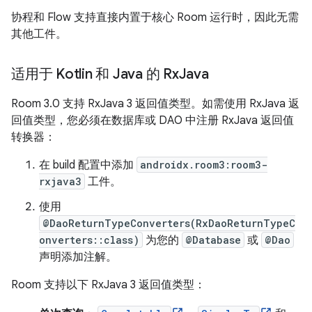
协程和 Flow 支持直接内置于核心 Room 运行时，因此无需
其他工件。
适用于 Kotlin 和 Java 的 Rx
Java
Room 3.0 支持 RxJava 3 返回值类型。如需使用 RxJava 返
回值类型，您必须在数据库或 DAO 中注册 RxJava 返回值
转换器：
在 build 配置中添加
androidx.room3:room3-
rxjava3
工件。
使用
@DaoReturnTypeConverters(RxDaoReturnTypeC
onverters::class)
为您的
@Database
或
@Dao
声明添加注解。
Room 支持以下 RxJava 3 返回值类型：