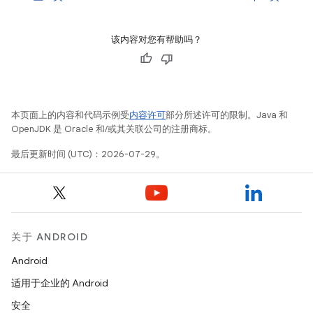
该内容对您有帮助吗？
本页面上的内容和代码示例受
内容许可
部分所述许可的限制。Java 和
OpenJDK 是 Oracle 和/或其关联公司的注册商标。
最后更新时间 (UTC)：2026-07-29。
关于 ANDROID
Android
适用于企业的 Android
安全