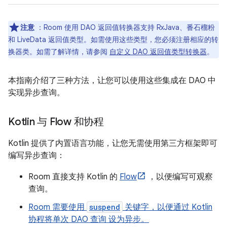
注意
：Room 使用 DAO 返回值转换器支持 RxJava、番石榴粉
和 LiveData 返回值类型。如需使用这些类型，您必须注册相应的转
换器类。如需了解详情，请参阅
自定义 DAO 返回值类型转换器
。
本指南介绍了三种方法，让您可以使用这些集成在 DAO 中
实现异步查询。
Kotlin 与 Flow 和协程
Kotlin 提供了内置语言功能，让您无需使用第三方框架即可
编写异步查询：
Room 直接支持 Kotlin 的
Flow
，以便编写可观察
查询。
Room 需要使用
suspend
关键字，以便通过 Kotlin
协程将单次 DAO 查询 设为异步。