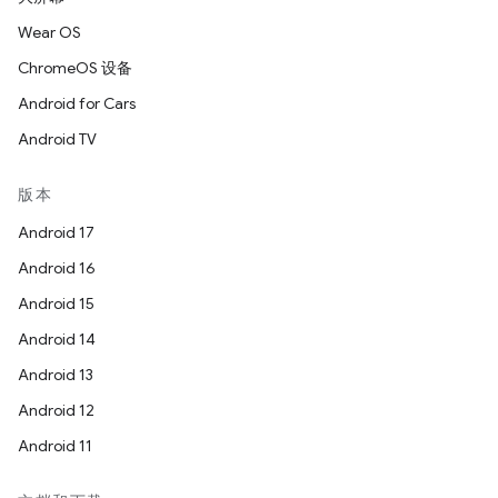
Wear OS
ChromeOS 设备
Android for Cars
Android TV
版本
Android 17
Android 16
Android 15
Android 14
Android 13
Android 12
Android 11