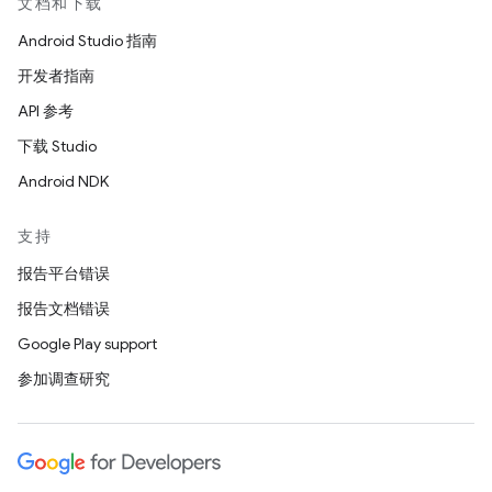
文档和下载
Android Studio 指南
开发者指南
API 参考
下载 Studio
Android NDK
支持
报告平台错误
报告文档错误
Google Play support
参加调查研究