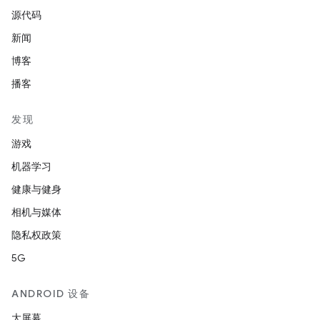
源代码
新闻
博客
播客
发现
游戏
机器学习
健康与健身
相机与媒体
隐私权政策
5G
ANDROID 设备
大屏幕