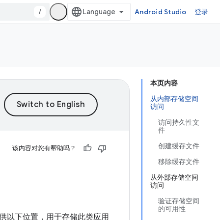
/
Android Studio
登录
本页内容
从内部存储空间
访问
访问持久性文
件
创建缓存文件
该内容对您有帮助吗？
移除缓存文件
从外部存储空间
访问
验证存储空间
的可用性
供以下位置，用于存储此类应用