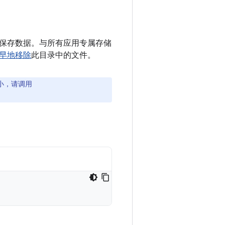
保存数据。与所有应用专属存储
早地移除
此目录中的文件。
小，请调用