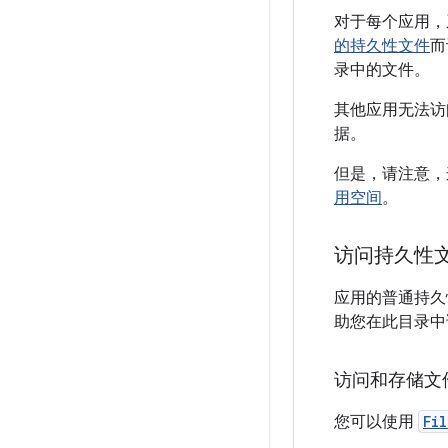
对于每个应用，
的持久性文件
而
录中的文件。
其他应用无法访
据。
但是，请注意，
用空间
。
访问持久性
应用的普通持久
助您在此目录中
访问和存储文
您可以使用
Fil