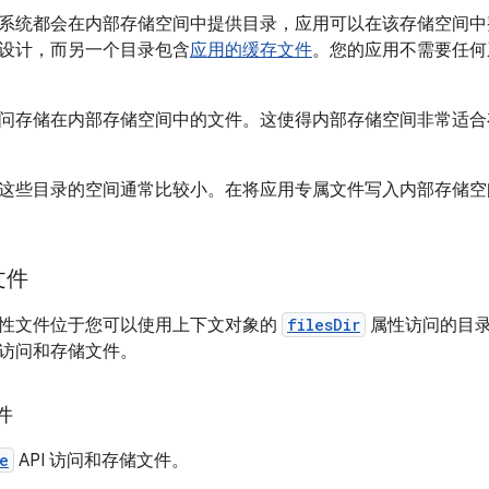
系统都会在内部存储空间中提供目录，应用可以在该存储空间中
设计，而另一个目录包含
应用的缓存文件
。您的应用不需要任何
问存储在内部存储空间中的文件。这使得内部存储空间非常适合
这些目录的空间通常比较小。在将应用专属文件写入内部存储空
文件
性文件位于您可以使用上下文对象的
filesDir
属性访问的目
访问和存储文件。
件
e
API 访问和存储文件。