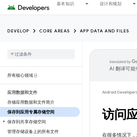
基本知识
设计和规划
DEVELOP
CORE AREAS
APP DATA AND FILES
AI 翻译可
所有核心领域 ⍈
应用数据和文件
Android Developer
存储应用数据和文件简介
访问
保存到应用专属存储空间
保存到共享存储空间
管理存储设备上的所有文件
在很多情况下，