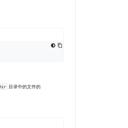
Dir
目录中的文件的