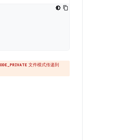
文件模式传递到
ODE_PRIVATE