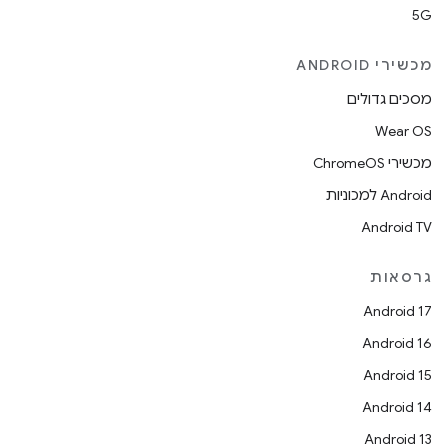
5G
מכשירי ANDROID
מסכים גדולים
Wear OS
מכשירי ChromeOS
Android למכוניות
Android TV
גרסאות
Android 17
Android 16
Android 15
Android 14
Android 13