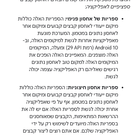
ספציפיים לאפליקציה
:
ספריות של אחסון פנימי:
הספריות האלה כוללות
מיקום ייעודי לאחסון קבצים קבועים ומיקום אחר
לאחסון נתונים במטמון. המערכת מונעת
מאפליקציות אחרות לגשת למיקומים האלה, וב-
Android 10 (רמת API‏ 29) ומעלה, המיקומים
האלה מוצפנים. המאפיינים האלה הופכים את
המיקומים האלה למקום טוב לאחסון נתונים
רגישים שאליהם רק האפליקציה עצמה יכולה
לגשת.
ספריות אחסון חיצוניות:
הספריות האלה כוללות
מיקום ייעודי לאחסון קבצים קבועים ומיקום אחר
לאחסון נתונים במטמון. אף על פי שאפליקציה
אחרת יכולה לגשת לספריות האלה אם יש לה את
ההרשאות המתאימות, הקבצים שמאוחסנים
בספריות האלה מיועדים לשימוש רק על ידי
האפליקציה שלכם. אם אתם רוצים ליצור קבצים