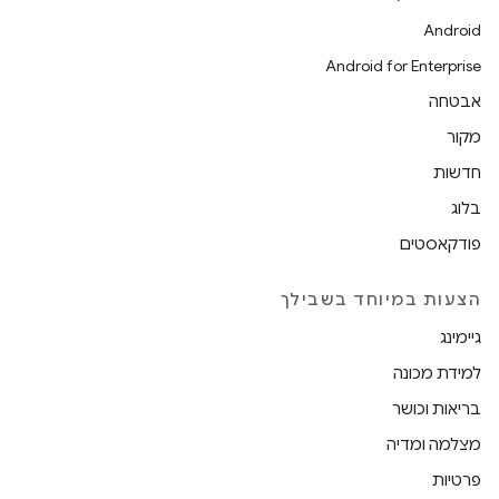
Android
Android for Enterprise
אבטחה
מקור
חדשות
בלוג
פודקאסטים
הצעות במיוחד בשבילך
גיימינג
למידת מכונה
בריאות וכושר
מצלמה ומדיה
פרטיות