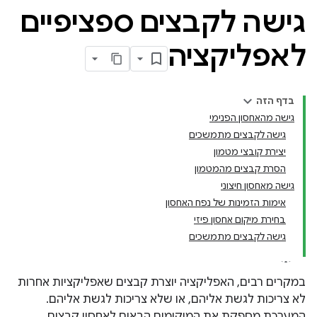
גישה לקבצים ספציפיים
לאפליקציה
בדף הזה
גישה מהאחסון הפנימי
גישה לקבצים מתמשכים
יצירת קובצי מטמון
הסרת קבצים מהמטמון
גישה מאחסון חיצוני
אימות הזמינות של נפח האחסון
בחירת מיקום אחסון פיזי
גישה לקבצים מתמשכים
במקרים רבים, האפליקציה יוצרת קבצים שאפליקציות אחרות
לא צריכות לגשת אליהם, או שלא צריכות לגשת אליהם.
המערכת מספקת את המיקומים הבאים לאחסון קבצים