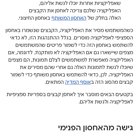
שאפליקציות אחרות יוכלו לגשת אליהם,
האפליקציה שלכם צריכה לאחסן את הקבצים
האלה בחלק של
האחסון המשותף
באחסון החיצוני.
כשהמשתמש מסיר את האפליקציה, הקבצים שנשמרו באחסון
הספציפי לאפליקציה מוסרים. בגלל ההתנהגות הזו, לא כדאי
להשתמש באחסון הזה כדי לשמור פריטים שהמשתמשים
מצפים שיישארו גם אם האפליקציה לא מותקנת. לדוגמה, אם
האפליקציה מאפשרת למשתמשים לצלם תמונות, הם מצפים
שיוכלו לגשת לתמונות האלה גם אחרי שהם מסירים את
האפליקציה. לכן, כדאי להשתמש באחסון משותף כדי לשמור
קבצים מהסוג הזה ב
אוסף המדיה
המתאים.
בקטעים הבאים מוסבר איך לאחסן קבצים בספריות ספציפיות
לאפליקציה ולגשת אליהם.
גישה מהאחסון הפנימי