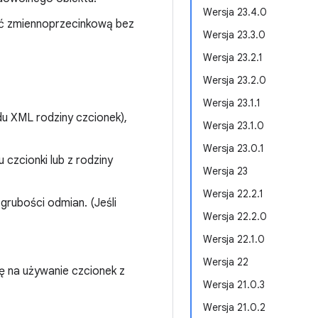
Wersja 23.4.0
ć zmiennoprzecinkową bez
Wersja 23.3.0
Wersja 23.2.1
Wersja 23.2.0
Wersja 23.1.1
u XML rodziny czcionek),
Wersja 23.1.0
Wersja 23.0.1
czcionki lub z rodziny
Wersja 23
Wersja 22.2.1
grubości odmian. (Jeśli
Wersja 22.2.0
Wersja 22.1.0
Wersja 22
ę na używanie czcionek z
Wersja 21.0.3
Wersja 21.0.2