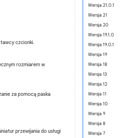
Wersja 21.0.1
Wersja 21
Wersja 20
Wersja 19.1.0
tawcy czcionki.
Wersja 19.0.1
Wersja 19
ycznym rozmiarem w
Wersja 18
Wersja 13
Wersja 12
rzanie za pomocą paska
Wersja 11
Wersja 10
Wersja 9
Wersja 8
iniatur przewijania do usługi
Wersja 7