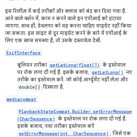
इस रिलीज़ में कई तरीकों और क्लास को बंद कर दिया गया है.
आने वाले वर्शन में, काम न करने वाले इन एपीआई को हटाया
जाएगा. साथ ही, डेवलपर को यह करना चाहिए माइग्रेट नहीं किया
जा सकता. इस साइट से दूर माइग्रेट करने के बारे में एपीआई के
लिए एक खास समस्या है, तो उसके दस्तावेज़ देखें.
ExifInterface
बूलियन तरीका
getLatLong(float[])
के इस्तेमाल
पर रोक लगा दी गई है. इसके बजाय,
getLatLong()
नए
तरीके का इस्तेमाल करें. जो कोई आर्ग्युमेंट नहीं लेता और
double[]
दिखाता है.
mediacompat
PlaybackStateCompat.Builder.setErrorMessage
(CharSequence)
के इस्तेमाल पर रोक लगा दी गई है.
इसके बजाय, नया तरीका इस्तेमाल करें
setErrorMessage(int, CharSequence)
, जिसे एक