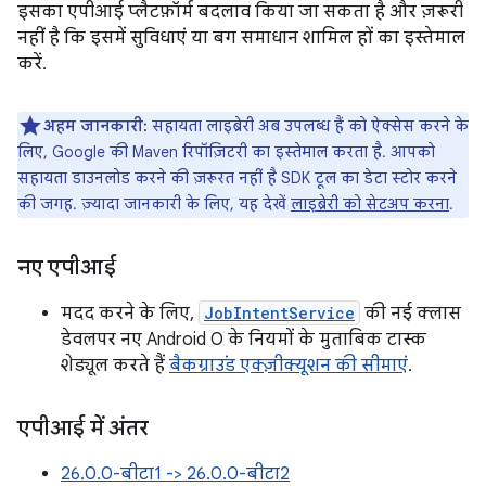
इसका एपीआई प्लैटफ़ॉर्म बदलाव किया जा सकता है और ज़रूरी
नहीं है कि इसमें सुविधाएं या बग समाधान शामिल हों का इस्तेमाल
करें.
अहम जानकारी:
सहायता लाइब्रेरी अब उपलब्ध हैं को ऐक्सेस करने के
लिए, Google की Maven रिपॉज़िटरी का इस्तेमाल करता है. आपको
सहायता डाउनलोड करने की ज़रूरत नहीं है SDK टूल का डेटा स्टोर करने
की जगह. ज़्यादा जानकारी के लिए, यह देखें
लाइब्रेरी को सेटअप करना
.
नए एपीआई
मदद करने के लिए,
JobIntentService
की नई क्लास
डेवलपर नए Android O के नियमों के मुताबिक टास्क
शेड्यूल करते हैं
बैकग्राउंड एक्ज़ीक्यूशन की सीमाएं
.
एपीआई में अंतर
26.0.0-बीटा1 -> 26.0.0-बीटा2