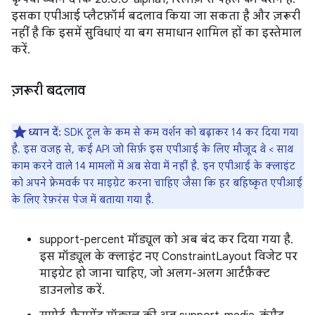
इसका एपीआई प्लैटफ़ॉर्म बदलाव किया जा सकता है और ज़रूरी
नहीं है कि इसमें सुविधाएं या बग समाधान शामिल हों का इस्तेमाल
करें.
ज़रूरी बदलाव
ध्यान दें:
SDK टूल के कम से कम वर्शन को बढ़ाकर 14 कर दिया गया
है. इस वजह से, कई API जो सिर्फ़ इस एपीआई के लिए मौजूद थे < साथ
काम करने वाले 14 मामलों में अब सेवा में नहीं है. इन एपीआई के क्लाइंट
को अपने फ़्रेमवर्क पर माइग्रेट करना चाहिए जैसा कि हर बहिष्कृत एपीआई
के लिए रेफ़रंस पेज में बताया गया है.
support-percent मॉड्यूल को अब बंद कर दिया गया है.
इस मॉड्यूल के क्लाइंट नए ConstraintLayout विजेट पर
माइग्रेट हो जाना चाहिए, जो अलग-अलग आर्टफ़ैक्ट
डाउनलोड करें.