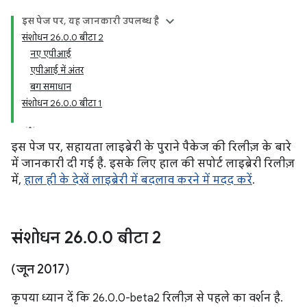
इस पेज पर, यह जानकारी उपलब्ध है
संशोधन 26.0.0 बीटा 2
नए एपीआई
एपीआई में अंतर
बग समाधान
संशोधन 26.0.0 बीटा 1
इस पेज पर, सहायता लाइब्रेरी के पुराने पैकेज की रिलीज़ के बारे
में जानकारी दी गई है. इसके लिए हाल की सपोर्ट लाइब्रेरी रिलीज़
में,
हाल ही के देखें लाइब्रेरी में बदलाव करने में मदद करें
.
संशोधन 26
.
0
.
0 बीटा 2
(जून 2017)
कृपया ध्यान दें कि 26.0.0-beta2 रिलीज़ से पहले का वर्शन है.