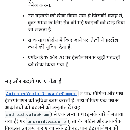
मैनेज करना.
उस गड़बड़ी को ठीक किया गया है जिसकी वजह से,
कुछ समय के लिए सेव की गई फ़ाइलों को छोड़ दिया
जा सकता है.
साथ-साथ प्रोसेस में किए जाने पर, तेज़ी से इंस्टॉल
करने की सुविधा देता है.
एपीआई 19 और 20 पर इंस्टॉलेशन से जुड़ी गड़बड़ी
को ठीक किया गया है.
नए और बदले गए एपीआई
AnimatedVectorDrawableCompat
में पाथ मॉर्फ़िंग और पाथ
इंटरपोलेशन की सुविधा काम करती है. पाथ मॉर्फ़िंग एक पथ से
आकृतियों को बदलने की अनुमति दें (यह
android:valueFrom
) से एक अन्य पाथ (इसके बारे में बताया
गया है) पर
android:valueTo
), ताकि जटिल और आकर्षक
विज़ुअल उपलब्ध कराए जा सकें इफ़ेक्ट. पाथ इंटरपोलेशन की