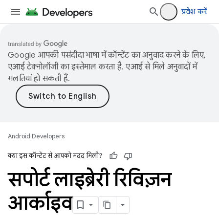
प्रवेश करें
Google आपकी पसंदीदा भाषा में कॉन्टेंट का अनुवाद करने के लिए,
एआई टेक्नोलॉजी का इस्तेमाल करता है. एआई से मिले अनुवादों में
गलतियां हो सकती हैं.
Android Developers
क्या इस कॉन्टेंट से आपको मदद मिली?
सपोर्ट लाइब्रेरी रिविज़न
आर्काइव