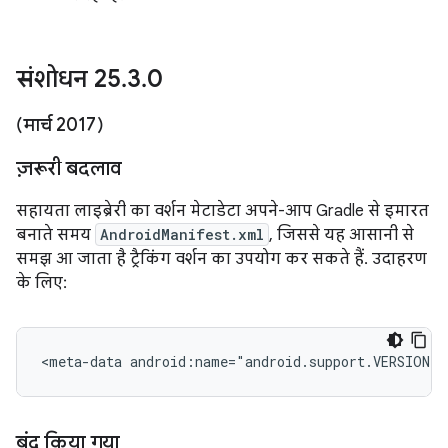
संशोधन 25
.
3
.
0
(मार्च 2017)
ज़रूरी बदलाव
सहायता लाइब्रेरी का वर्शन मेटाडेटा अपने-आप Gradle से इमारत
बनाते समय
AndroidManifest.xml
, जिससे यह आसानी से
समझ आ जाता है ट्रैकिंग वर्शन का उपयोग कर सकते हैं. उदाहरण
के लिए:
<meta-data
android:name="android.support.VERSION"
बंद किया गया