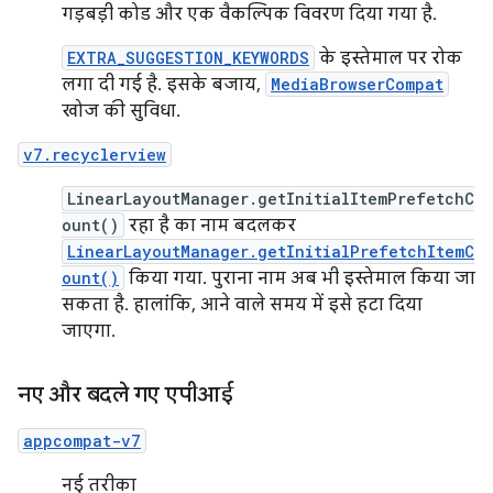
गड़बड़ी कोड और एक वैकल्पिक विवरण दिया गया है.
EXTRA_SUGGESTION_KEYWORDS
के इस्तेमाल पर रोक
लगा दी गई है. इसके बजाय,
MediaBrowserCompat
खोज की सुविधा.
v7.recyclerview
LinearLayoutManager.getInitialItemPrefetchC
ount()
रहा है का नाम बदलकर
LinearLayoutManager.getInitialPrefetchItemC
ount()
किया गया. पुराना नाम अब भी इस्तेमाल किया जा
सकता है. हालांकि, आने वाले समय में इसे हटा दिया
जाएगा.
नए और बदले गए एपीआई
appcompat-v7
नई तरीका