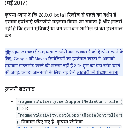
(मई 2017)
कृपया ध्यान दें कि 26.0.0-beta1 रिलीज़ से पहले का वर्शन है.
इसका एपीआई प्लैटफ़ॉर्म बदलाव किया जा सकता है और ज़रूरी
नहीं है कि इसमें सुविधाएं या बग समाधान शामिल हों का इस्तेमाल
करें.
अहम जानकारी:
सहायता लाइब्रेरी अब उपलब्ध हैं को ऐक्सेस करने के
लिए, Google की Maven रिपॉज़िटरी का इस्तेमाल करता है. आपको
सहायता डाउनलोड करने की ज़रूरत नहीं है SDK टूल का डेटा स्टोर करने
की जगह. ज़्यादा जानकारी के लिए, यह देखें
लाइब्रेरी को सेटअप करना
.
ज़रूरी बदलाव
FragmentActivity.setSupportMediaController(
)
और
FragmentActivity.getSupportMediaController(
)
निकाल दिए गए हैं. कृपया स्टैटिक