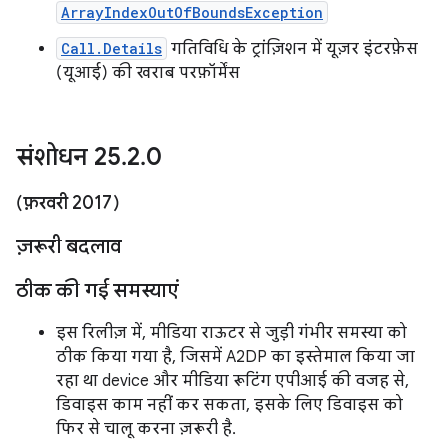
ArrayIndexOutOfBoundsException
Call.Details
गतिविधि के ट्रांज़िशन में यूज़र इंटरफ़ेस
(यूआई) की खराब परफ़ॉर्मेंस
संशोधन 25
.
2
.
0
(फ़रवरी 2017)
ज़रूरी बदलाव
ठीक की गई समस्याएं
इस रिलीज़ में, मीडिया राऊटर से जुड़ी गंभीर समस्या को
ठीक किया गया है, जिसमें A2DP का इस्तेमाल किया जा
रहा था device और मीडिया रूटिंग एपीआई की वजह से,
डिवाइस काम नहीं कर सकता, इसके लिए डिवाइस को
फिर से चालू करना ज़रूरी है.