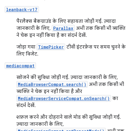
leanback-v17
पैरलैक्स बैकग्राउंड के लिए सहायता जोड़ी गई. ज़्यादा
जानकारी के लिए,
Parallax
अभी तक किसी भी व्यक्ति
ने चेक इन नहीं किया है का संदर्भ देखें.
जोड़ा गया
TimePicker
टीवी इंटरफ़ेस पर समय चुनने के
लिए विजेट.
mediacompat
खोजने की सुविधा जोड़ी गई. ज़्यादा जानकारी के लिए,
MediaBrowserCompat.search()
अभी तक किसी भी
व्यक्ति ने चेक इन नहीं किया है और
MediaBrowserServiceCompat.onSearch()
का
संदर्भ देखें.
शफ़ल करने और दोहराने वाले मोड की सुविधा जोड़ी गई.
ज़्यादा जानकारी के लिए,