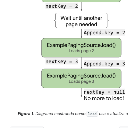
Figura 1
. Diagrama mostrando como
usa e atualiza 
load