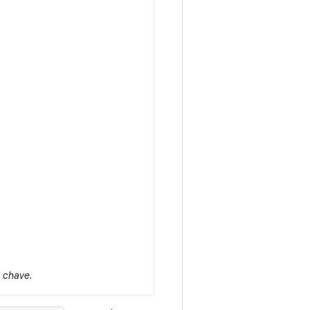
a chave.