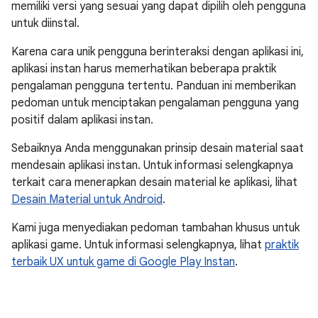
memiliki versi yang sesuai yang dapat dipilih oleh pengguna
untuk diinstal.
Karena cara unik pengguna berinteraksi dengan aplikasi ini,
aplikasi instan harus memerhatikan beberapa praktik
pengalaman pengguna tertentu. Panduan ini memberikan
pedoman untuk menciptakan pengalaman pengguna yang
positif dalam aplikasi instan.
Sebaiknya Anda menggunakan prinsip desain material saat
mendesain aplikasi instan. Untuk informasi selengkapnya
terkait cara menerapkan desain material ke aplikasi, lihat
Desain Material untuk Android
.
Kami juga menyediakan pedoman tambahan khusus untuk
aplikasi game. Untuk informasi selengkapnya, lihat
praktik
terbaik UX untuk game di Google Play Instan
.