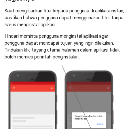
Saat mengiklankan fitur kepada pengguna di aplikasi instan,
pastikan bahwa pengguna dapat menggunakan fitur tanpa
harus menginstal aplikasi.
Hindari meminta pengguna menginstal aplikasi agar
pengguna dapat mencapai tujuan yang ingin dilakukan.
Tindakan klik-tayang utama halaman dalam aplikasi tidak
boleh memicu perintah penginstalan.