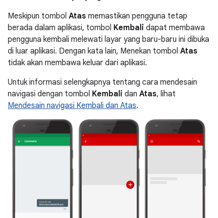
Meskipun tombol
Atas
memastikan pengguna tetap
berada dalam aplikasi, tombol
Kembali
dapat membawa
pengguna kembali melewati layar yang baru-baru ini dibuka
di luar aplikasi. Dengan kata lain, Menekan tombol
Atas
tidak akan membawa keluar dari aplikasi.
Untuk informasi selengkapnya tentang cara mendesain
navigasi dengan tombol
Kembali
dan
Atas
, lihat
Mendesain navigasi Kembali dan Atas
.