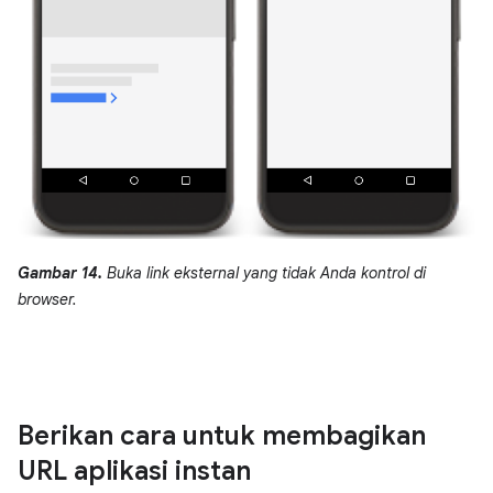
Gambar 14.
Buka link eksternal yang tidak Anda kontrol di
browser.
Berikan cara untuk membagikan
URL aplikasi instan