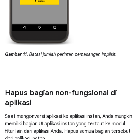
Gambar 11.
Batasi jumlah perintah pemasangan implisit.
Hapus bagian non-fungsional di
aplikasi
Saat mengonversi aplikasi ke aplikasi instan, Anda mungkin
memiliki bagian UI aplikasi instan yang tertaut ke modul
fitur lain dari aplikasi Anda. Hapus semua bagian tersebut
dari aplikasi instan.