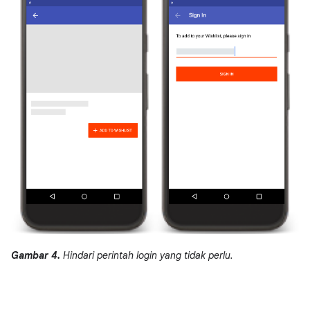
Gambar 4.
Hindari perintah login yang tidak perlu.