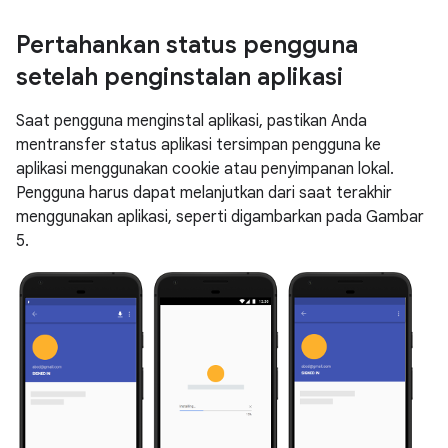
Pertahankan status pengguna
setelah penginstalan aplikasi
Saat pengguna menginstal aplikasi, pastikan Anda
mentransfer status aplikasi tersimpan pengguna ke
aplikasi menggunakan cookie atau penyimpanan lokal.
Pengguna harus dapat melanjutkan dari saat terakhir
menggunakan aplikasi, seperti digambarkan pada Gambar
5.