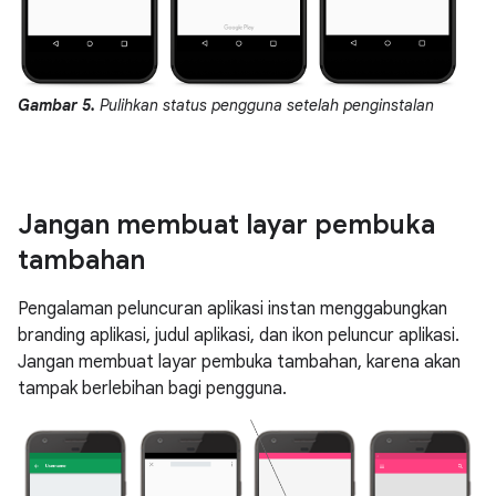
Gambar 5.
Pulihkan status pengguna setelah penginstalan
Jangan membuat layar pembuka
tambahan
Pengalaman peluncuran aplikasi instan menggabungkan
branding aplikasi, judul aplikasi, dan ikon peluncur aplikasi.
Jangan membuat layar pembuka tambahan, karena akan
tampak berlebihan bagi pengguna.