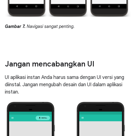
Gambar 7.
Navigasi sangat penting.
Jangan mencabangkan UI
UI aplikasi instan Anda harus sama dengan UI versi yang
diinstal. Jangan mengubah desain dan UI dalam aplikasi
instan.