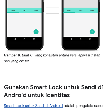
Gambar 8.
Buat UI yang konsisten antara versi aplikasi instan
dan yang diinstal
Gunakan Smart Lock untuk Sandi di
Android untuk identitas
Smart Lock untuk Sandi di Android
adalah pengelola sandi