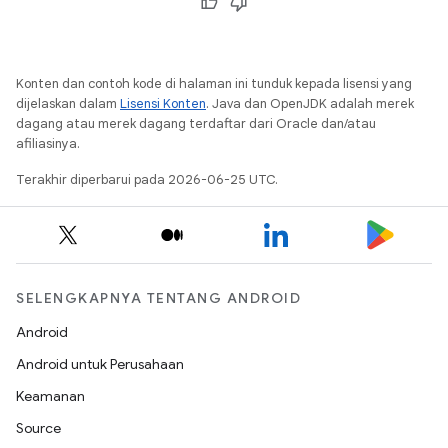
Konten dan contoh kode di halaman ini tunduk kepada lisensi yang
dijelaskan dalam
Lisensi Konten
. Java dan OpenJDK adalah merek
dagang atau merek dagang terdaftar dari Oracle dan/atau
afiliasinya.
Terakhir diperbarui pada 2026-06-25 UTC.
SELENGKAPNYA TENTANG ANDROID
Android
Android untuk Perusahaan
Keamanan
Source