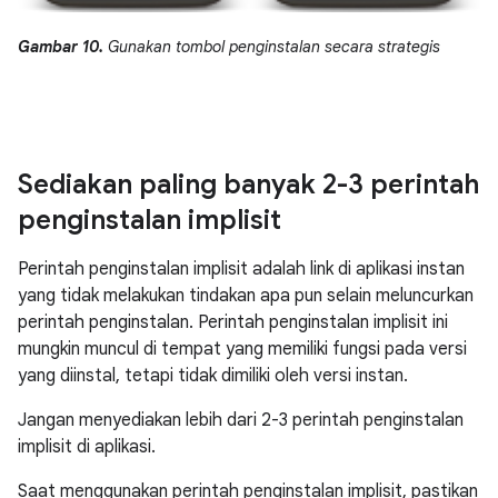
Gambar 10.
Gunakan tombol penginstalan secara strategis
Sediakan paling banyak 2-3 perintah
penginstalan implisit
Perintah penginstalan implisit adalah link di aplikasi instan
yang tidak melakukan tindakan apa pun selain meluncurkan
perintah penginstalan. Perintah penginstalan implisit ini
mungkin muncul di tempat yang memiliki fungsi pada versi
yang diinstal, tetapi tidak dimiliki oleh versi instan.
Jangan menyediakan lebih dari 2-3 perintah penginstalan
implisit di aplikasi.
Saat menggunakan perintah penginstalan implisit, pastikan