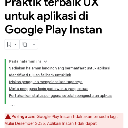
Praktik terbaik UX
untuk aplikasi di
Google Play Instan
Pada halaman ini
Sediakan halaman landing yang bermanfaat untuk aplikasi
Identifikasi tujuan fallback untuk link
Izinkan pengguna menyelesaikan tugasnya
Minta pengguna login pada waktu yang sesuai
Pertahankan status pengguna setelah penginstalan aplikasi
Peringatan:
Google Play Instan tidak akan tersedia lagi.
Mulai Desember 2025, Aplikasi Instan tidak dapat