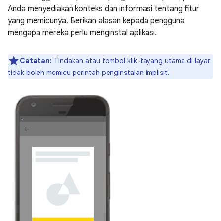
Anda menyediakan konteks dan informasi tentang fitur
yang memicunya. Berikan alasan kepada pengguna
mengapa mereka perlu menginstal aplikasi.
Catatan:
Tindakan atau tombol klik-tayang utama di layar
tidak boleh memicu perintah penginstalan implisit.