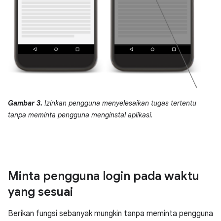
Gambar 3.
Izinkan pengguna menyelesaikan tugas tertentu
tanpa meminta pengguna menginstal aplikasi.
Minta pengguna login pada waktu
yang sesuai
Berikan fungsi sebanyak mungkin tanpa meminta pengguna