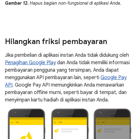
Gambar 12.
Hapus bagian non-fungsional di aplikasi Anda.
Hilangkan friksi pembayaran
Jika pembelian di aplikasi instan Anda tidak didukung oleh
Penagihan Google Play
dan Anda tidak memiliki informasi
pembayaran pengguna yang tersimpan, Anda dapat
menggunakan API pembayaran lain, seperti
Google Pay
API
. Google Pay API memungkinkan Anda menawarkan
pembayaran offline murni, seperti bayar di tempat, dan
menyimpan kartu hadiah di aplikasi instan Anda.