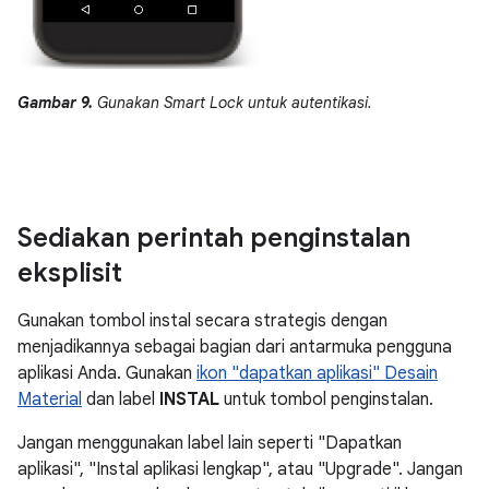
Gambar 9.
Gunakan Smart Lock untuk autentikasi.
Sediakan perintah penginstalan
eksplisit
Gunakan tombol instal secara strategis dengan
menjadikannya sebagai bagian dari antarmuka pengguna
aplikasi Anda. Gunakan
ikon "dapatkan aplikasi" Desain
Material
dan label
INSTAL
untuk tombol penginstalan.
Jangan menggunakan label lain seperti "Dapatkan
aplikasi", "Instal aplikasi lengkap", atau "Upgrade". Jangan