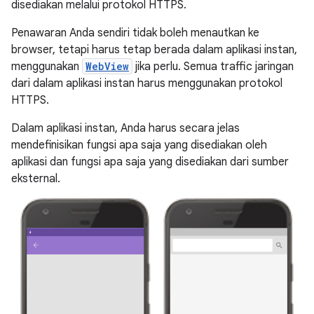
disediakan melalui protokol HTTPS.
Penawaran Anda sendiri tidak boleh menautkan ke
browser, tetapi harus tetap berada dalam aplikasi instan,
menggunakan
WebView
jika perlu. Semua traffic jaringan
dari dalam aplikasi instan harus menggunakan protokol
HTTPS.
Dalam aplikasi instan, Anda harus secara jelas
mendefinisikan fungsi apa saja yang disediakan oleh
aplikasi dan fungsi apa saja yang disediakan dari sumber
eksternal.