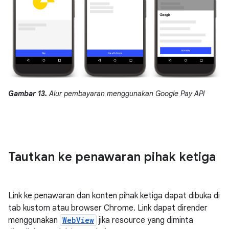
Gambar 13.
Alur pembayaran menggunakan Google Pay API
Tautkan ke penawaran pihak ketiga
Link ke penawaran dan konten pihak ketiga dapat dibuka di
tab kustom atau browser Chrome. Link dapat dirender
menggunakan
WebView
jika resource yang diminta