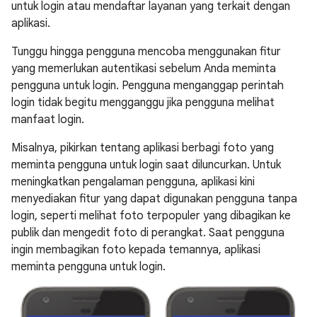
untuk login atau mendaftar layanan yang terkait dengan
aplikasi.
Tunggu hingga pengguna mencoba menggunakan fitur
yang memerlukan autentikasi sebelum Anda meminta
pengguna untuk login. Pengguna menganggap perintah
login tidak begitu mengganggu jika pengguna melihat
manfaat login.
Misalnya, pikirkan tentang aplikasi berbagi foto yang
meminta pengguna untuk login saat diluncurkan. Untuk
meningkatkan pengalaman pengguna, aplikasi kini
menyediakan fitur yang dapat digunakan pengguna tanpa
login, seperti melihat foto terpopuler yang dibagikan ke
publik dan mengedit foto di perangkat. Saat pengguna
ingin membagikan foto kepada temannya, aplikasi
meminta pengguna untuk login.