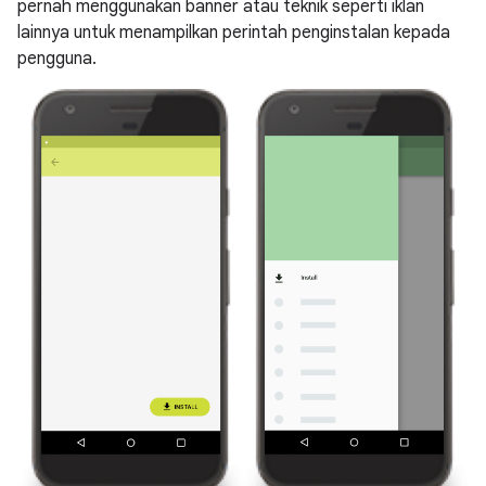
pernah menggunakan banner atau teknik seperti iklan
lainnya untuk menampilkan perintah penginstalan kepada
pengguna.