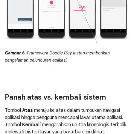
Gambar 6.
Framework Google Play Instan memberikan
pengalaman peluncuran aplikasi.
Panah atas vs
.
kembali sistem
Tombol
Atas
menuju ke atas dalam tumpukan navigasi
aplikasi hingga pengguna mencapai layar utama aplikasi.
Tombol
Kembali
mengarahkan urutan kronologis terbalik
melewati histori layar yang baru-baru ini dilihat.