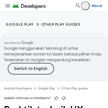
Masuk
GOOGLE PLAY
OTHER PLAY GUIDES
Google menggunakan teknologi AI untuk
menerjemahkan konten ke dalam bahasa pilihan Anda.
Terjemahan AI mungkin mengandung kesalahan.
Android Developers
Google Play
Other Play guides
Apakah informasi ini membantu?