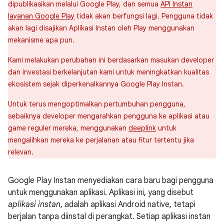
dipublikasikan melalui Google Play, dan semua
API Instan
layanan Google Play
tidak akan berfungsi lagi. Pengguna tidak
akan lagi disajikan Aplikasi Instan oleh Play menggunakan
mekanisme apa pun.
Kami melakukan perubahan ini berdasarkan masukan developer
dan investasi berkelanjutan kami untuk meningkatkan kualitas
ekosistem sejak diperkenalkannya Google Play Instan.
Untuk terus mengoptimalkan pertumbuhan pengguna,
sebaiknya developer mengarahkan pengguna ke aplikasi atau
game reguler mereka, menggunakan
deeplink
untuk
mengalihkan mereka ke perjalanan atau fitur tertentu jika
relevan.
Google Play Instan menyediakan cara baru bagi pengguna
untuk menggunakan aplikasi. Aplikasi ini, yang disebut
aplikasi instan
, adalah aplikasi Android native, tetapi
berjalan tanpa diinstal di perangkat. Setiap aplikasi instan