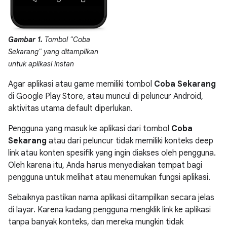
Gambar 1.
Tombol "Coba
Sekarang" yang ditampilkan
untuk aplikasi instan
Agar aplikasi atau game memiliki tombol
Coba Sekarang
di Google Play Store, atau muncul di peluncur Android,
aktivitas utama default diperlukan.
Pengguna yang masuk ke aplikasi dari tombol
Coba
Sekarang
atau dari peluncur tidak memiliki konteks deep
link atau konten spesifik yang ingin diakses oleh pengguna.
Oleh karena itu, Anda harus menyediakan tempat bagi
pengguna untuk melihat atau menemukan fungsi aplikasi.
Sebaiknya pastikan nama aplikasi ditampilkan secara jelas
di layar. Karena kadang pengguna mengklik link ke aplikasi
tanpa banyak konteks, dan mereka mungkin tidak