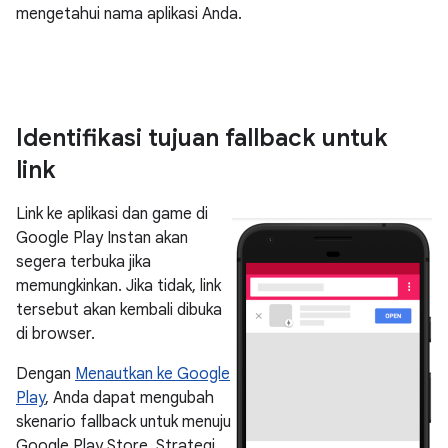
mengetahui nama aplikasi Anda.
Identifikasi tujuan fallback untuk
link
Link ke aplikasi dan game di
Google Play Instan akan
segera terbuka jika
memungkinkan. Jika tidak, link
tersebut akan kembali dibuka
di browser.
Dengan
Menautkan ke Google
Play
, Anda dapat mengubah
skenario fallback untuk menuju
Google Play Store. Strategi