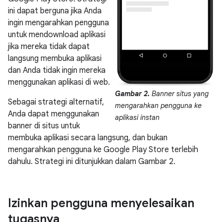
ini dapat berguna jika Anda
ingin mengarahkan pengguna
untuk mendownload aplikasi
jika mereka tidak dapat
langsung membuka aplikasi
dan Anda tidak ingin mereka
menggunakan aplikasi di web.
Gambar 2.
Banner situs yang
Sebagai strategi alternatif,
mengarahkan pengguna ke
Anda dapat menggunakan
aplikasi instan
banner di situs untuk
membuka aplikasi secara langsung, dan bukan
mengarahkan pengguna ke Google Play Store terlebih
dahulu. Strategi ini ditunjukkan dalam Gambar 2.
Izinkan pengguna menyelesaikan
tugasnya