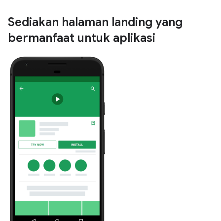
Sediakan halaman landing yang
bermanfaat untuk aplikasi