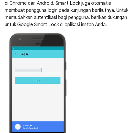
di Chrome dan Android. Smart Lock juga otomatis
membuat pengguna login pada kunjungan berikutnya. Untuk
memudahkan autentikasi bagi pengguna, berikan dukungan
untuk Google Smart Lock di aplikasi instan Anda.