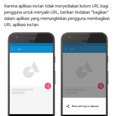
Karena aplikasi instan tidak menyediakan kolom URL bagi
pengguna untuk menyalin URL, berikan tindakan "bagikan"
dalam aplikasi yang memungkinkan pengguna membagikan
URL aplikasi instan.