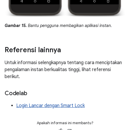
Gambar 15.
Bantu pengguna membagikan aplikasi instan.
Referensi lainnya
Untuk informasi selengkapnya tentang cara menciptakan
pengalaman instan berkualitas tinggi, lihat referensi
berikut.
Codelab
Login Lancar dengan Smart Lock
Apakah informasi ini membantu?