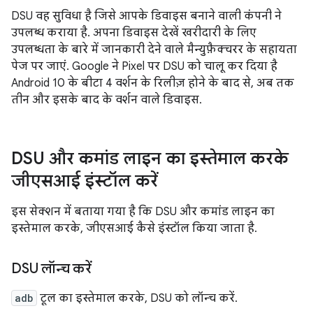
DSU वह सुविधा है जिसे आपके डिवाइस बनाने वाली कंपनी ने
उपलब्ध कराया है. अपना डिवाइस देखें खरीदारी के लिए
उपलब्धता के बारे में जानकारी देने वाले मैन्युफ़ैक्चरर के सहायता
पेज पर जाएं. Google ने Pixel पर DSU को चालू कर दिया है
Android 10 के बीटा 4 वर्शन के रिलीज़ होने के बाद से, अब तक
तीन और इसके बाद के वर्शन वाले डिवाइस.
DSU और कमांड लाइन का इस्तेमाल करके
जीएसआई इंस्टॉल करें
इस सेक्शन में बताया गया है कि DSU और कमांड लाइन का
इस्तेमाल करके, जीएसआई कैसे इंस्टॉल किया जाता है.
DSU लॉन्च करें
adb
टूल का इस्तेमाल करके, DSU को लॉन्च करें.