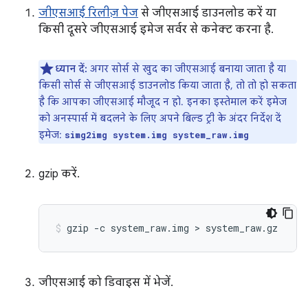
जीएसआई रिलीज़ पेज
से जीएसआई डाउनलोड करें या
किसी दूसरे जीएसआई इमेज सर्वर से कनेक्ट करना है.
ध्यान दें:
अगर सोर्स से खुद का जीएसआई बनाया जाता है या
किसी सोर्स से जीएसआई डाउनलोड किया जाता है, तो तो हो सकता
है कि आपका जीएसआई मौजूद न हो. इनका इस्तेमाल करें इमेज
को अनस्पार्स में बदलने के लिए अपने बिल्ड ट्री के अंदर निर्देश दें
इमेज:
simg2img system.img system_raw.img
gzip करें.
जीएसआई को डिवाइस में भेजें.