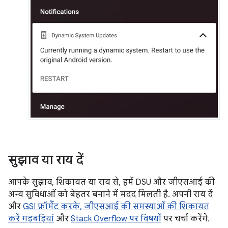
सुझाव या राय दें
आपके सुझाव, शिकायत या राय से, हमें DSU और जीएसआई की
अन्य सुविधाओं को बेहतर बनाने में मदद मिलती है. अपनी राय दें
और
GSI फ़ॉर्मैट करके, जीएसआई की समस्याओं की शिकायत
करें गड़बड़ियां
और
Stack Overflow पर विषयों
पर चर्चा करेंगे.