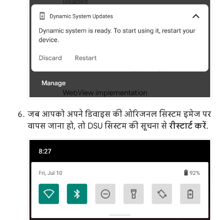
जब आपको अपने डिवाइस की ओरिजनल सिस्टम इमेज पर
वापस जाना हो, तो DSU सिस्टम की सूचना से
रीस्टार्ट करें
.