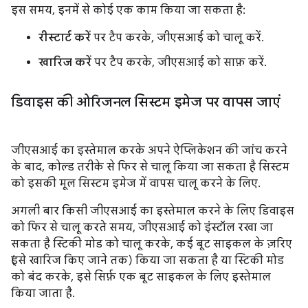
इस समय, इनमें से कोई एक काम किया जा सकता है:
रीस्टार्ट करें
पर टैप करके, जीएसआई को चालू करें.
खारिज करें
पर टैप करके, जीएसआई को साफ़ करें.
डिवाइस की ओरिजनल सिस्टम इमेज पर वापस जाएं
जीएसआई का इस्तेमाल करके अपने ऐप्लिकेशन की जांच करने
के बाद, कोल्ड तरीके से फिर से चालू किया जा सकता है सिस्टम
को इसकी मूल सिस्टम इमेज में वापस चालू करने के लिए.
अगली बार किसी जीएसआई का इस्तेमाल करने के लिए डिवाइस
को फिर से चालू करते समय, जीएसआई को इंस्टॉल रखा जा
सकता है स्टिकी मोड को चालू करके, कई बूट साइकल के ज़रिए
(इसे खारिज किए जाने तक) किया जा सकता है या स्टिकी मोड
को बंद करके, इसे सिर्फ़ एक बूट साइकल के लिए इस्तेमाल
किया जाता है.