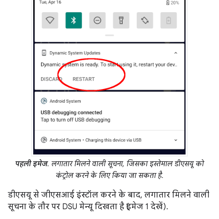
पहली इमेज
. लगातार मिलने वाली सूचना, जिसका इस्तेमाल डीएसयू को
कंट्रोल करने के लिए किया जा सकता है.
डीएसयू से जीएसआई इंस्टॉल करने के बाद, लगातार मिलने वाली
सूचना के तौर पर DSU मेन्यू दिखता है (इमेज 1 देखें).