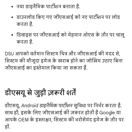
नया डाइनैमिक पार्टीशन बनाता है.
डाउनलोड किए गए जीएसआई को नए पार्टीशन पर लोड
करता है.
डिवाइस पर जीएसआई को मेहमान ओएस के तौर पर चालू
करता है.
DSU आपको वर्तमान सिस्टम चित्र और जीएसआई की मदद से,
सिस्टम की मौजूदा इमेज के खराब होने का जोखिम उठाए बिना
जीएसआई का इस्तेमाल किया जा सकता है.
डीएसयू से जुड़ी ज़रूरी शर्तें
डीएसयू,
Android डाइनैमिक पार्टीशन
सुविधा पर निर्भर करता है.
साथ ही, इसके लिए जीएसआई की ज़रूरत होती है Google या
आपके OEM के हस्ताक्षर, सिस्टम की भरोसेमंद इमेज के तौर पर
हों.