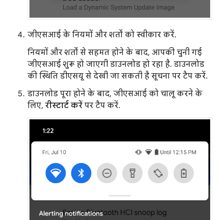
जीएसआई के नियमों और शर्तों को स्वीकार करें.
नियमों और शर्तों से सहमत होने के बाद, आपकी चुनी गई
जीएसआई शुरू हो जाएगी डाउनलोड हो रहा है. डाउनलोड
की स्थिति डीएसयू से देखी जा सकती है सूचना पर टैप करें.
डाउनलोड पूरा होने के बाद, जीएसआई को चालू करने के
लिए,
रीस्टार्ट करें
पर टैप करें.