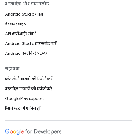
दस्तावेज़ और डाउनलोड
Android Studio गाइड
डेवलपर गाइड
API (एपीआई) संदर्भ
Android Studio डाउनलोड करें
Android एनडीके (NDK)
सहायता
प्लैटफ़ॉर्म गड़बड़ी की रिपोर्ट करें
दस्तावेज़ गड़बड़ी की रिपोर्ट करें
Google Play support
रिसर्च स्टडी में शामिल हों