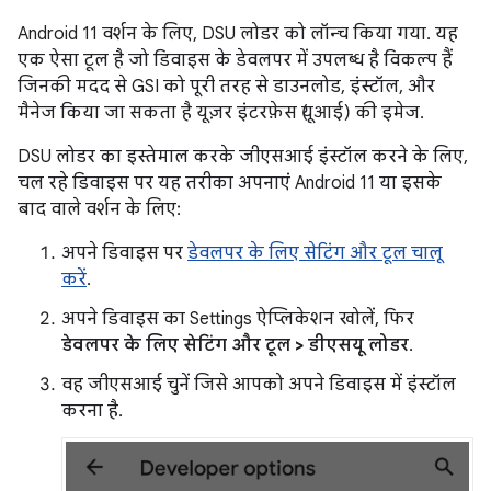
Android 11 वर्शन के लिए, DSU लोडर को लॉन्च किया गया. यह
एक ऐसा टूल है जो डिवाइस के डेवलपर में उपलब्ध है विकल्प हैं
जिनकी मदद से GSI को पूरी तरह से डाउनलोड, इंस्टॉल, और
मैनेज किया जा सकता है यूज़र इंटरफ़ेस (यूआई) की इमेज.
DSU लोडर का इस्तेमाल करके जीएसआई इंस्टॉल करने के लिए,
चल रहे डिवाइस पर यह तरीका अपनाएं Android 11 या इसके
बाद वाले वर्शन के लिए:
अपने डिवाइस पर
डेवलपर के लिए सेटिंग और टूल चालू
करें
.
अपने डिवाइस का Settings ऐप्लिकेशन खोलें, फिर
डेवलपर के लिए सेटिंग और टूल > डीएसयू लोडर
.
वह जीएसआई चुनें जिसे आपको अपने डिवाइस में इंस्टॉल
करना है.