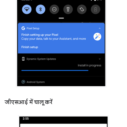
जीएसआई में चालू करें