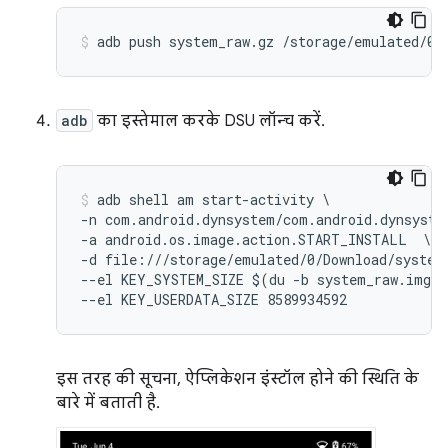
adb
का इस्तेमाल करके DSU लॉन्च करें.
adb shell am start-activity \

-n com.android.dynsystem/com.android.dynsystem
-a android.os.image.action.START_INSTALL  \

-d file:///storage/emulated/0/Download/system_
--el KEY_SYSTEM_SIZE $(du -b system_raw.img|c
इस तरह की सूचना, ऐप्लिकेशन इंस्टॉल होने की स्थिति के
बारे में बताती है.