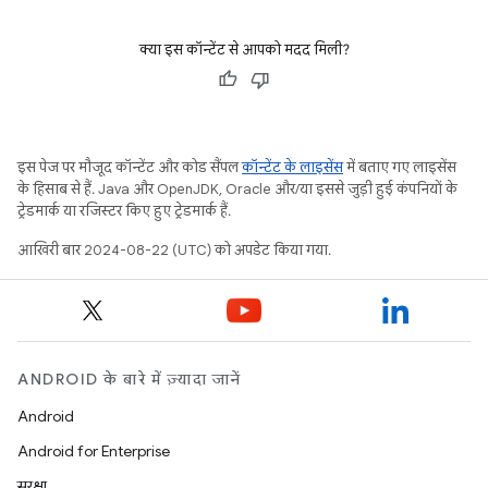
क्या इस कॉन्टेंट से आपको मदद मिली?
इस पेज पर मौजूद कॉन्टेंट और कोड सैंपल
कॉन्टेंट के लाइसेंस
में बताए गए लाइसेंस
के हिसाब से हैं. Java और OpenJDK, Oracle और/या इससे जुड़ी हुई कंपनियों के
ट्रेडमार्क या रजिस्टर किए हुए ट्रेडमार्क हैं.
आखिरी बार 2024-08-22 (UTC) को अपडेट किया गया.
ANDROID के बारे में ज़्यादा जानें
Android
Android for Enterprise
सुरक्षा