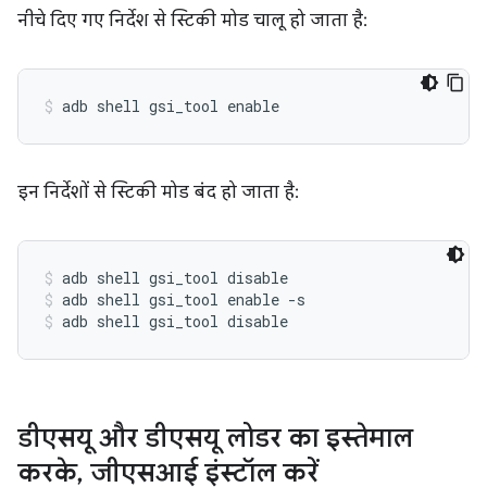
नीचे दिए गए निर्देश से स्टिकी मोड चालू हो जाता है:
इन निर्देशों से स्टिकी मोड बंद हो जाता है:
adb shell gsi_tool disable
adb shell gsi_tool enable -s
adb shell gsi_tool disable
डीएसयू और डीएसयू लोडर का इस्तेमाल
करके
,
जीएसआई इंस्टॉल करें