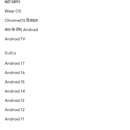
बड़ी स्क्रीन
Wear OS
ChromeOS डिवाइस
कार के लिए Android
Android TV
रिलीज़
Android 17
Android 16
Android 15
Android 14
Android 13
Android 12
Android 11