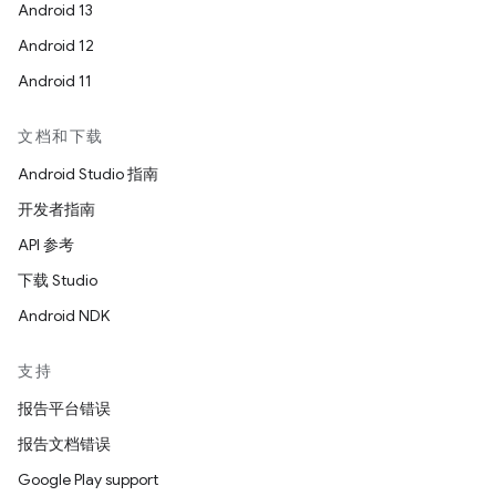
Android 13
Android 12
Android 11
文档和下载
Android Studio 指南
开发者指南
API 参考
下载 Studio
Android NDK
支持
报告平台错误
报告文档错误
Google Play support