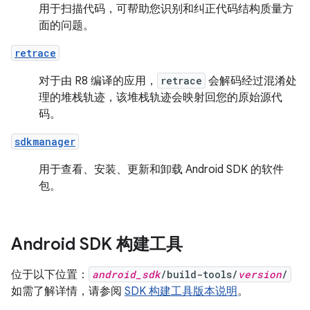
用于扫描代码，可帮助您识别和纠正代码结构质量方
面的问题。
retrace
对于由 R8 编译的应用，
retrace
会解码经过混淆处
理的堆栈轨迹，该堆栈轨迹会映射回您的原始源代
码。
sdkmanager
用于查看、安装、更新和卸载 Android SDK 的软件
包。
Android SDK 构建工具
位于以下位置：
android_sdk
/build-tools/
version
/
如需了解详情，请参阅
SDK 构建工具版本说明
。