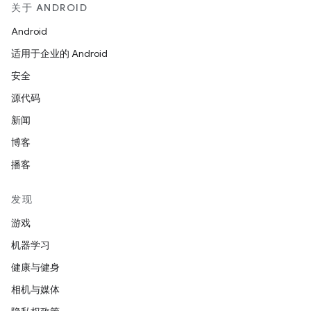
关于 ANDROID
Android
适用于企业的 Android
安全
源代码
新闻
博客
播客
发现
游戏
机器学习
健康与健身
相机与媒体