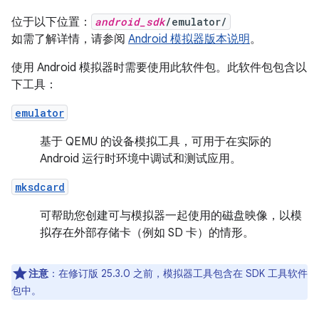
位于以下位置：
android_sdk
/emulator/
如需了解详情，请参阅
Android 模拟器版本说明
。
使用 Android 模拟器时需要使用此软件包。此软件包包含以
下工具：
emulator
基于 QEMU 的设备模拟工具，可用于在实际的
Android 运行时环境中调试和测试应用。
mksdcard
可帮助您创建可与模拟器一起使用的磁盘映像，以模
拟存在外部存储卡（例如 SD 卡）的情形。
注意
：在修订版 25.3.0 之前，模拟器工具包含在 SDK 工具软件
包中。