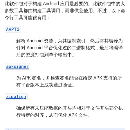
此软件包对于构建 Android 应用是必要的。此软件包中的大
多数工具都由构建工具调用，而非供您使用。不过，以下命
令行工具可能很有用：
AAPT2
解析 Android 资源，为其编制索引，然后将其编译为
针对 Android 平台优化过的二进制格式，最后将编译
后的资源打包到单个输出中。
apksigner
为 APK 签名，并检查签名能否在给定 APK 支持的所
有平台版本上成功通过验证。
zipalign
确保所有未压缩数据的开头均相对于文件开头部分执
行特定的对齐，从而优化 APK 文件。