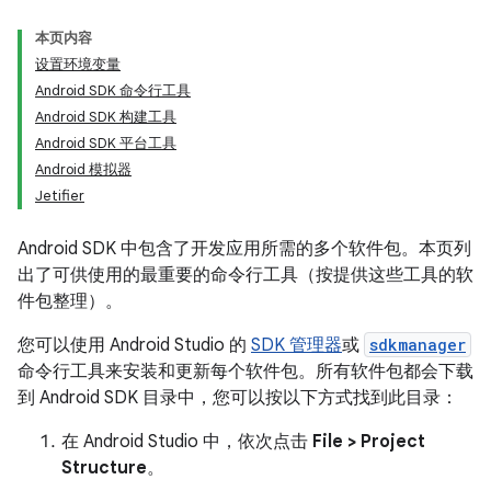
本页内容
设置环境变量
Android SDK 命令行工具
Android SDK 构建工具
Android SDK 平台工具
Android 模拟器
Jetifier
Android SDK 中包含了开发应用所需的多个软件包。本页列
出了可供使用的最重要的命令行工具（按提供这些工具的软
件包整理）。
您可以使用 Android Studio 的
SDK 管理器
或
sdkmanager
命令行工具来安装和更新每个软件包。所有软件包都会下载
到 Android SDK 目录中，您可以按以下方式找到此目录：
在 Android Studio 中，依次点击
File > Project
Structure
。