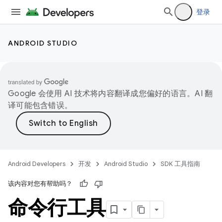
登录
ANDROID STUDIO
Google 会使用 AI 技术将内容翻译成您偏好的语言。AI 翻
译可能包含错误。
Android Developers
开发
Android Studio
SDK 工具指南
该内容对您有帮助吗？
命令行工具