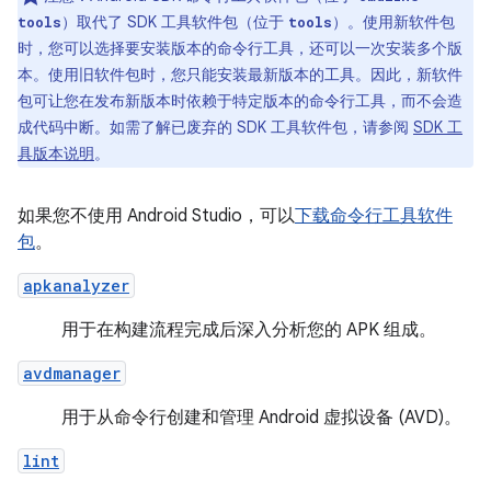
）取代了 SDK 工具软件包（位于
）。使用新软件包
tools
tools
时，您可以选择要安装版本的命令行工具，还可以一次安装多个版
本。使用旧软件包时，您只能安装最新版本的工具。因此，新软件
包可让您在发布新版本时依赖于特定版本的命令行工具，而不会造
成代码中断。如需了解已废弃的 SDK 工具软件包，请参阅
SDK 工
具版本说明
。
如果您不使用 Android Studio，可以
下载命令行工具软件
包
。
apkanalyzer
用于在构建流程完成后深入分析您的 APK 组成。
avdmanager
用于从命令行创建和管理 Android 虚拟设备 (AVD)。
lint