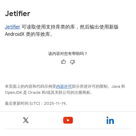
Jetifier
Jetifier
可读取使用支持库类的库，然后输出使用新版
AndroidX 类的等效库。
该内容对您有帮助吗？
本页面上的内容和代码示例受
内容许可
部分所述许可的限制。Java 和
OpenJDK 是 Oracle 和/或其关联公司的注册商标。
最后更新时间 (UTC)：2025-11-19。