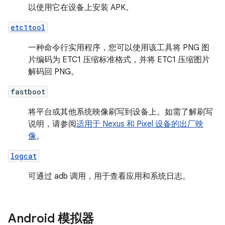
以使用它在设备上安装 APK。
etc1tool
一种命令行实用程序，您可以使用该工具将 PNG 图
片编码为 ETC1 压缩标准格式，并将 ETC1 压缩图片
解码回 PNG。
fastboot
将平台或其他系统映像刷写到设备上。如需了解刷写
说明，请参阅
适用于 Nexus 和 Pixel 设备的出厂映
像
。
logcat
可通过 adb 调用，用于查看应用和系统日志。
Android 模拟器