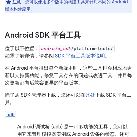
注意
：您可以使用多个版本的构建工具来针对不同的 Android
版本构建应用。
Android SDK 平台工具
位于以下位置：
android_sdk
/platform-tools/
如需了解详情，请参阅
SDK 平台工具版本说明
。
在 Android 平台推出每个新版本时，这些工具也会相应地更
新以支持新功能，修复工具存在的问题或改进工具，并且每
次更新都向后兼容更早的平台版本。
除了从 SDK 管理器下载，您还可以在
此处
下载 SDK 平台工
具。
adb
Android 调试桥 (adb) 是一种多功能的工具，您可以
用它来管理模拟器实例或 Android 设备的状态。还可