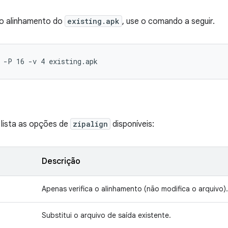
 o alinhamento do
existing.apk
, use o comando a seguir.
 -P 16 -v 4 existing.apk
 lista as opções de
zipalign
disponíveis:
Descrição
Apenas verifica o alinhamento (não modifica o arquivo).
Substitui o arquivo de saída existente.