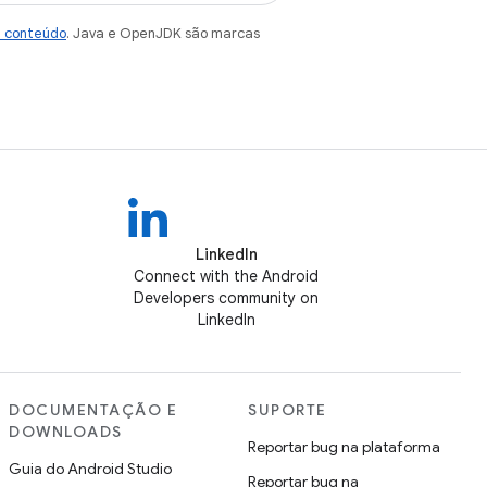
e conteúdo
. Java e OpenJDK são marcas
LinkedIn
Connect with the Android
Developers community on
LinkedIn
DOCUMENTAÇÃO E
SUPORTE
DOWNLOADS
Reportar bug na plataforma
Guia do Android Studio
Reportar bug na