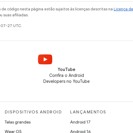
de código nesta página estão sujeitos às licenças descritas na
Licença d
u suas afiliadas.
-07-27 UTC.
YouTube
Confira o Android
Developers no YouTube
DISPOSITIVOS ANDROID
LANÇAMENTOS
Telas grandes
Android 17
Wear OS
Android 16