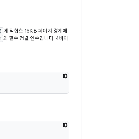
)
에 적합한 16KiB 페이지 경계에
n
의 필수 정렬 인수입니다. 4바이