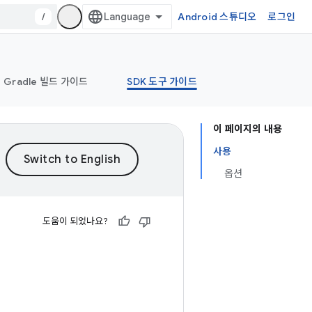
/
Android 스튜디오
로그인
Gradle 빌드 가이드
SDK 도구 가이드
이 페이지의 내용
사용
옵션
도움이 되었나요?