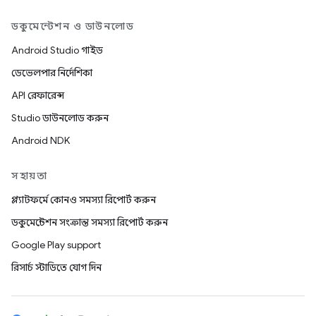
ডকুমেন্টেশন ও ডাউনলোড
Android Studio গাইড
ডেভেলপার নির্দেশিকা
API রেফারেন্স
Studio ডাউনলোড করুন
Android NDK
সহায়তা
প্ল্যাটফর্মে কোনও সমস্যা রিপোর্ট করুন
ডকুমেন্টেশন সংক্রান্ত সমস্যা রিপোর্ট করুন
Google Play support
রিসার্চ স্টাডিতে যোগ দিন