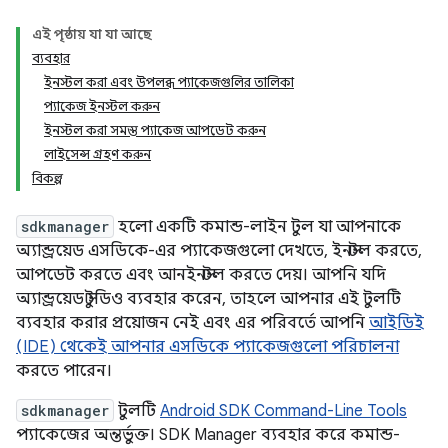
এই পৃষ্ঠায় যা যা আছে
ব্যবহার
ইনস্টল করা এবং উপলব্ধ প্যাকেজগুলির তালিকা
প্যাকেজ ইনস্টল করুন
ইনস্টল করা সমস্ত প্যাকেজ আপডেট করুন
লাইসেন্স গ্রহণ করুন
বিকল্প
sdkmanager
হলো একটি কমান্ড-লাইন টুল যা আপনাকে
অ্যান্ড্রয়েড এসডিকে-এর প্যাকেজগুলো দেখতে, ইনস্টল করতে,
আপডেট করতে এবং আনইনস্টল করতে দেয়। আপনি যদি
অ্যান্ড্রয়েড স্টুডিও ব্যবহার করেন, তাহলে আপনার এই টুলটি
ব্যবহার করার প্রয়োজন নেই এবং এর পরিবর্তে আপনি
আইডিই
(IDE) থেকেই আপনার এসডিকে প্যাকেজগুলো পরিচালনা
করতে পারেন।
sdkmanager
টুলটি
Android SDK Command-Line Tools
প্যাকেজের অন্তর্ভুক্ত। SDK Manager ব্যবহার করে কমান্ড-