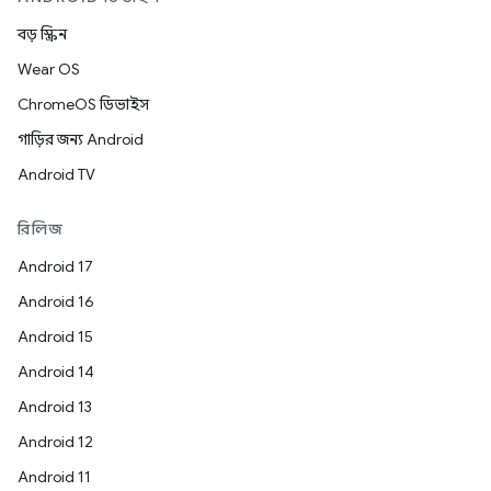
বড় স্ক্রিন
Wear OS
ChromeOS ডিভাইস
গাড়ির জন্য Android
Android TV
রিলিজ
Android 17
Android 16
Android 15
Android 14
Android 13
Android 12
Android 11