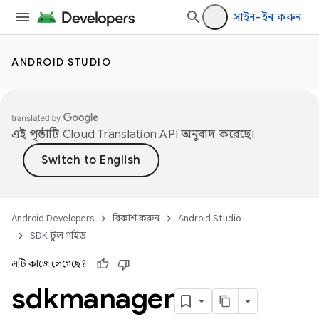
সাইন-ইন করুন
ANDROID STUDIO
এই পৃষ্ঠাটি
Cloud Translation API
অনুবাদ করেছে।
Android Developers
বিকাশ করুন
Android Studio
SDK টুল গাইড
এটি কাজে লেগেছে?
sdkmanager