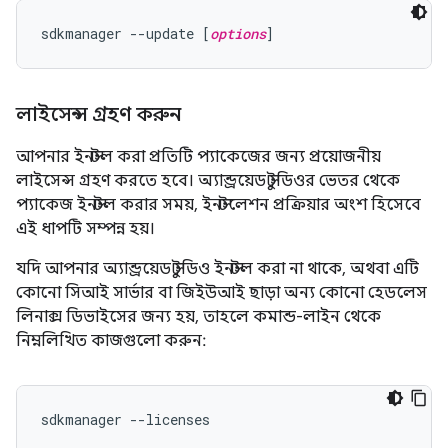
sdkmanager --update [
options
লাইসেন্স গ্রহণ করুন
আপনার ইনস্টল করা প্রতিটি প্যাকেজের জন্য প্রয়োজনীয়
লাইসেন্স গ্রহণ করতে হবে। অ্যান্ড্রয়েড স্টুডিওর ভেতর থেকে
প্যাকেজ ইনস্টল করার সময়, ইনস্টলেশন প্রক্রিয়ার অংশ হিসেবে
এই ধাপটি সম্পন্ন হয়।
যদি আপনার অ্যান্ড্রয়েড স্টুডিও ইনস্টল করা না থাকে, অথবা এটি
কোনো সিআই সার্ভার বা জিইউআই ছাড়া অন্য কোনো হেডলেস
লিনাক্স ডিভাইসের জন্য হয়, তাহলে কমান্ড-লাইন থেকে
নিম্নলিখিত কাজগুলো করুন:
sdkmanager --licenses