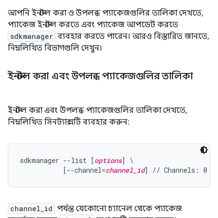
আপনি ইনস্টল করা ও উপলব্ধ প্যাকেজগুলির তালিকা দেখতে,
প্যাকেজ ইনস্টল করতে এবং প্যাকেজ আপডেট করতে
sdkmanager
ব্যবহার করতে পারেন। আরও বিস্তারিত জানতে,
নিম্নলিখিত বিভাগগুলি দেখুন।
ইনস্টল করা এবং উপলব্ধ প্যাকেজগুলির তালিকা
ইনস্টল করা এবং উপলব্ধ প্যাকেজগুলির তালিকা দেখতে,
নিম্নলিখিত সিনট্যাক্সটি ব্যবহার করুন:
sdkmanager --list [
options
] \

           [--channel=
channel_id
channel_id
পর্যন্ত যেকোনো চ্যানেল থেকে প্যাকেজ