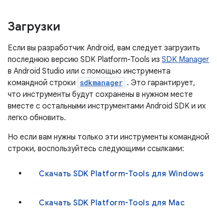
Загрузки
Если вы разработчик Android, вам следует загрузить
последнюю версию SDK Platform-Tools из
SDK Manager
в Android Studio или с помощью инструмента
командной строки
sdkmanager
. Это гарантирует,
что инструменты будут сохранены в нужном месте
вместе с остальными инструментами Android SDK и их
легко обновить.
Но если вам нужны только эти инструменты командной
строки, воспользуйтесь следующими ссылками:
Скачать SDK Platform-Tools для Windows
Скачать SDK Platform-Tools для Mac