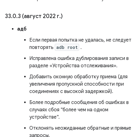
33
.
0
.
3 (август 2022 г
.
)
адб
Если первая попытка не удалась, не следует
повторять
adb root
.
Исправлена ​​ошибка дублирования записи в
разделе «Устройства отслеживания».
Добавить оконную обработку приема (для
увеличения пропускной способности при
соединениях с высокой задержкой).
Более подробные сообщения об ошибках в
случаях сбоя "более чем на одном
устройстве".
Отклонять неожиданные обратные и прямые
запросы.