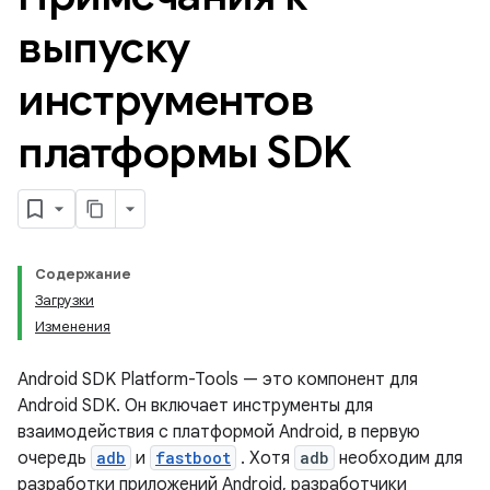
выпуску
инструментов
платформы SDK
Содержание
Загрузки
Изменения
Android SDK Platform-Tools — это компонент для
Android SDK. Он включает инструменты для
взаимодействия с платформой Android, в первую
очередь
adb
и
fastboot
. Хотя
adb
необходим для
разработки приложений Android, разработчики