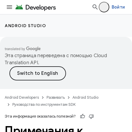
Войти
ANDROID STUDIO
Эта страница переведена с помощью
Cloud
Translation API
.
Android Developers
Развивать
Android Studio
Руководства по инструментам SDK
Эта информация оказалась полезной?
Примечания к