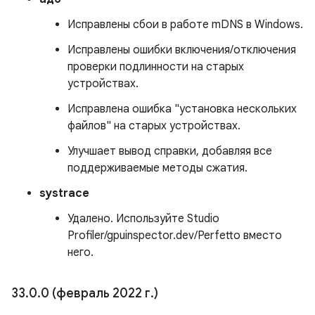
Исправлены сбои в работе mDNS в Windows.
Исправлены ошибки включения/отключения
проверки подлинности на старых
устройствах.
Исправлена ​​ошибка "установка нескольких
файлов" на старых устройствах.
Улучшает вывод справки, добавляя все
поддерживаемые методы сжатия.
systrace
Удалено. Используйте Studio
Profiler/gpuinspector.dev/Perfetto вместо
него.
33
.
0
.
0 (февраль 2022 г
.
)