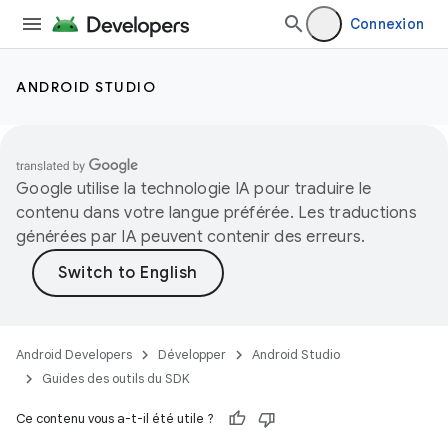
Connexion
ANDROID STUDIO
Google utilise la technologie IA pour traduire le
contenu dans votre langue préférée. Les traductions
générées par IA peuvent contenir des erreurs.
Android Developers
Développer
Android Studio
Guides des outils du SDK
Ce contenu vous a-t-il été utile ?