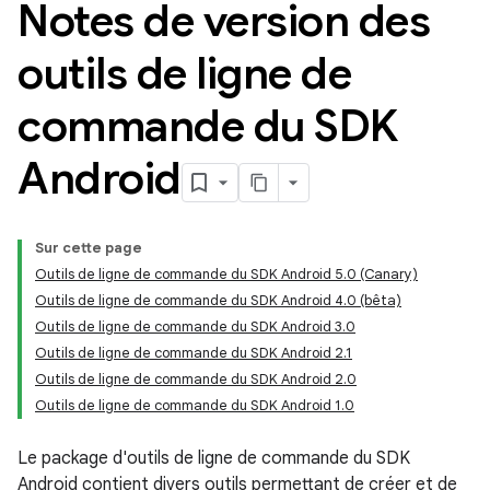
Notes de version des
outils de ligne de
commande du SDK
Android
Sur cette page
Outils de ligne de commande du SDK Android 5.0 (Canary)
Outils de ligne de commande du SDK Android 4.0 (bêta)
Outils de ligne de commande du SDK Android 3.0
Outils de ligne de commande du SDK Android 2.1
Outils de ligne de commande du SDK Android 2.0
Outils de ligne de commande du SDK Android 1.0
Le package d'outils de ligne de commande du SDK
Android contient divers outils permettant de créer et de