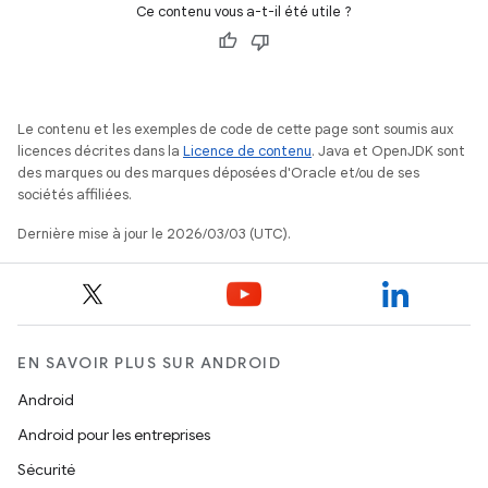
Ce contenu vous a-t-il été utile ?
Le contenu et les exemples de code de cette page sont soumis aux
licences décrites dans la
Licence de contenu
. Java et OpenJDK sont
des marques ou des marques déposées d'Oracle et/ou de ses
sociétés affiliées.
Dernière mise à jour le 2026/03/03 (UTC).
EN SAVOIR PLUS SUR ANDROID
Android
Android pour les entreprises
Sécurité