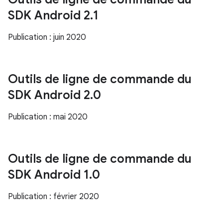
SDK Android 2
.
1
Publication : juin 2020
Outils de ligne de commande du
SDK Android 2
.
0
Publication : mai 2020
Outils de ligne de commande du
SDK Android 1
.
0
Publication : février 2020