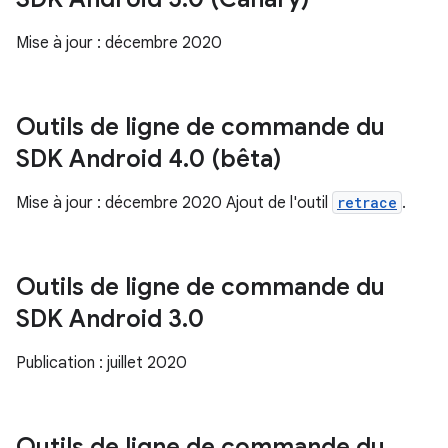
Mise à jour : décembre 2020
Outils de ligne de commande du
SDK Android 4
.
0 (bêta)
Mise à jour : décembre 2020 Ajout de l'outil
retrace
.
Outils de ligne de commande du
SDK Android 3
.
0
Publication : juillet 2020
Outils de ligne de commande du