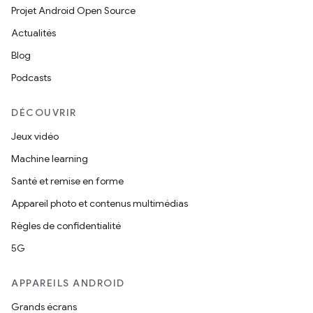
Projet Android Open Source
Actualités
Blog
Podcasts
DÉCOUVRIR
Jeux vidéo
Machine learning
Santé et remise en forme
Appareil photo et contenus multimédias
Règles de confidentialité
5G
APPAREILS ANDROID
Grands écrans