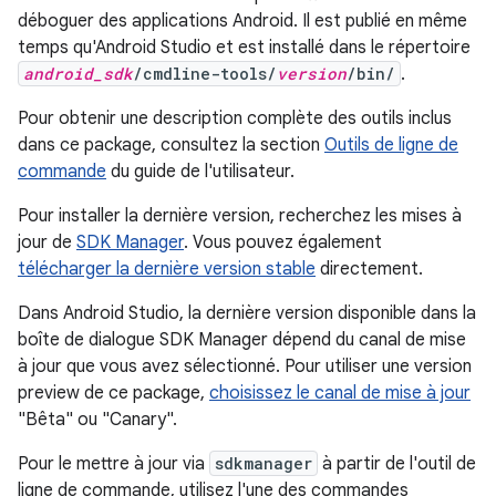
déboguer des applications Android. Il est publié en même
temps qu'Android Studio et est installé dans le répertoire
android_sdk
/cmdline-tools/
version
/bin/
.
Pour obtenir une description complète des outils inclus
dans ce package, consultez la section
Outils de ligne de
commande
du guide de l'utilisateur.
Pour installer la dernière version, recherchez les mises à
jour de
SDK Manager
. Vous pouvez également
télécharger la dernière version stable
directement.
Dans Android Studio, la dernière version disponible dans la
boîte de dialogue SDK Manager dépend du canal de mise
à jour que vous avez sélectionné. Pour utiliser une version
preview de ce package,
choisissez le canal de mise à jour
"Bêta" ou "Canary".
Pour le mettre à jour via
sdkmanager
à partir de l'outil de
ligne de commande, utilisez l'une des commandes