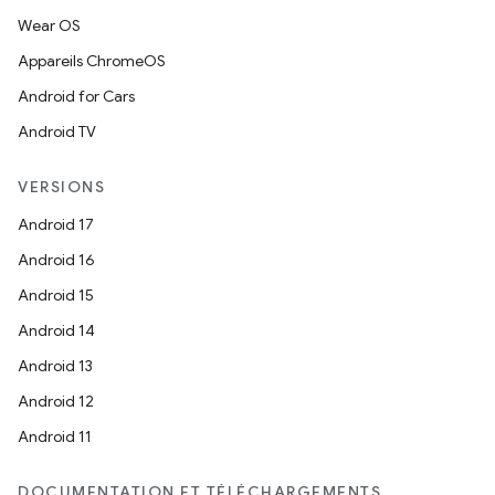
Wear OS
Appareils ChromeOS
Android for Cars
Android TV
VERSIONS
Android 17
Android 16
Android 15
Android 14
Android 13
Android 12
Android 11
DOCUMENTATION ET TÉLÉCHARGEMENTS