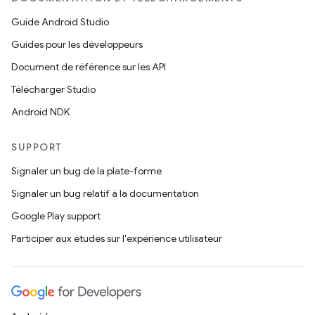
Guide Android Studio
Guides pour les développeurs
Document de référence sur les API
Télécharger Studio
Android NDK
SUPPORT
Signaler un bug de la plate-forme
Signaler un bug relatif à la documentation
Google Play support
Participer aux études sur l'expérience utilisateur