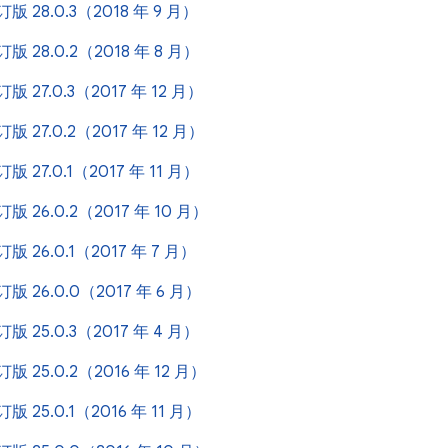
修订版 28.0.3（2018 年 9 月）
修订版 28.0.2（2018 年 8 月）
修订版 27.0.3（2017 年 12 月）
修订版 27.0.2（2017 年 12 月）
修订版 27.0.1（2017 年 11 月）
修订版 26.0.2（2017 年 10 月）
修订版 26.0.1（2017 年 7 月）
修订版 26.0.0（2017 年 6 月）
修订版 25.0.3（2017 年 4 月）
修订版 25.0.2（2016 年 12 月）
修订版 25.0.1（2016 年 11 月）