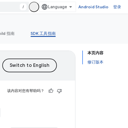
/
Android Studio
登录
uild 指南
SDK 工具指南
本页内容
修订版本
该内容对您有帮助吗？