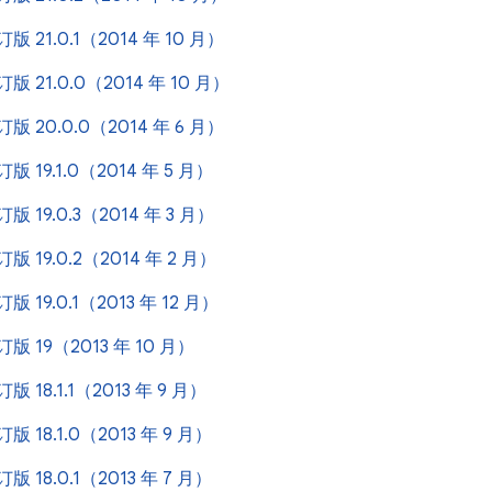
修订版 21.0.1（2014 年 10 月）
修订版 21.0.0（2014 年 10 月）
修订版 20.0.0（2014 年 6 月）
修订版 19.1.0（2014 年 5 月）
修订版 19.0.3（2014 年 3 月）
修订版 19.0.2（2014 年 2 月）
修订版 19.0.1（2013 年 12 月）
修订版 19（2013 年 10 月）
修订版 18.1.1（2013 年 9 月）
修订版 18.1.0（2013 年 9 月）
修订版 18.0.1（2013 年 7 月）