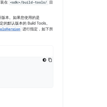
，安装在
<sdk>/build-tools/
目
新版本。如果您使用的是
版本的 Build Tools。
olsVersion
进行指定，如下所