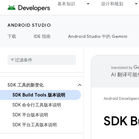
基本知识
设计和规划
ANDROID STUDIO
下载
IDE 指南
Android Studio 中的 Gemini
AI 翻译可
SDK 工具的新变化
SDK Build Tools 版本说明
Android Developer
SDK 命令行工具版本说明
SDK 平台版本说明
SDK B
SDK 平台工具版本说明