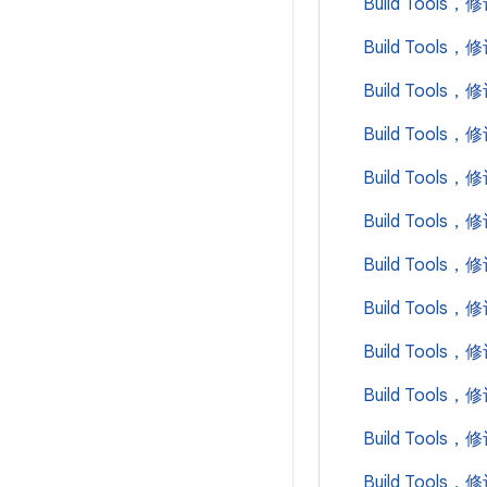
Build Tools，
Build Tools，
Build Tools，
Build Tools，
Build Tools，
Build Tools，
Build Tools，
Build Tools，
Build Tools，
Build Tools，
Build Tools，
Build Tools，