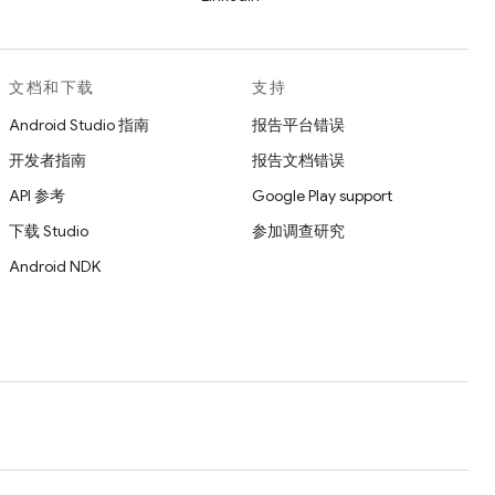
文档和下载
支持
Android Studio 指南
报告平台错误
开发者指南
报告文档错误
API 参考
Google Play support
下载 Studio
参加调查研究
Android NDK