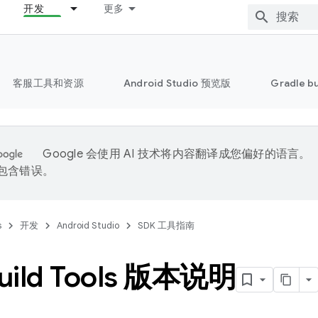
开发
更多
客服工具和资源
Android Studio 预览版
Gradle b
Google 会使用 AI 技术将内容翻译成您偏好的语言。
能包含错误。
s
开发
Android Studio
SDK 工具指南
uild Tools 版本说明