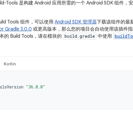
 Build-Tools 是构建 Android 应用所需的一个 Android SDK 组件
ild Tools 组件，可以使用
Android SDK 管理器
下载该组件的最
for Gradle 3.0.0
或更高版本，那么您的项目会自动使用该插件指定的默认
 Build Tools，请在模块的
build.gradle
中使用
buildTo
Kotlin
olsVersion
"36.0.0"