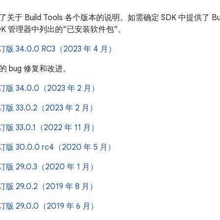
于 Build Tools 各个版本的说明。如需确定 SDK 中提供了 Bui
d SDK 管理器中列出的“已安装软件包”。
修订版 34.0.0 RC3（2023 年 4 月）
 bug 修复和改进。
修订版 34.0.0（2023 年 2 月）
修订版 33.0.2（2023 年 2 月）
修订版 33.0.1（2022 年 11 月）
修订版 30.0.0 rc4（2020 年 5 月）
修订版 29.0.3（2020 年 1 月）
修订版 29.0.2（2019 年 8 月）
修订版 29.0.0（2019 年 6 月）