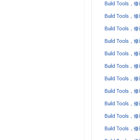
Build Tools，
Build Tools，
Build Tools，
Build Tools，
Build Tools，
Build Tools，
Build Tools，
Build Tools，
Build Tools，
Build Tools，
Build Tools，