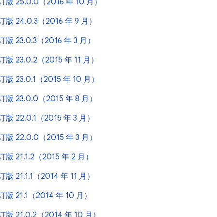
修订版 25.0.0（2016 年 10 月）
修订版 24.0.3（2016 年 9 月）
修订版 23.0.3（2016 年 3 月）
修订版 23.0.2（2015 年 11 月）
修订版 23.0.1（2015 年 10 月）
修订版 23.0.0（2015 年 8 月）
修订版 22.0.1（2015 年 3 月）
修订版 22.0.0（2015 年 3 月）
修订版 21.1.2（2015 年 2 月）
修订版 21.1.1（2014 年 11 月）
修订版 21.1（2014 年 10 月）
修订版 21.0.2（2014 年 10 月）