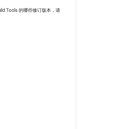
ld Tools 的哪些修订版本，请