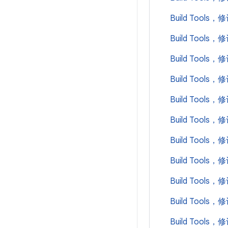
Build Tools，
Build Tools，
Build Tools，
Build Tools，
Build Tools，
Build Tools，
Build Tools，
Build Tools，
Build Tools，
Build Tools，
Build Tools，