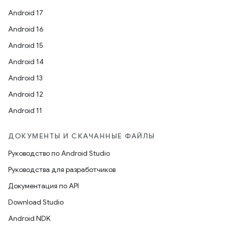
Android 17
Android 16
Android 15
Android 14
Android 13
Android 12
Android 11
ДОКУМЕНТЫ И СКАЧАННЫЕ ФАЙЛЫ
Руководство по Android Studio
Руководства для разработчиков
Документация по API
Download Studio
Android NDK