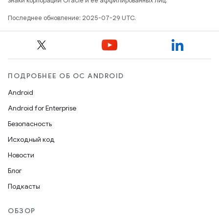
знаки корпорации Oracle и ее аффилированных лиц.
Последнее обновление: 2025-07-29 UTC.
ПОДРОБНЕЕ ОБ ОС ANDROID
Android
Android for Enterprise
Безопасность
Исходный код
Новости
Блог
Подкасты
ОБЗОР