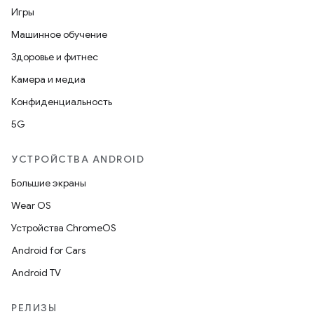
Игры
Машинное обучение
Здоровье и фитнес
Камера и медиа
Конфиденциальность
5G
УСТРОЙСТВА ANDROID
Большие экраны
Wear OS
Устройства ChromeOS
Android for Cars
Android TV
РЕЛИЗЫ