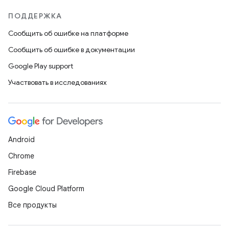
ПОДДЕРЖКА
Сообщить об ошибке на платформе
Сообщить об ошибке в документации
Google Play support
Участвовать в исследованиях
Android
Chrome
Firebase
Google Cloud Platform
Все продукты