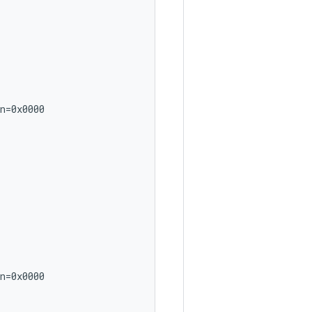
n=0x0000

n=0x0000
