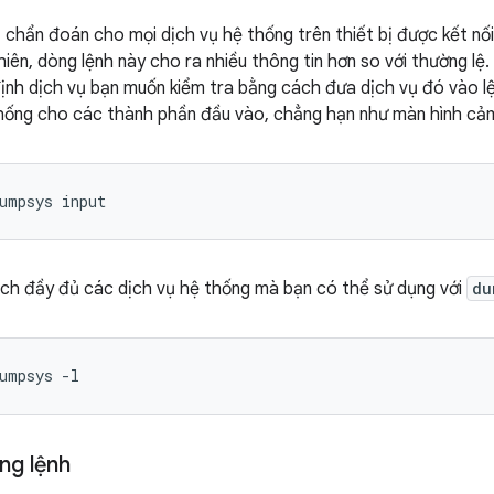
 chẩn đoán cho mọi dịch vụ hệ thống trên thiết bị được kết nố
nhiên, dòng lệnh này cho ra nhiều thông tin hơn so với thường l
 định dịch vụ bạn muốn kiểm tra bằng cách đưa dịch vụ đó vào lệ
thống cho các thành phần đầu vào, chẳng hạn như màn hình cả
ch đầy đủ các dịch vụ hệ thống mà bạn có thể sử dụng với
du
ng lệnh