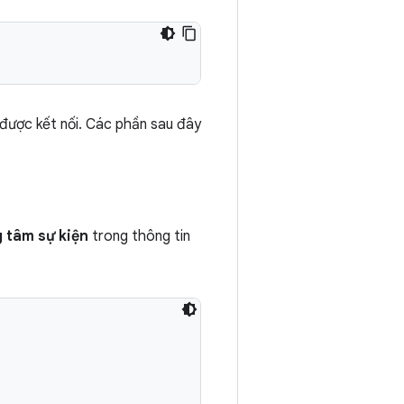
 được kết nối. Các phần sau đây
g tâm sự kiện
trong thông tin