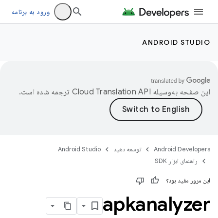
ورود به برنامه
ANDROID STUDIO
این صفحه به‌وسیله
ترجمه شده است.
Android Developers
توسعه دهید
Android Studio
راهنمای ابزار SDK
این مرور مفید بود؟
apkanalyzer