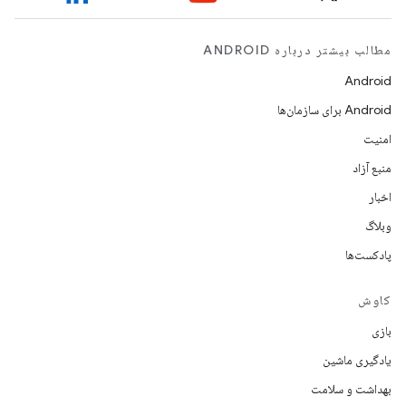
مطالب بیشتر درباره ANDROID
Android
Android برای سازمان‌ها
امنیت
منبع آزاد
اخبار
وبلاگ
پادکست‌ها
کاوش
بازی
یادگیری ماشین
بهداشت و سلامت