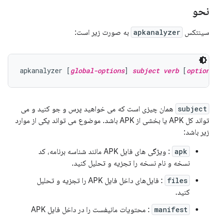
نحو
سینتکس
apkanalyzer
به صورت زیر است:
apkanalyzer [
global-options
] 
subject
verb
 [
options
subject
همان چیزی است که می خواهید پرس و جو کنید و می
تواند کل APK یا بخشی از APK باشد. موضوع می تواند یکی از موارد
زیر باشد:
apk
: ویژگی های فایل APK مانند شناسه برنامه، کد
نسخه و نام نسخه را تجزیه و تحلیل کنید.
files
: فایل‌های داخل فایل APK را تجزیه و تحلیل
کنید.
manifest
: محتویات مانیفست را در داخل فایل APK