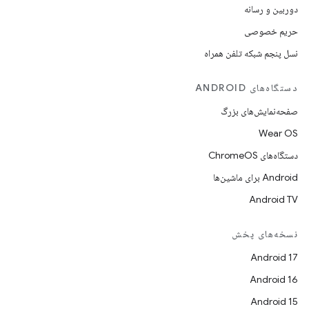
دوربین و رسانه
حریم خصوصی
نسل پنجم شبکه تلفن همراه
دستگاه‌های ANDROID
صفحه‌نمایش‌های بزرگ
Wear OS
دستگاه‌های ChromeOS
Android برای ماشین‌ها
Android TV
نسخه‌های پخش
Android 17
Android 16
Android 15