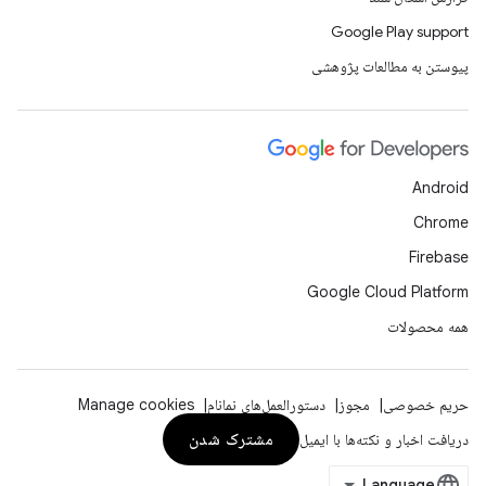
Google Play support
پیوستن به مطالعات پژوهشی
Android
Chrome
Firebase
Google Cloud Platform
همه محصولات
حریم خصوصی
مجوز
دستورالعمل‌های نمانام
Manage cookies
مشترک شدن
دریافت اخبار و نکته‌ها با ایمیل