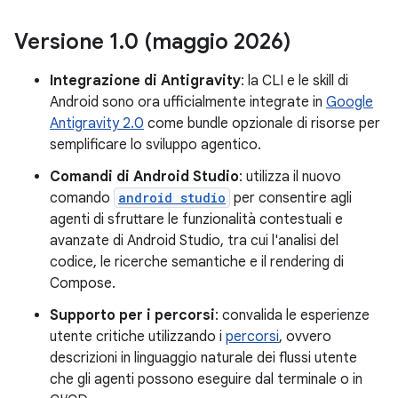
Versione 1
.
0 (maggio 2026)
Integrazione di Antigravity
: la CLI e le skill di
Android sono ora ufficialmente integrate in
Google
Antigravity 2.0
come bundle opzionale di risorse per
semplificare lo sviluppo agentico.
Comandi di Android Studio
: utilizza il nuovo
comando
android studio
per consentire agli
agenti di sfruttare le funzionalità contestuali e
avanzate di Android Studio, tra cui l'analisi del
codice, le ricerche semantiche e il rendering di
Compose.
Supporto per i percorsi
: convalida le esperienze
utente critiche utilizzando i
percorsi
, ovvero
descrizioni in linguaggio naturale dei flussi utente
che gli agenti possono eseguire dal terminale o in