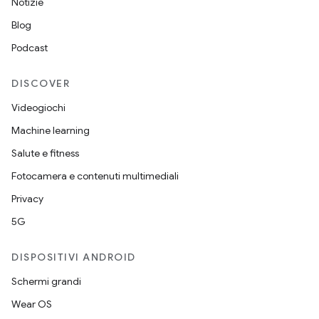
Notizie
Blog
Podcast
DISCOVER
Videogiochi
Machine learning
Salute e fitness
Fotocamera e contenuti multimediali
Privacy
5G
DISPOSITIVI ANDROID
Schermi grandi
Wear OS