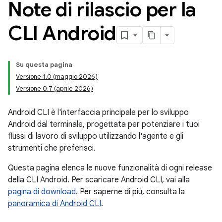
Note di rilascio per la
CLI Android
Su questa pagina
Versione 1.0 (maggio 2026)
Versione 0.7 (aprile 2026)
Android CLI è l'interfaccia principale per lo sviluppo
Android dal terminale, progettata per potenziare i tuoi
flussi di lavoro di sviluppo utilizzando l'agente e gli
strumenti che preferisci.
Questa pagina elenca le nuove funzionalità di ogni release
della CLI Android. Per scaricare Android CLI, vai alla
pagina di download
. Per saperne di più, consulta la
panoramica di Android CLI
.