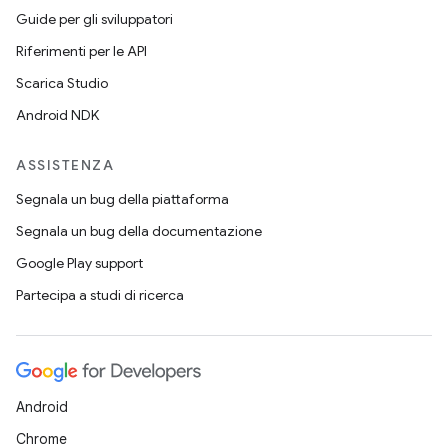
Guide per gli sviluppatori
Riferimenti per le API
Scarica Studio
Android NDK
ASSISTENZA
Segnala un bug della piattaforma
Segnala un bug della documentazione
Google Play support
Partecipa a studi di ricerca
Android
Chrome