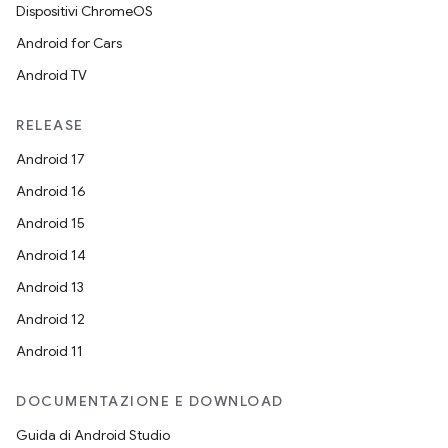
Dispositivi ChromeOS
Android for Cars
Android TV
RELEASE
Android 17
Android 16
Android 15
Android 14
Android 13
Android 12
Android 11
DOCUMENTAZIONE E DOWNLOAD
Guida di Android Studio