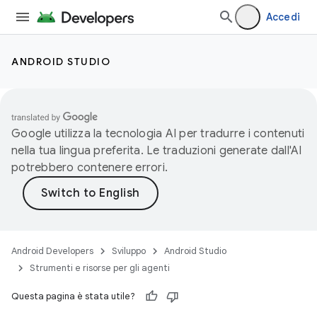
Accedi
ANDROID STUDIO
Google utilizza la tecnologia AI per tradurre i contenuti
nella tua lingua preferita. Le traduzioni generate dall'AI
potrebbero contenere errori.
Android Developers
Sviluppo
Android Studio
Strumenti e risorse per gli agenti
Questa pagina è stata utile?