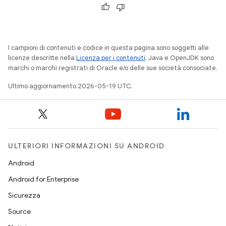
I campioni di contenuti e codice in questa pagina sono soggetti alle
licenze descritte nella
Licenza per i contenuti
. Java e OpenJDK sono
marchi o marchi registrati di Oracle e/o delle sue società consociate.
Ultimo aggiornamento 2026-05-19 UTC.
ULTERIORI INFORMAZIONI SU ANDROID
Android
Android for Enterprise
Sicurezza
Source