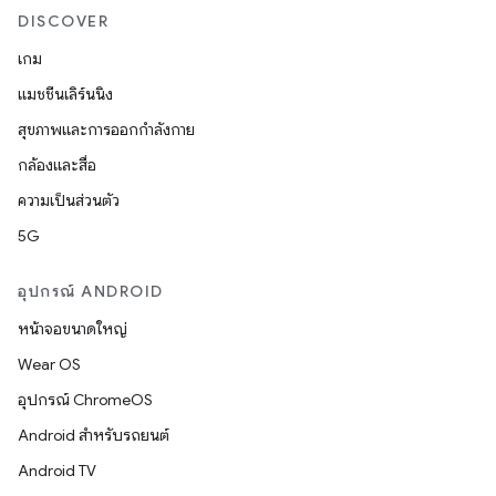
DISCOVER
เกม
แมชชีนเลิร์นนิง
สุขภาพและการออกกำลังกาย
กล้องและสื่อ
ความเป็นส่วนตัว
5G
อุปกรณ์ ANDROID
หน้าจอขนาดใหญ่
Wear OS
อุปกรณ์ ChromeOS
Android สำหรับรถยนต์
Android TV