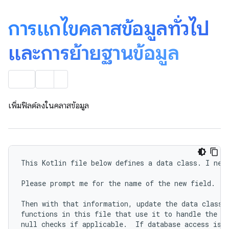
การแก้ไขคลาสข้อมูลทั่วไป
และการย้ายฐานข้อมูล
เพิ่มฟิลด์ลงในคลาสข้อมูล
This Kotlin file below defines a data class. I need
Please prompt me for the name of the new field.

Then with that information, update the data class, 
functions in this file that use it to handle the ne
null checks if applicable.  If database access is p