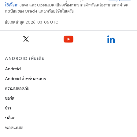
ใช้เนื้อหา
Java และ OpenJDK เป็นเครื่องหมายการค้าหรือเครื่องหมายการค้าจด
ทะเบียนของ Oracle และ/หรือบริษัทในเครือ
อัปเดตล่าสุด 2026-03-06 UTC
ANDROID เพิ่มเติม
Android
Android สำหรับองค์กร
ความปลอดภัย
ซอร์ส
ข่าว
บล็อก
พอดแคสต์