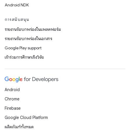
Android NDK
การสนับสนุน
รายงานข้อบกพร่องในแพลตฟอร์ม
รายงานข้อบกพร่องในเอกสาร
Google Play support
เข้าร่วมการศึกษาเชิงวิจัย
Android
Chrome
Firebase
Google Cloud Platform
ผลิตภัณฑ์ทั้งหมด