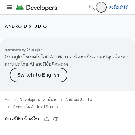
ลงชื่อเข้าใช้
ANDROID STUDIO
Google ใช้เทคโนโลยี AI เพื่อแปลเนื้อหาเป็นภาษาที่คุณต้องการ
การแปลโดย AI อาจมีข้อผิดพลาด
Android Developers
พัฒนา
Android Studio
Gemini ใน Android Studio
ข้อมูลนี้มีประโยชน์ไหม