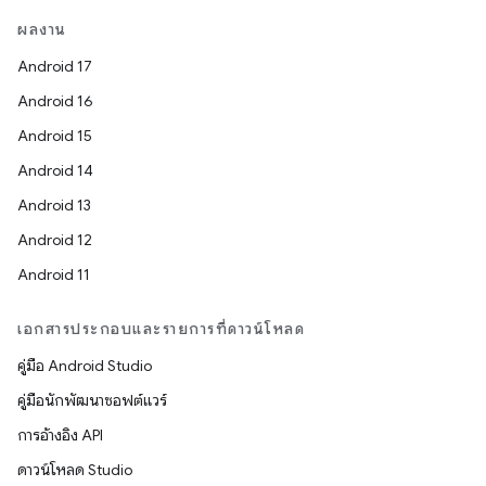
ผลงาน
Android 17
Android 16
Android 15
Android 14
Android 13
Android 12
Android 11
เอกสารประกอบและรายการที่ดาวน์โหลด
คู่มือ Android Studio
คู่มือนักพัฒนาซอฟต์แวร์
การอ้างอิง API
ดาวน์โหลด Studio